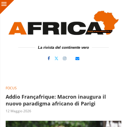
La rivista del continente vero
FOCUS
Addio Françafrique: Macron inaugura il
nuovo paradigma africano di Parigi
12 Maggio 2026