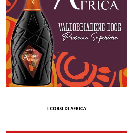
I CORSI DI AFRICA