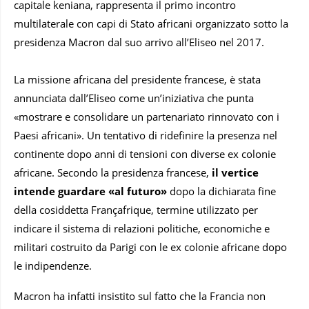
capitale keniana, rappresenta il primo incontro
multilaterale con capi di Stato africani organizzato sotto la
presidenza Macron dal suo arrivo all’Eliseo nel 2017.
La missione africana del presidente francese, è stata
annunciata dall’Eliseo come un’iniziativa che punta
«mostrare e consolidare un partenariato rinnovato con i
Paesi africani». Un tentativo di ridefinire la presenza nel
continente dopo anni di tensioni con diverse ex colonie
africane. Secondo la presidenza francese,
il vertice
intende guardare «al futuro»
dopo la dichiarata fine
della cosiddetta Françafrique, termine utilizzato per
indicare il sistema di relazioni politiche, economiche e
militari costruito da Parigi con le ex colonie africane dopo
le indipendenze.
Macron ha infatti insistito sul fatto che la Francia non