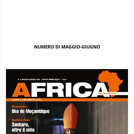
NUMERO DI MAGGIO-GIUGNO