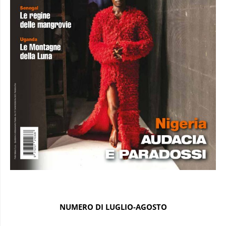
NUMERO DI LUGLIO-AGOSTO