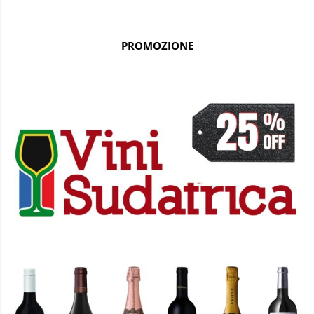
PROMOZIONE