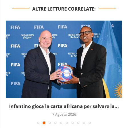
ALTRE LETTURE CORRELATE:
Infantino gioca la carta africana per salvare la...
7 Agosto 2026