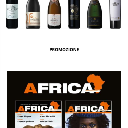
PROMOZIONE