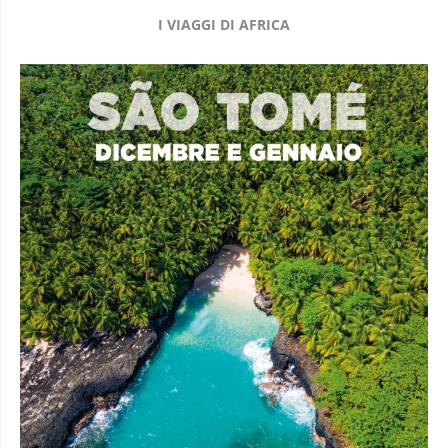
I VIAGGI DI AFRICA