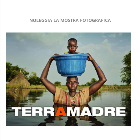
NOLEGGIA LA MOSTRA FOTOGRAFICA