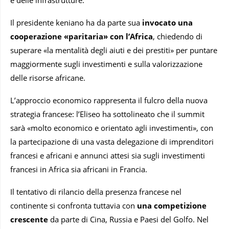
Il presidente keniano ha da parte sua
invocato una
cooperazione «paritaria» con l’Africa
, chiedendo di
superare «la mentalità degli aiuti e dei prestiti» per puntare
maggiormente sugli investimenti e sulla valorizzazione
delle risorse africane.
L’approccio economico rappresenta il fulcro della nuova
strategia francese: l’Eliseo ha sottolineato che il summit
sarà «molto economico e orientato agli investimenti», con
la partecipazione di una vasta delegazione di imprenditori
francesi e africani e annunci attesi sia sugli investimenti
francesi in Africa sia africani in Francia.
Il tentativo di rilancio della presenza francese nel
continente si confronta tuttavia con
una competizione
crescente
da parte di Cina, Russia e Paesi del Golfo. Nel