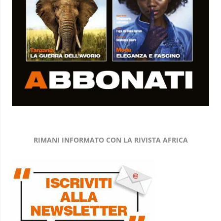
RIMANI INFORMATO CON LA RIVISTA AFRICA