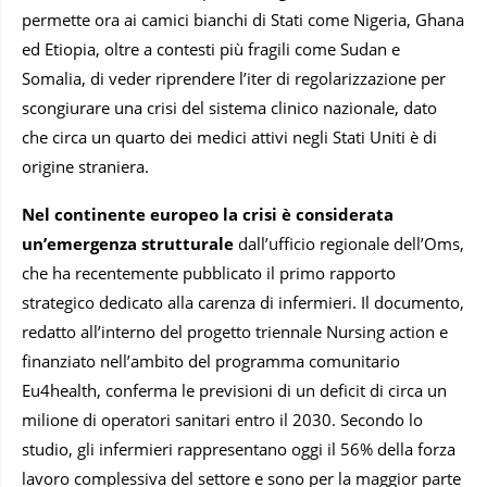
permette ora ai camici bianchi di Stati come Nigeria, Ghana
ed Etiopia, oltre a contesti più fragili come Sudan e
Somalia, di veder riprendere l’iter di regolarizzazione per
scongiurare una crisi del sistema clinico nazionale, dato
che circa un quarto dei medici attivi negli Stati Uniti è di
origine straniera.
Nel continente europeo
la crisi è considerata
un’emergenza strutturale
dall’ufficio regionale dell’Oms,
che ha recentemente pubblicato il primo rapporto
strategico dedicato alla carenza di infermieri. Il documento,
redatto all’interno del progetto triennale Nursing action e
finanziato nell’ambito del programma comunitario
Eu4health, conferma le previsioni di un deficit di circa un
milione di operatori sanitari entro il 2030. Secondo lo
studio, gli infermieri rappresentano oggi il 56% della forza
lavoro complessiva del settore e sono per la maggior parte