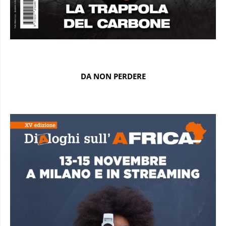
DA NON PERDERE