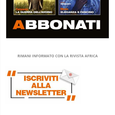
RIMANI INFORMATO CON LA RIVISTA AFRICA