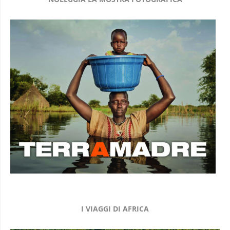
I VIAGGI DI AFRICA