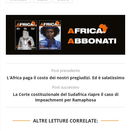
Post precedente
L’Africa paga il costo dei nostri pregiudizi. Ed è salatissimo
Post successivo
La Corte costituzionale del Sudafrica riapre il caso di
impeachment per Ramaphosa
ALTRE LETTURE CORRELATE: