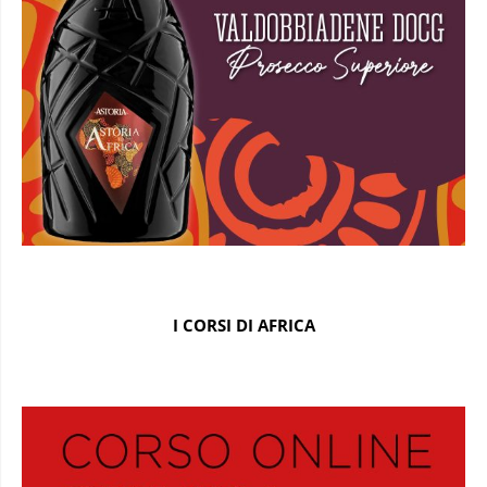
I CORSI DI AFRICA