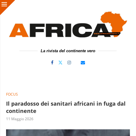
La rivista del continente vero
FOCUS
Il paradosso dei sanitari africani in fuga dal
continente
11 Maggio 2026