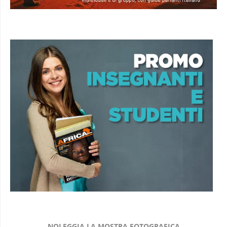
NOLEGGIA LA MOSTRA FOTOGRAFICA