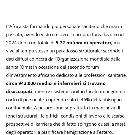
L’Africa sta formando più personale sanitario che mai in
passato, avendo visto crescere la propria forza lavoro nel
2024 fino a un totale di
5,72 milioni di operatori
, ma
vive al tempo stesso un paradosso strutturale: secondo i
dati diffusi ad Accra dall’Organizzazione mondiale della
sanità (Oms) in occasione del secondo forum
d’investimento africano dedicato alle professioni sanitarie,
circa 943.000 medici e infermieri si trovano
disoccupati
, mentre i sistemi sanitari locali rimangono a
corto di personale, coprendo solo il 46% del fabbisogno
continentale. A pesare sono soprattutto la mancanza di
fondi strutturali, le difficili condizioni di lavoro e le scarse
prospettive di carriera che di fatto spingono quasi la metà
degli operatori a pianificare l’emigrazione all’estero,