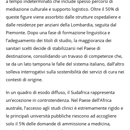
a tempo indeterminato che include spesso percorsi di
mediazione culturale e supporto logistico. Oltre il 50% di
queste figure viene assorbito dalle strutture ospedaliere e
dalle residenze per anziani della Lombardia, seguita dal
Piemonte. Dopo una fase di formazione linguistica e
l’adeguamento dei titoli di studio, la maggioranza dei
sanitari scelti decide di stabilizzarsi nel Paese di
destinazione, consolidando un travaso di competenze che,
se da un lato tampona le falle del sistema italiano, dall’altro
solleva interrogativi sulla sostenibilità dei servizi di cura nei
contesti di origine.
In un quadro di esodo diffuso, il Sudafrica rappresenta
un’eccezione in controtendenza. Nel Paese dell’Africa
australe, l’accesso agli studi clinici è estremamente rigido e
le principali università pubbliche riescono ad accogliere
solo il 5% delle domande di ammissione a medicina,