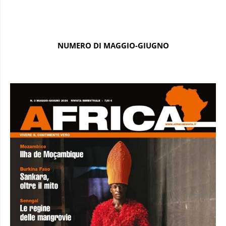
NUMERO DI MAGGIO-GIUGNO