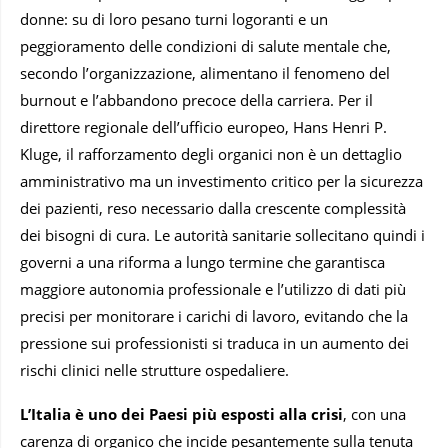
donne: su di loro pesano turni logoranti e un
peggioramento delle condizioni di salute mentale che,
secondo l’organizzazione, alimentano il fenomeno del
burnout e l’abbandono precoce della carriera. Per il
direttore regionale dell’ufficio europeo, Hans Henri P.
Kluge, il rafforzamento degli organici non è un dettaglio
amministrativo ma un investimento critico per la sicurezza
dei pazienti, reso necessario dalla crescente complessità
dei bisogni di cura. Le autorità sanitarie sollecitano quindi i
governi a una riforma a lungo termine che garantisca
maggiore autonomia professionale e l’utilizzo di dati più
precisi per monitorare i carichi di lavoro, evitando che la
pressione sui professionisti si traduca in un aumento dei
rischi clinici nelle strutture ospedaliere.
L’Italia è uno dei Paesi più esposti alla crisi
, con una
carenza di organico che incide pesantemente sulla tenuta