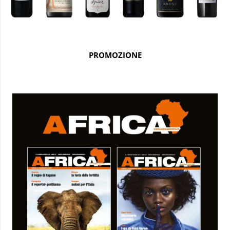
PROMOZIONE