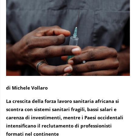
di Michele Vollaro
La crescita della forza lavoro sanitaria africana si
scontra con sistemi sanitari fragili, bassi salari e
carenza di investimenti, mentre i Paesi occidentali
intensificano il reclutamento di professionisti
formati nel continente