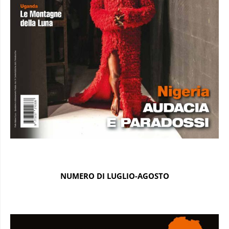
NUMERO DI LUGLIO-AGOSTO