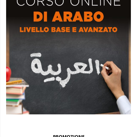
PROMOZIONE