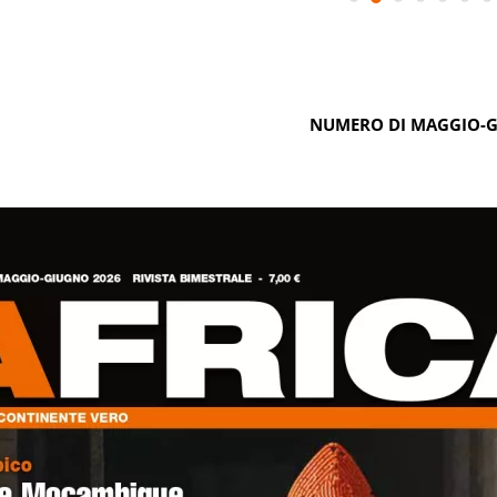
NUMERO DI MAGGIO-