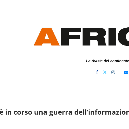
La rivista del continent
 è in corso una guerra dell’informazio