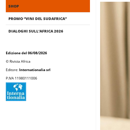
SHOP
PROMO “VINI DEL SUDAFRICA”
DIALOGHI SULL’AFRICA 2026
Edizione del 06/08/2026
© Rivista Africa
Editore:
Internationalia srl
P.IVA 11980111006