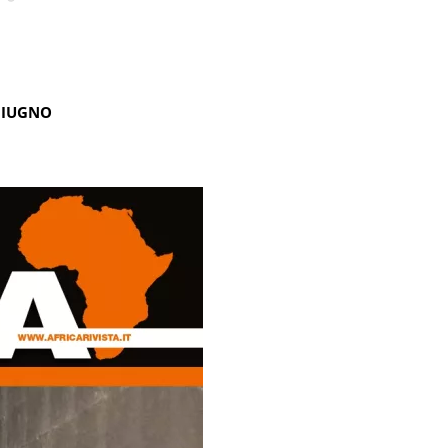
GIUGNO