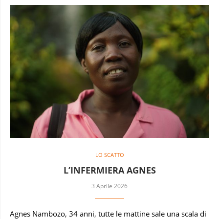
LO SCATTO
L’INFERMIERA AGNES
3 Aprile 2026
Agnes Nambozo, 34 anni, tutte le mattine sale una scala di