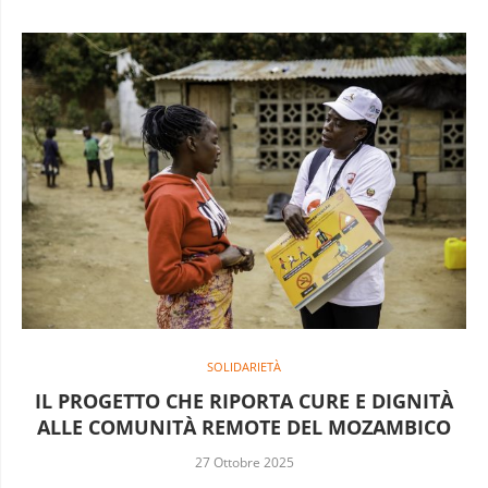
SOLIDARIETÀ
IL PROGETTO CHE RIPORTA CURE E DIGNITÀ
ALLE COMUNITÀ REMOTE DEL MOZAMBICO
27 Ottobre 2025