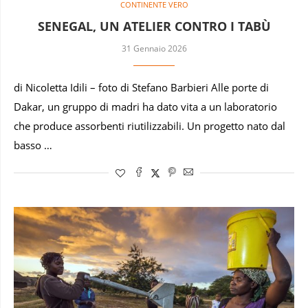
CONTINENTE VERO
SENEGAL, UN ATELIER CONTRO I TABÙ
31 Gennaio 2026
di Nicoletta Idili – foto di Stefano Barbieri Alle porte di
Dakar, un gruppo di madri ha dato vita a un laboratorio
che produce assorbenti riutilizzabili. Un progetto nato dal
basso …