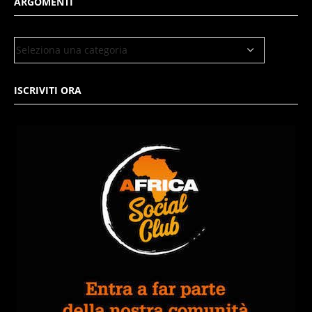
ARGOMENTI
ISCRIVITI ORA