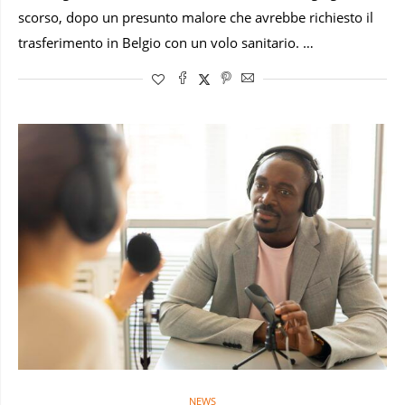
scorso, dopo un presunto malore che avrebbe richiesto il
trasferimento in Belgio con un volo sanitario. …
NEWS