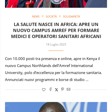
NEWS
SOCIETÀ
SOLIDARIETÀ
LA SALUTE NASCE IN AFRICA: APRE UN
NUOVO CAMPUS AMREF PER FORMARE
MEDICI E OPERATORI SANITARI AFRICANI
18 Luglio 2025
Con 10.000 posti tra presenza e online, apre in Kenya il
nuovo Campus Northlands dell’Amref International
University, polo d’eccellenza per la formazione sanitaria.
Annunciati nuovi programmi e borse di studio …