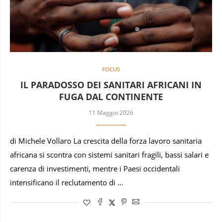
FOCUS
IL PARADOSSO DEI SANITARI AFRICANI IN
FUGA DAL CONTINENTE
11 Maggio 2026
di Michele Vollaro La crescita della forza lavoro sanitaria
africana si scontra con sistemi sanitari fragili, bassi salari e
carenza di investimenti, mentre i Paesi occidentali
intensificano il reclutamento di …