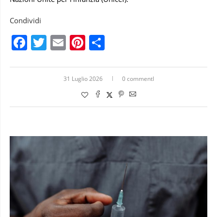
Condividi
Facebook
Twitter
Email
Pinterest
Condividi
31 Luglio 2026
0 commentI