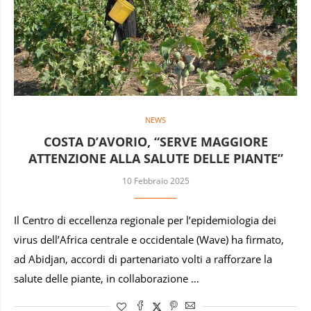
NEWS
COSTA D’AVORIO, “SERVE MAGGIORE
ATTENZIONE ALLA SALUTE DELLE PIANTE”
10 Febbraio 2025
Il Centro di eccellenza regionale per l’epidemiologia dei
virus dell’Africa centrale e occidentale (Wave) ha firmato,
ad Abidjan, accordi di partenariato volti a rafforzare la
salute delle piante, in collaborazione …