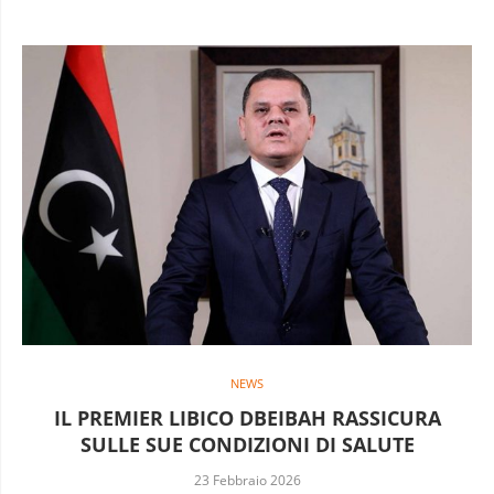
NEWS
IL PREMIER LIBICO DBEIBAH RASSICURA
SULLE SUE CONDIZIONI DI SALUTE
23 Febbraio 2026