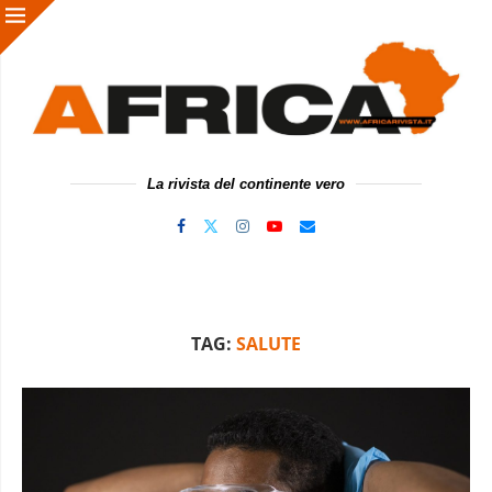
La rivista del continente vero
TAG:
SALUTE