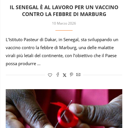
IL SENEGAL È AL LAVORO PER UN VACCINO
CONTRO LA FEBBRE DI MARBURG
10 Marzo 2026
L’Istituto Pasteur di Dakar, in Senegal, sta sviluppando un
vaccino contro la febbre di Marburg, una delle malattie
virali più letali del continente, con l’obiettivo che il Paese
possa produrre …