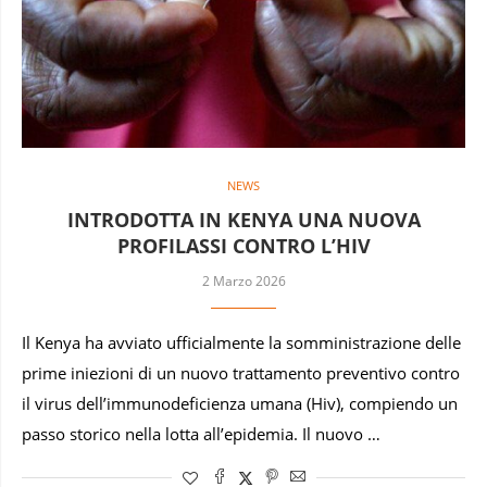
NEWS
INTRODOTTA IN KENYA UNA NUOVA
PROFILASSI CONTRO L’HIV
2 Marzo 2026
Il Kenya ha avviato ufficialmente la somministrazione delle
prime iniezioni di un nuovo trattamento preventivo contro
il virus dell’immunodeficienza umana (Hiv), compiendo un
passo storico nella lotta all’epidemia. Il nuovo …