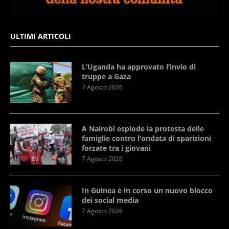
ULTIMI ARTICOLI
L’Uganda ha approvato l’invio di
truppe a Gaza
7 Agosto 2026
A Nairobi esplode la protesta delle
famiglie contro l’ondata di sparizioni
forzate tra i giovani
7 Agosto 2026
In Guinea è in corso un nuovo blocco
dei social media
7 Agosto 2026