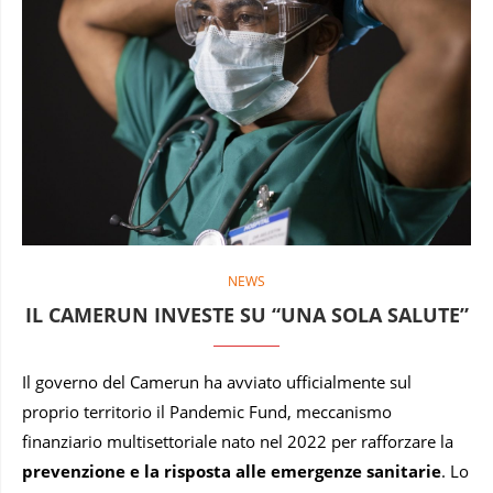
NEWS
IL CAMERUN INVESTE SU “UNA SOLA SALUTE”
Il governo del Camerun ha avviato ufficialmente sul
proprio territorio il Pandemic Fund, meccanismo
finanziario multisettoriale nato nel 2022 per rafforzare la
prevenzione e la risposta alle emergenze sanitarie
. Lo