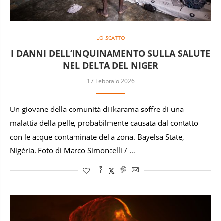
LO SCATTO
I DANNI DELL’INQUINAMENTO SULLA SALUTE
NEL DELTA DEL NIGER
17 Febbraio 2026
Un giovane della comunità di Ikarama soffre di una
malattia della pelle, probabilmente causata dal contatto
con le acque contaminate della zona. Bayelsa State,
Nigéria. Foto di Marco Simoncelli / …