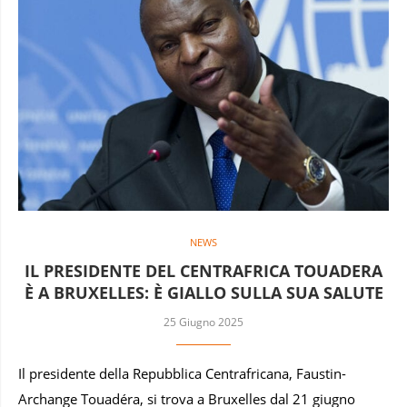
NEWS
IL PRESIDENTE DEL CENTRAFRICA TOUADERA
È A BRUXELLES: È GIALLO SULLA SUA SALUTE
25 Giugno 2025
Il presidente della Repubblica Centrafricana, Faustin-
Archange Touadéra, si trova a Bruxelles dal 21 giugno