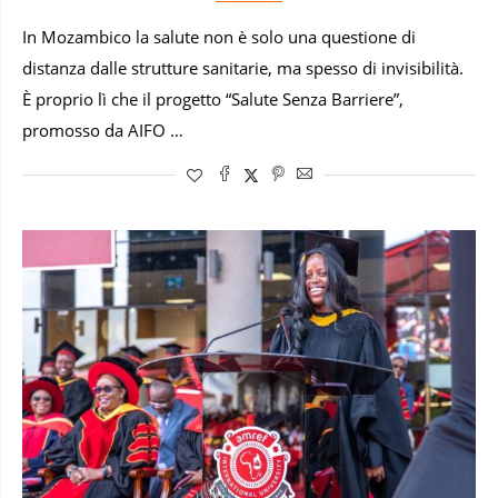
In Mozambico la salute non è solo una questione di
distanza dalle strutture sanitarie, ma spesso di invisibilità.
È proprio lì che il progetto “Salute Senza Barriere”,
promosso da AIFO …