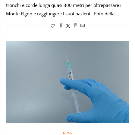
tronchi e corde lunga quasi 300 metri per oltrepassare il
Monte Elgon e raggiungere i suoi pazienti. Foto della …
NEWS