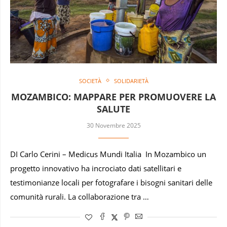
SOCIETÀ
SOLIDARIETÀ
MOZAMBICO: MAPPARE PER PROMUOVERE LA
SALUTE
30 Novembre 2025
DI Carlo Cerini – Medicus Mundi Italia In Mozambico un
progetto innovativo ha incrociato dati satellitari e
testimonianze locali per fotografare i bisogni sanitari delle
comunità rurali. La collaborazione tra …