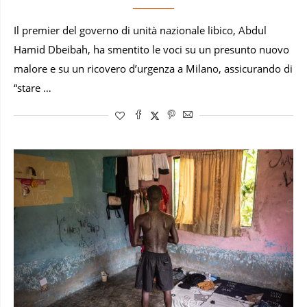
Il premier del governo di unità nazionale libico, Abdul
Hamid Dbeibah, ha smentito le voci su un presunto nuovo
malore e su un ricovero d’urgenza a Milano, assicurando di
“stare …