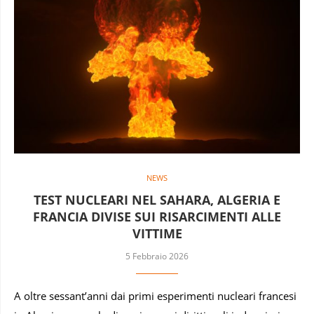
NEWS
TEST NUCLEARI NEL SAHARA, ALGERIA E
FRANCIA DIVISE SUI RISARCIMENTI ALLE
VITTIME
5 Febbraio 2026
A oltre sessant’anni dai primi esperimenti nucleari francesi