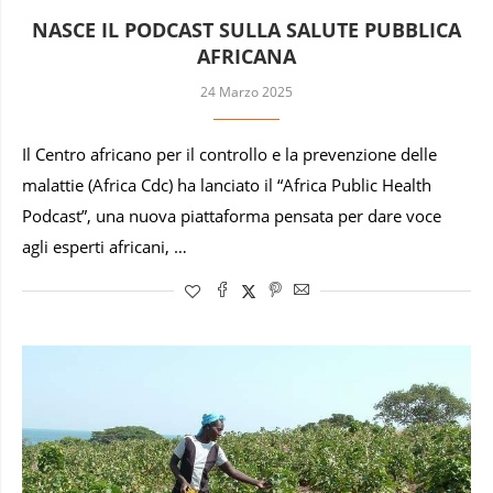
NASCE IL PODCAST SULLA SALUTE PUBBLICA
AFRICANA
24 Marzo 2025
Il Centro africano per il controllo e la prevenzione delle
malattie (Africa Cdc) ha lanciato il “Africa Public Health
Podcast”, una nuova piattaforma pensata per dare voce
agli esperti africani, …