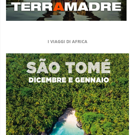
I VIAGGI DI AFRICA