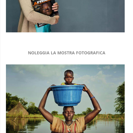
NOLEGGIA LA MOSTRA FOTOGRAFICA