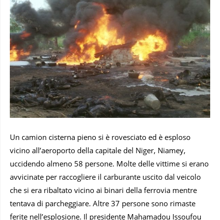
Un camion cisterna pieno si è rovesciato ed è esploso
vicino all’aeroporto della capitale del Niger, Niamey,
uccidendo almeno 58 persone. Molte delle vittime si erano
avvicinate per raccogliere il carburante uscito dal veicolo
che si era ribaltato vicino ai binari della ferrovia mentre
tentava di parcheggiare. Altre 37 persone sono rimaste
ferite nell’esplosione. Il presidente Mahamadou Issoufou