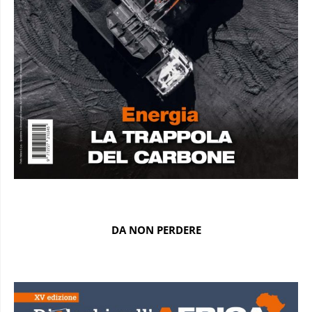
DA NON PERDERE