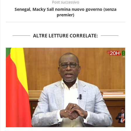
Post successivo
Senegal, Macky Sall nomina nuovo governo (senza
premier)
ALTRE LETTURE CORRELATE: