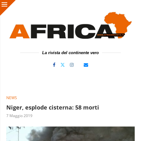
La rivista del continente vero
NEWS
Niger, esplode cisterna: 58 morti
7 Maggio 2019