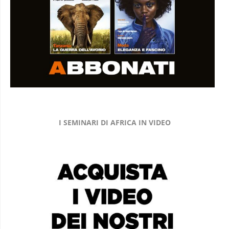
I SEMINARI DI AFRICA IN VIDEO