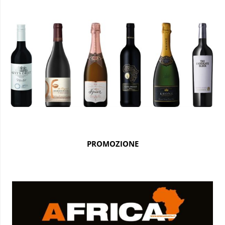
PROMOZIONE