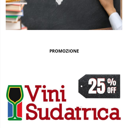
PROMOZIONE