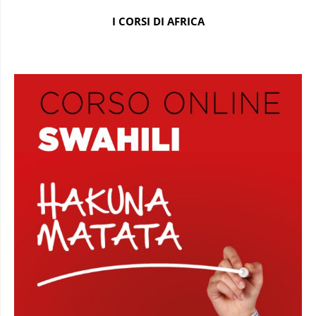
I CORSI DI AFRICA