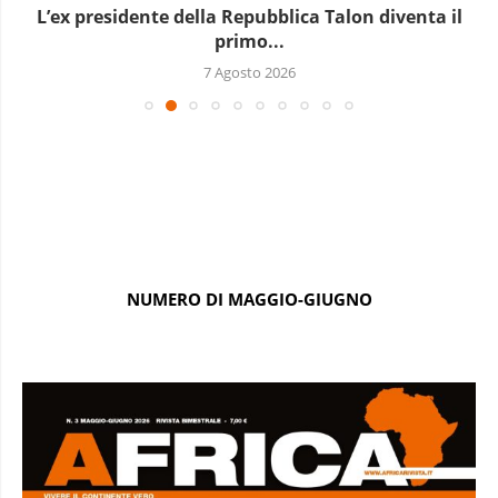
L’ex presidente della Repubblica Talon diventa il
primo...
7 Agosto 2026
NUMERO DI MAGGIO-GIUGNO