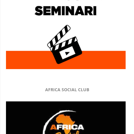
AFRICA SOCIAL CLUB