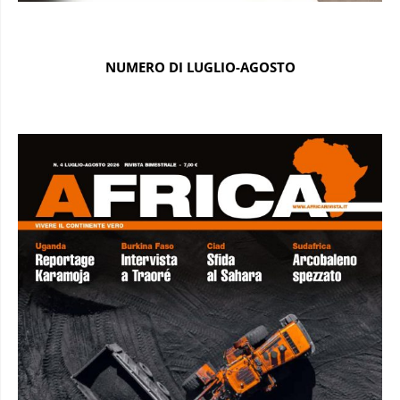
NUMERO DI LUGLIO-AGOSTO