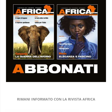
RIMANI INFORMATO CON LA RIVISTA AFRICA