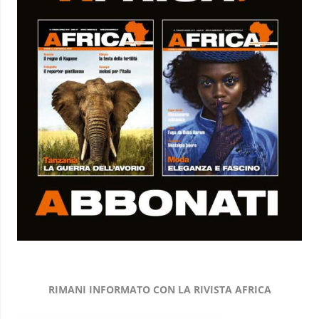
RIMANI INFORMATO CON LA RIVISTA AFRICA