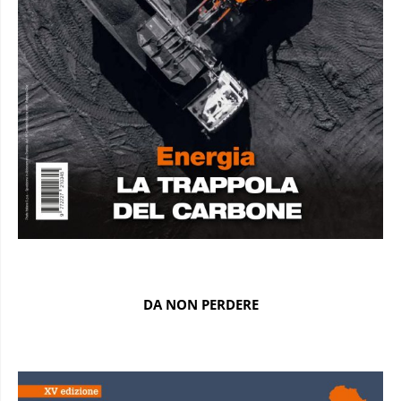
DA NON PERDERE