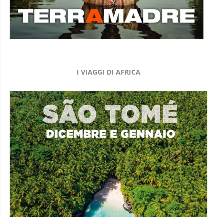
I VIAGGI DI AFRICA