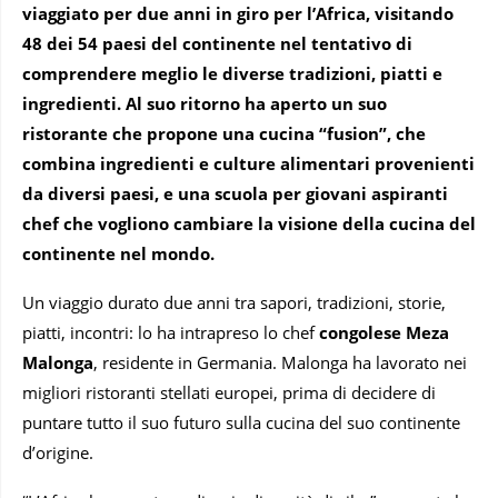
viaggiato per due anni in giro per l’Africa, visitando
48 dei 54 paesi del continente nel tentativo di
comprendere meglio le diverse tradizioni, piatti e
ingredienti. Al suo ritorno ha aperto un suo
ristorante che propone una cucina “fusion”, che
combina ingredienti e culture alimentari provenienti
da diversi paesi, e una scuola per giovani aspiranti
chef che vogliono cambiare la visione della cucina del
continente nel mondo.
Un viaggio durato due anni tra sapori, tradizioni, storie,
piatti, incontri: lo ha intrapreso lo chef
congolese Meza
Malonga
, residente in Germania. Malonga ha lavorato nei
migliori ristoranti stellati europei, prima di decidere di
puntare tutto il suo futuro sulla cucina del suo continente
d’origine.