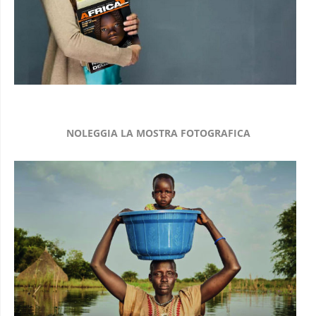
NOLEGGIA LA MOSTRA FOTOGRAFICA