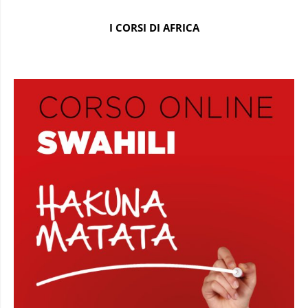
I CORSI DI AFRICA