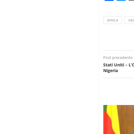
AFRICA
GR
Post precedente
Stati Uniti – L
Nigeria