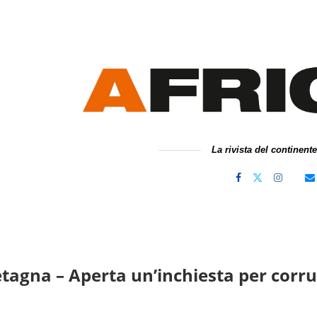
La rivista del continent
tagna – Aperta un’inchiesta per corru