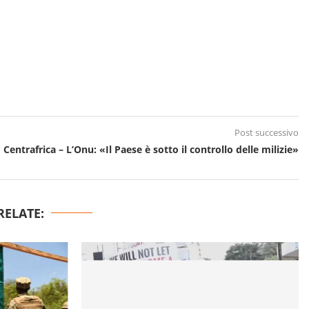
Post successivo
Centrafrica – L’Onu: «Il Paese è sotto il controllo delle milizie»
RELATE: