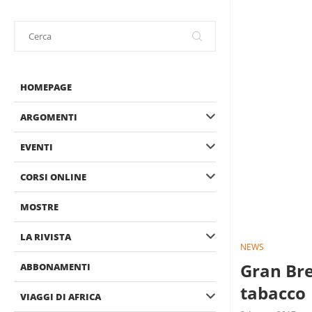
HOMEPAGE
ARGOMENTI
EVENTI
CORSI ONLINE
MOSTRE
LA RIVISTA
NEWS
Gran Bre
ABBONAMENTI
tabacco
VIAGGI DI AFRICA