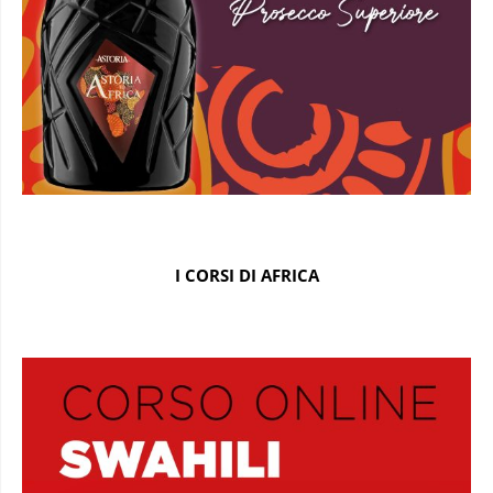
I CORSI DI AFRICA