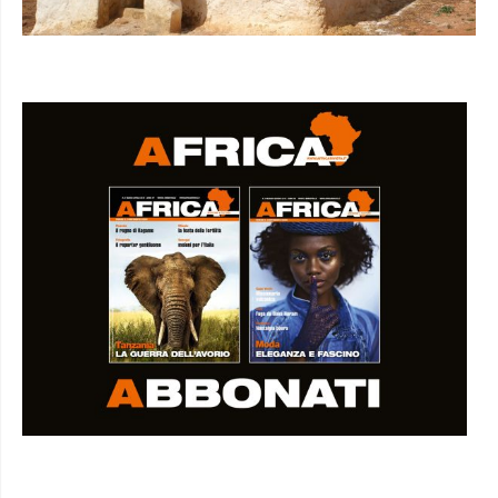
I SEMINARI DI AFRICA IN VIDEO