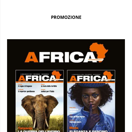
PROMOZIONE