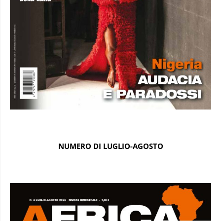
NUMERO DI LUGLIO-AGOSTO