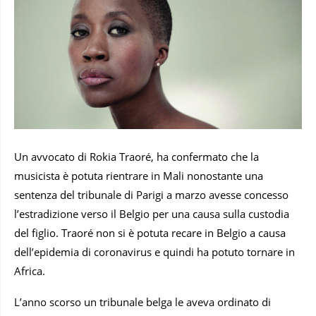
Un avvocato di Rokia Traoré, ha confermato che la
musicista è potuta rientrare in Mali nonostante una
sentenza del tribunale di Parigi a marzo avesse concesso
l’estradizione verso il Belgio per una causa sulla custodia
del figlio. Traoré non si è potuta recare in Belgio a causa
dell’epidemia di coronavirus e quindi ha potuto tornare in
Africa.
L’anno scorso un tribunale belga le aveva ordinato di