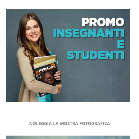
NOLEGGIA LA MOSTRA FOTOGRAFICA