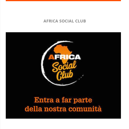
AFRICA SOCIAL CLUB