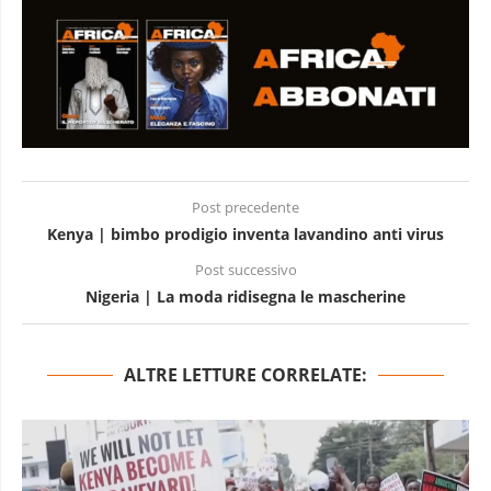
Post precedente
Kenya | bimbo prodigio inventa lavandino anti virus
Post successivo
Nigeria | La moda ridisegna le mascherine
ALTRE LETTURE CORRELATE: