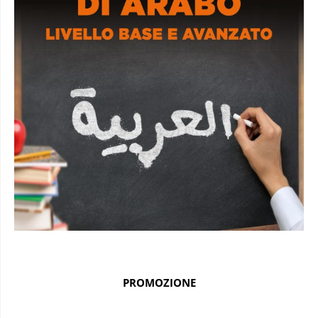
PROMOZIONE