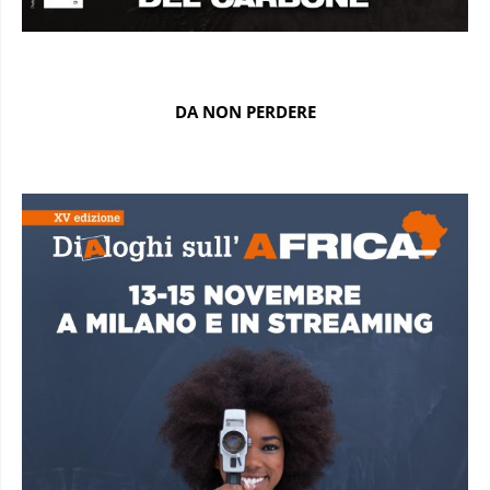
DA NON PERDERE