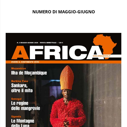
NUMERO DI MAGGIO-GIUGNO