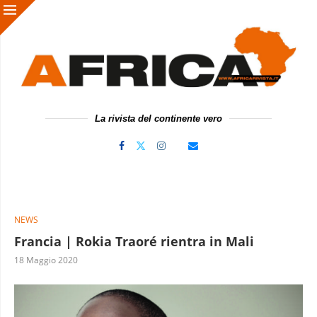
La rivista del continente vero
NEWS
Francia | Rokia Traoré rientra in Mali
18 Maggio 2020