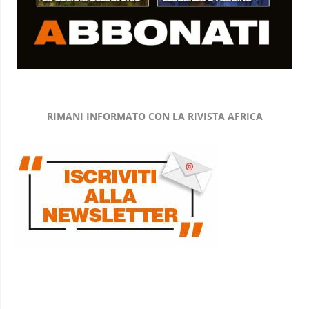
RIMANI INFORMATO CON LA RIVISTA AFRICA