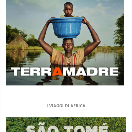
I VIAGGI DI AFRICA