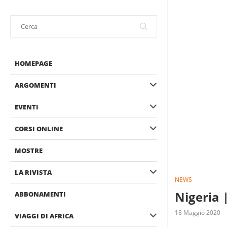
HOMEPAGE
ARGOMENTI
EVENTI
CORSI ONLINE
MOSTRE
LA RIVISTA
NEWS
Nigeria 
ABBONAMENTI
18 Maggio 2020
VIAGGI DI AFRICA