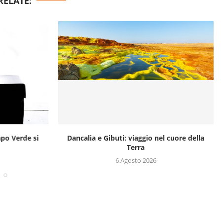
RELATE:
apo Verde si
Dancalia e Gibuti: viaggio nel cuore della
Terra
6 Agosto 2026