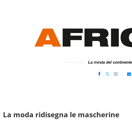
La rivista del continent
| La moda ridisegna le mascherine