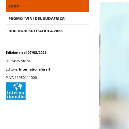
SHOP
PROMO “VINI DEL SUDAFRICA”
DIALOGHI SULL’AFRICA 2026
Edizione del 07/08/2026
© Rivista Africa
Editore:
Internationalia srl
P.IVA 11980111006