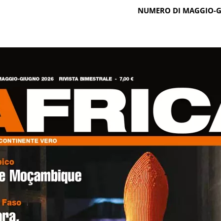
NUMERO DI MAGGIO-