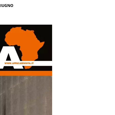
GIUGNO