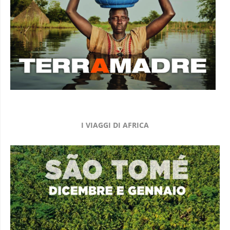
I VIAGGI DI AFRICA