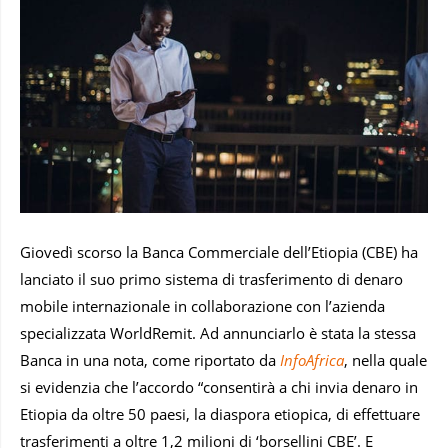
Giovedì scorso la Banca Commerciale dell’Etiopia (CBE) ha
lanciato il suo primo sistema di trasferimento di denaro
mobile internazionale in collaborazione con l’azienda
specializzata WorldRemit. Ad annunciarlo è stata la stessa
Banca in una nota, come riportato da
InfoAfrica
, nella quale
si evidenzia che l’accordo “consentirà a chi invia denaro in
Etiopia da oltre 50 paesi, la diaspora etiopica, di effettuare
trasferimenti a oltre 1,2 milioni di ‘borsellini CBE’. E