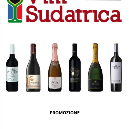
PROMOZIONE