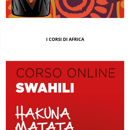
I CORSI DI AFRICA