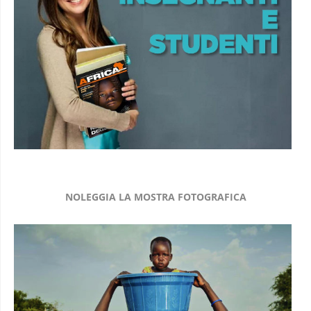
NOLEGGIA LA MOSTRA FOTOGRAFICA