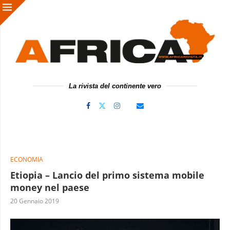
La rivista del continente vero
ECONOMIA
Etiopia – Lancio del primo sistema mobile
money nel paese
20 Gennaio 2019