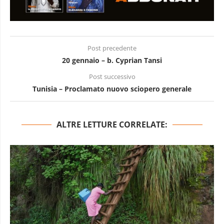
Post precedente
20 gennaio – b. Cyprian Tansi
Post successivo
Tunisia – Proclamato nuovo sciopero generale
ALTRE LETTURE CORRELATE: