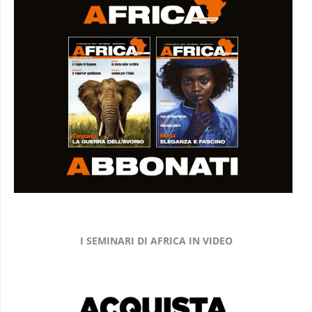
I SEMINARI DI AFRICA IN VIDEO