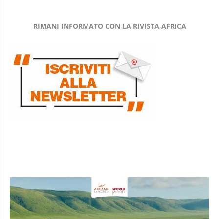
RIMANI INFORMATO CON LA RIVISTA AFRICA