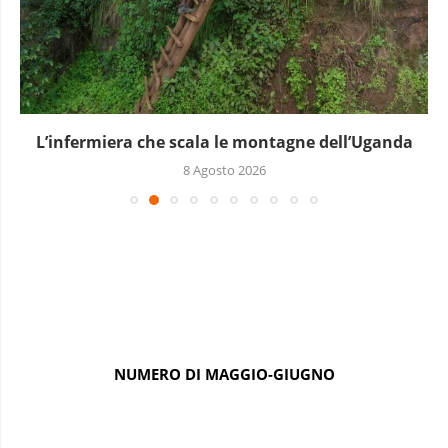
L’infermiera che scala le montagne dell’Uganda
8 Agosto 2026
NUMERO DI MAGGIO-GIUGNO