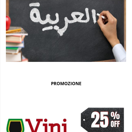
PROMOZIONE