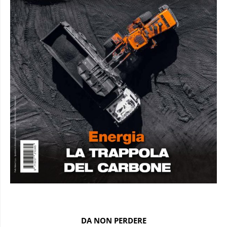
DA NON PERDERE