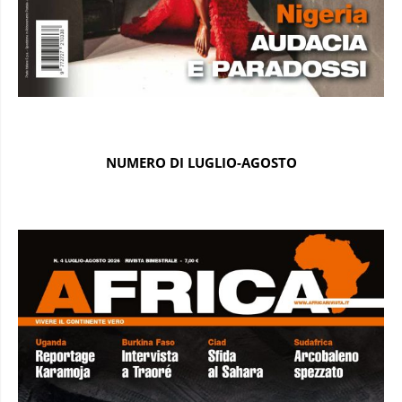
NUMERO DI LUGLIO-AGOSTO