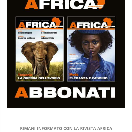
RIMANI INFORMATO CON LA RIVISTA AFRICA