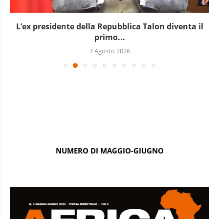
L’ex presidente della Repubblica Talon diventa il
primo...
7 Agosto 2026
NUMERO DI MAGGIO-GIUGNO