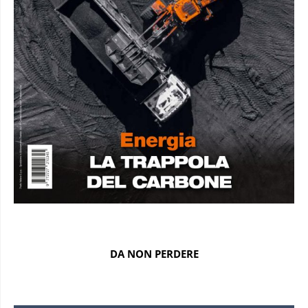
DA NON PERDERE