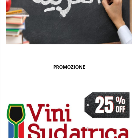
PROMOZIONE