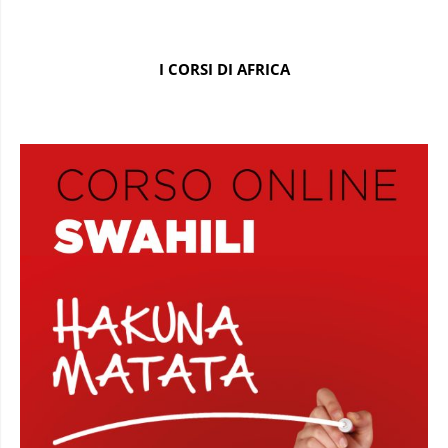
I CORSI DI AFRICA