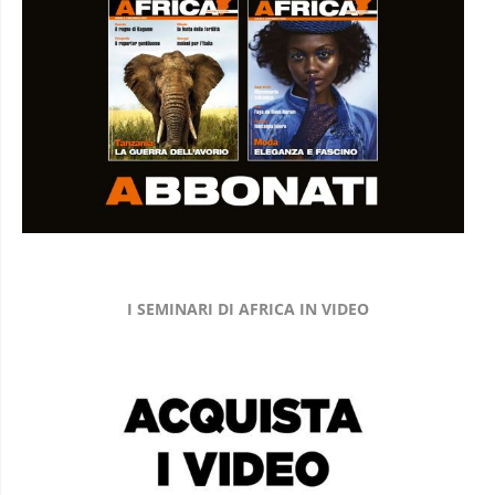
I SEMINARI DI AFRICA IN VIDEO