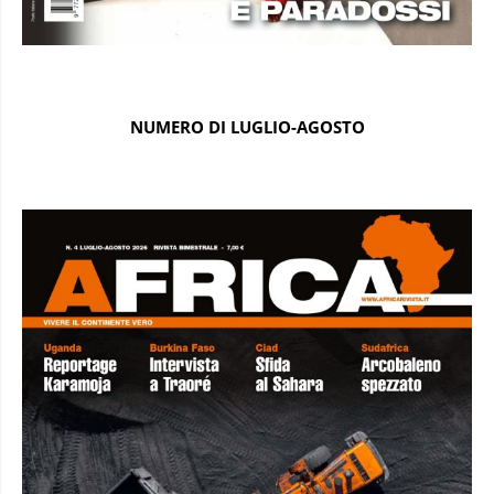
NUMERO DI LUGLIO-AGOSTO