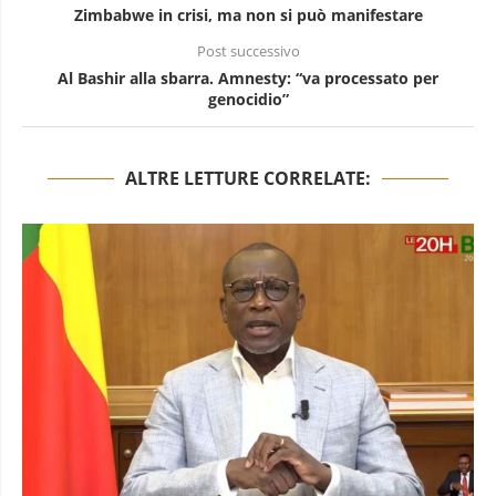
Zimbabwe in crisi, ma non si può manifestare
Post successivo
Al Bashir alla sbarra. Amnesty: “va processato per
genocidio”
ALTRE LETTURE CORRELATE: