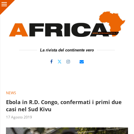
La rivista del continente vero
NEWS
Ebola in R.D. Congo, confermati i primi due
casi nel Sud Kivu
17 Agosto 2019