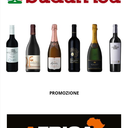
PROMOZIONE