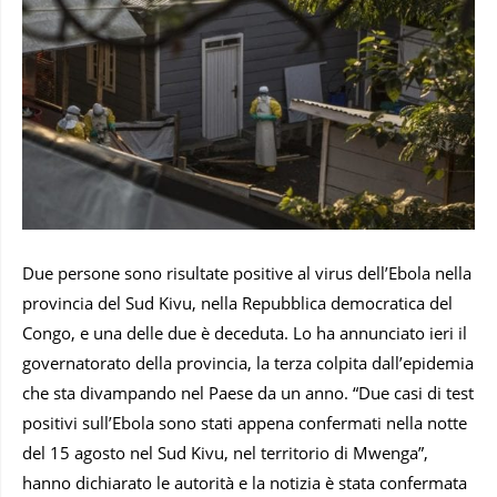
Due persone sono risultate positive al virus dell’Ebola nella
provincia del Sud Kivu, nella Repubblica democratica del
Congo, e una delle due è deceduta. Lo ha annunciato ieri il
governatorato della provincia, la terza colpita dall’epidemia
che sta divampando nel Paese da un anno. “Due casi di test
positivi sull’Ebola sono stati appena confermati nella notte
del 15 agosto nel Sud Kivu, nel territorio di Mwenga”,
hanno dichiarato le autorità e la notizia è stata confermata