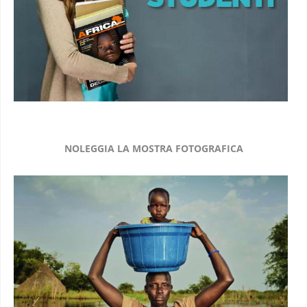
NOLEGGIA LA MOSTRA FOTOGRAFICA