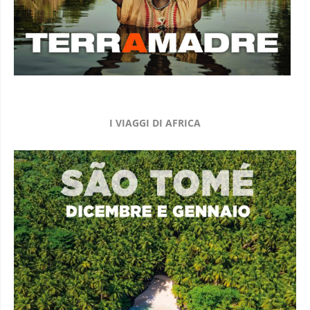
I VIAGGI DI AFRICA