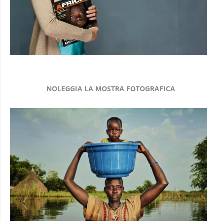
NOLEGGIA LA MOSTRA FOTOGRAFICA