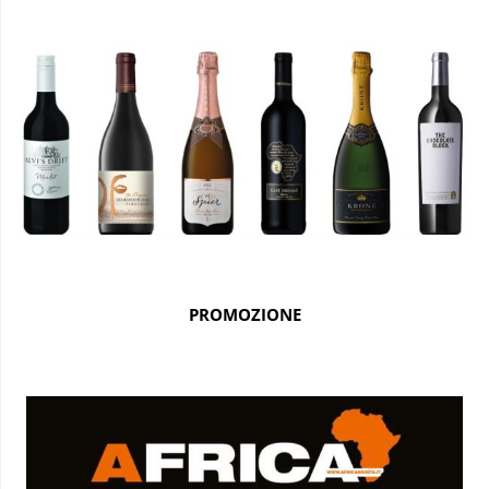
PROMOZIONE