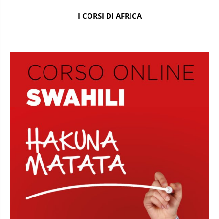
I CORSI DI AFRICA