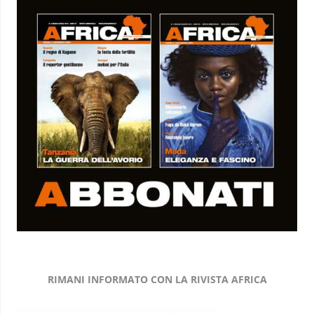
RIMANI INFORMATO CON LA RIVISTA AFRICA