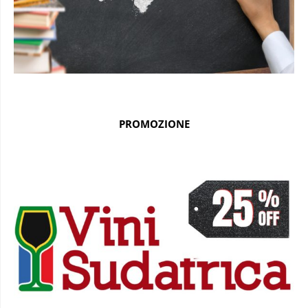
PROMOZIONE