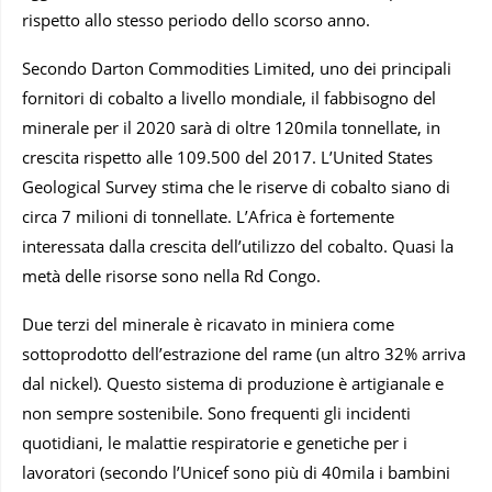
rispetto allo stesso periodo dello scorso anno.
Secondo Darton Commodities Limited, uno dei principali
fornitori di cobalto a livello mondiale, il fabbisogno del
minerale per il 2020 sarà di oltre 120mila tonnellate, in
crescita rispetto alle 109.500 del 2017. L’United States
Geological Survey stima che le riserve di cobalto siano di
circa 7 milioni di tonnellate. L’Africa è fortemente
interessata dalla crescita dell’utilizzo del cobalto. Quasi la
metà delle risorse sono nella Rd Congo.
Due terzi del minerale è ricavato in miniera come
sottoprodotto dell’estrazione del rame (un altro 32% arriva
dal nickel). Questo sistema di produzione è artigianale e
non sempre sostenibile. Sono frequenti gli incidenti
quotidiani, le malattie respiratorie e genetiche per i
lavoratori (secondo l’Unicef sono più di 40mila i bambini