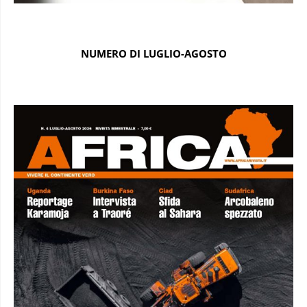
NUMERO DI LUGLIO-AGOSTO