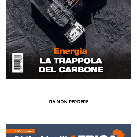
DA NON PERDERE