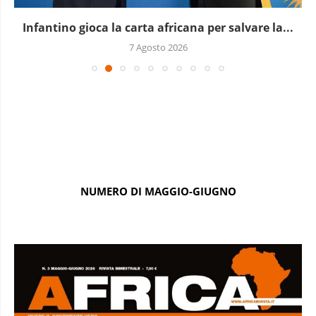
Infantino gioca la carta africana per salvare la...
7 Agosto 2026
NUMERO DI MAGGIO-GIUGNO