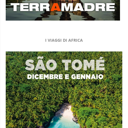
I VIAGGI DI AFRICA