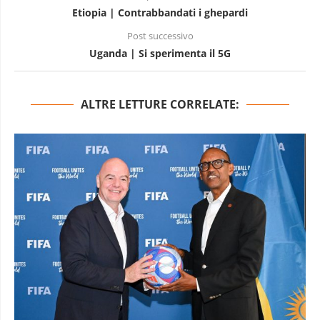
Etiopia | Contrabbandati i ghepardi
Post successivo
Uganda | Si sperimenta il 5G
ALTRE LETTURE CORRELATE: