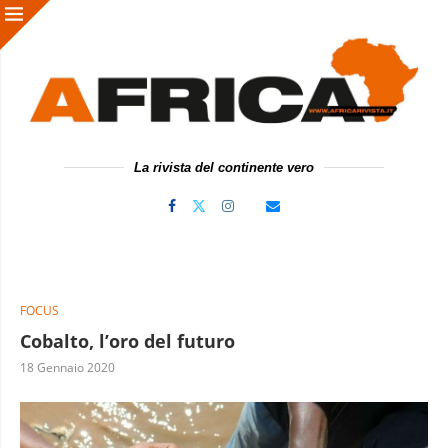
La rivista del continente vero
FOCUS
Cobalto, l’oro del futuro
18 Gennaio 2020