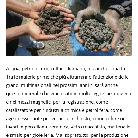
Acqua, petrolio, oro, coltan, diamanti, ma anche cobalto.
Tra le materie prime che più attrarranno l’attenzione delle
grandi multinazionali nei prossimi anni ci sarà anche
questo minerale che vine usato in molte leghe, nei magenti
e nei mezzi magnetici per la registrazione, come
catalizzatore per l’industria chimica e petrolifera, come
agenti essiccante per vernici e inchiostri, come colore nei
lavori in porcellana, ceramica, vetro macchiato, mattonelle
e smalti per gioielleria. Ma, soprattutto, per la produzione