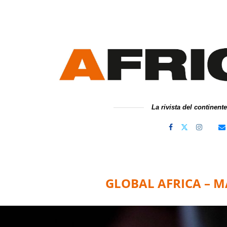
La rivista del continent
GLOBAL AFRICA – M