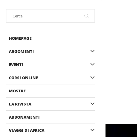
HOMEPAGE
ARGOMENTI
EVENTI
CORSI ONLINE
MOSTRE
LA RIVISTA
ABBONAMENTI
VIAGGI DI AFRICA