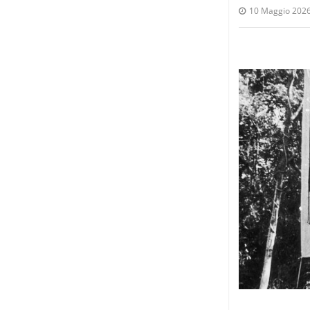
10 Maggio 202