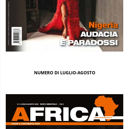
NUMERO DI LUGLIO-AGOSTO