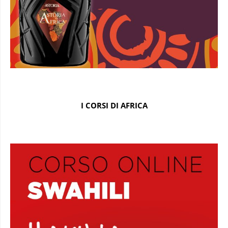
I CORSI DI AFRICA