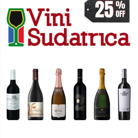
PROMOZIONE