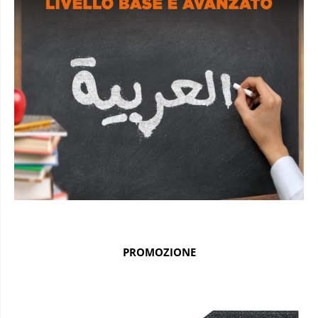
PROMOZIONE