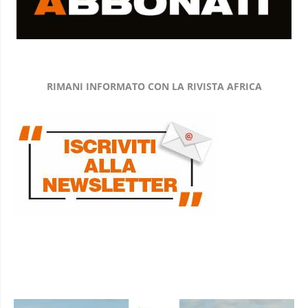
RIMANI INFORMATO CON LA RIVISTA AFRICA