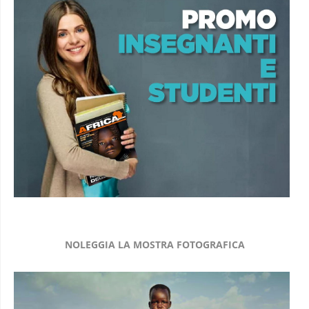
NOLEGGIA LA MOSTRA FOTOGRAFICA