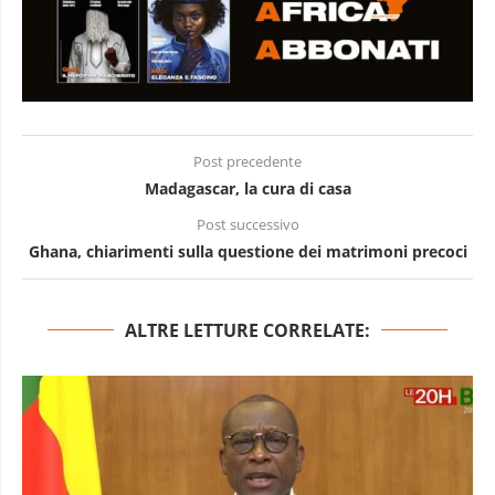
Post precedente
Madagascar, la cura di casa
Post successivo
Ghana, chiarimenti sulla questione dei matrimoni precoci
ALTRE LETTURE CORRELATE: