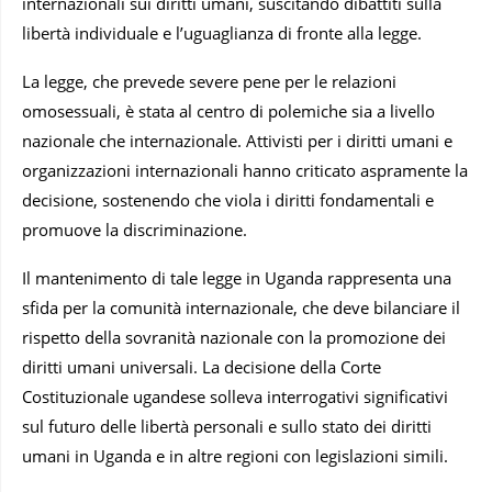
internazionali sui diritti umani, suscitando dibattiti sulla
libertà individuale e l’uguaglianza di fronte alla legge.
La legge, che prevede severe pene per le relazioni
omosessuali, è stata al centro di polemiche sia a livello
nazionale che internazionale. Attivisti per i diritti umani e
organizzazioni internazionali hanno criticato aspramente la
decisione, sostenendo che viola i diritti fondamentali e
promuove la discriminazione.
Il mantenimento di tale legge in Uganda rappresenta una
sfida per la comunità internazionale, che deve bilanciare il
rispetto della sovranità nazionale con la promozione dei
diritti umani universali. La decisione della Corte
Costituzionale ugandese solleva interrogativi significativi
sul futuro delle libertà personali e sullo stato dei diritti
umani in Uganda e in altre regioni con legislazioni simili.