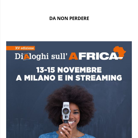
DA NON PERDERE