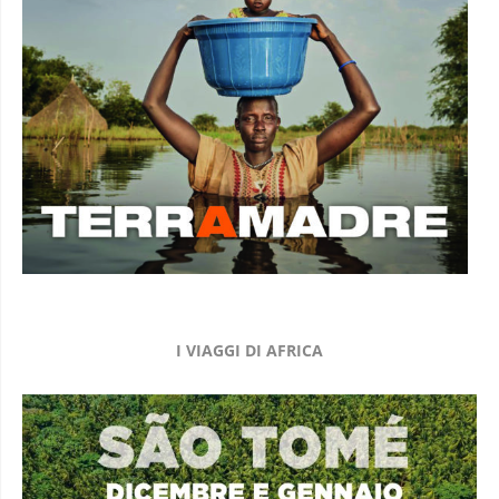
I VIAGGI DI AFRICA