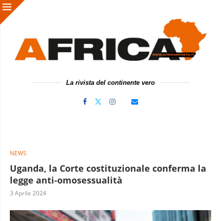
La rivista del continente vero
NEWS
Uganda, la Corte costituzionale conferma la
legge anti-omosessualità
3 Aprile 2024