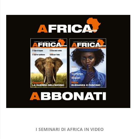
I SEMINARI DI AFRICA IN VIDEO