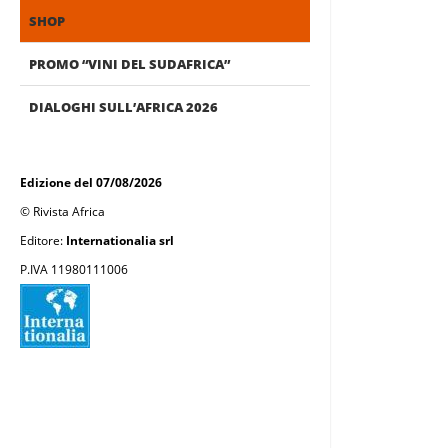
SHOP
PROMO “VINI DEL SUDAFRICA”
DIALOGHI SULL’AFRICA 2026
Edizione del 07/08/2026
© Rivista Africa
Editore:
Internationalia srl
P.IVA 11980111006