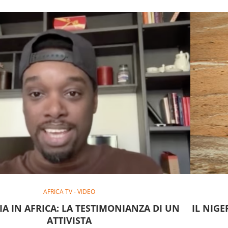
AFRICA TV - VIDEO
A IN AFRICA: LA TESTIMONIANZA DI UN
IL NIGE
ATTIVISTA