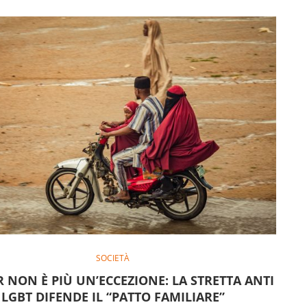
SOCIETÀ
R NON È PIÙ UN’ECCEZIONE: LA STRETTA ANTI
LGBT DIFENDE IL “PATTO FAMILIARE”