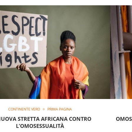
CONTINENTE VERO
PRIMA PAGINA
NUOVA STRETTA AFRICANA CONTRO
OMOSE
L’OMOSESSUALITÀ