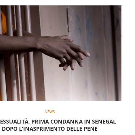
NEWS
SSUALITÀ, PRIMA CONDANNA IN SENEGAL
DOPO L’INASPRIMENTO DELLE PENE