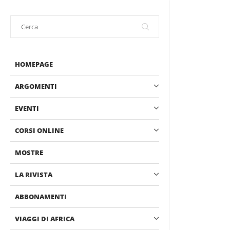
HOMEPAGE
ARGOMENTI
EVENTI
CORSI ONLINE
MOSTRE
LA RIVISTA
ABBONAMENTI
VIAGGI DI AFRICA