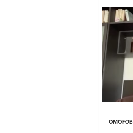
OMOFOBI