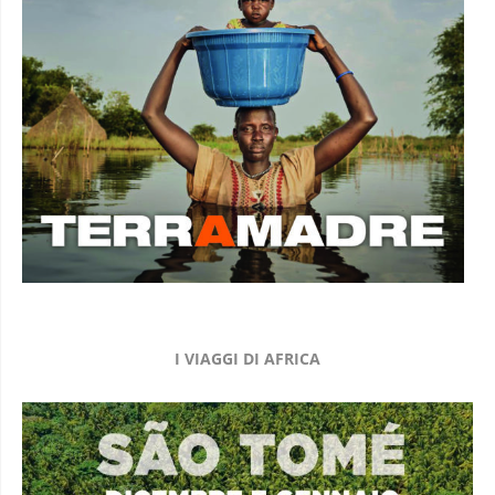
I VIAGGI DI AFRICA