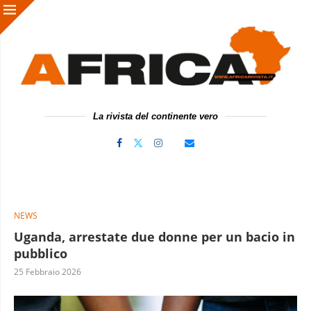
La rivista del continente vero
NEWS
Uganda, arrestate due donne per un bacio in
pubblico
25 Febbraio 2026