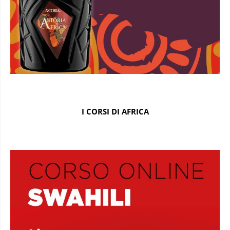
I CORSI DI AFRICA