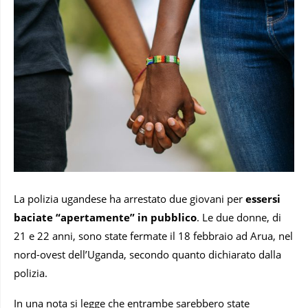
La polizia ugandese ha arrestato due giovani per
essersi
baciate “apertamente” in pubblico
. Le due donne, di
21 e 22 anni, sono state fermate il 18 febbraio ad Arua, nel
nord-ovest dell’Uganda, secondo quanto dichiarato dalla
polizia.
In una nota si legge che entrambe sarebbero state