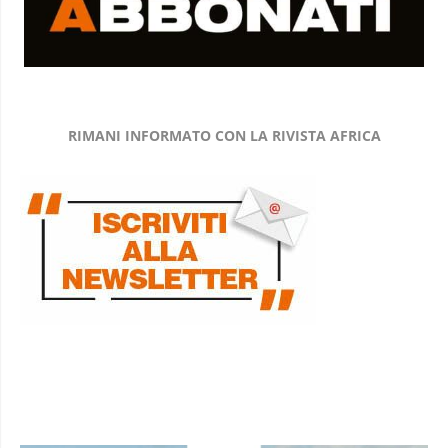
RIMANI INFORMATO CON LA RIVISTA AFRICA