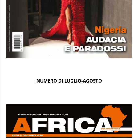
NUMERO DI LUGLIO-AGOSTO