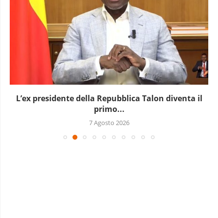
L’ex presidente della Repubblica Talon diventa il
primo...
7 Agosto 2026