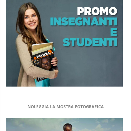
NOLEGGIA LA MOSTRA FOTOGRAFICA