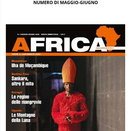
NUMERO DI MAGGIO-GIUGNO