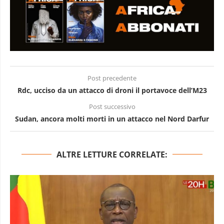
Post precedente
Rdc, ucciso da un attacco di droni il portavoce dell’M23
Post successivo
Sudan, ancora molti morti in un attacco nel Nord Darfur
ALTRE LETTURE CORRELATE: