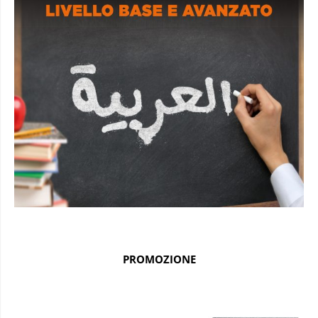
PROMOZIONE