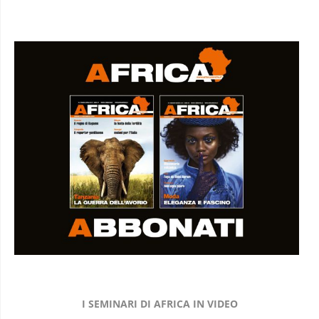
I SEMINARI DI AFRICA IN VIDEO