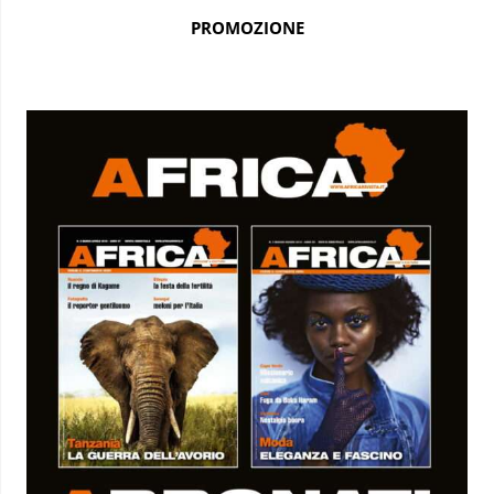
PROMOZIONE