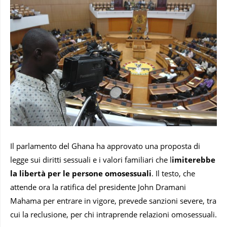
Il parlamento del Ghana ha approvato una proposta di
legge sui diritti sessuali e i valori familiari che l
imiterebbe
la libertà per le persone omosessuali
. Il testo, che
attende ora la ratifica del presidente John Dramani
Mahama per entrare in vigore, prevede sanzioni severe, tra
cui la reclusione, per chi intraprende relazioni omosessuali.