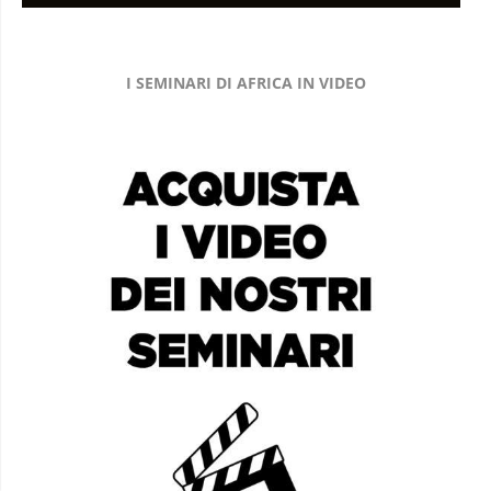
I SEMINARI DI AFRICA IN VIDEO