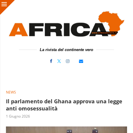
La rivista del continente vero
NEWS
Il parlamento del Ghana approva una legge
anti omosessualità
1 Giugno 2026