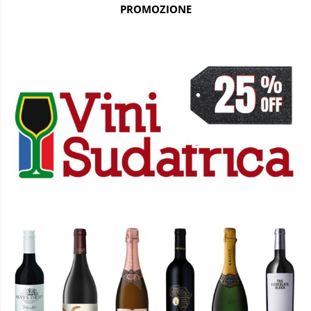
PROMOZIONE