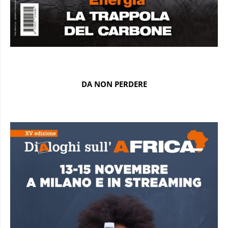
DA NON PERDERE