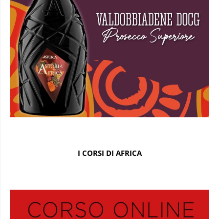
I CORSI DI AFRICA