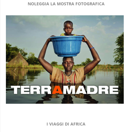
NOLEGGIA LA MOSTRA FOTOGRAFICA
I VIAGGI DI AFRICA