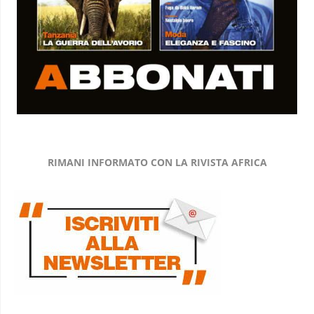
RIMANI INFORMATO CON LA RIVISTA AFRICA