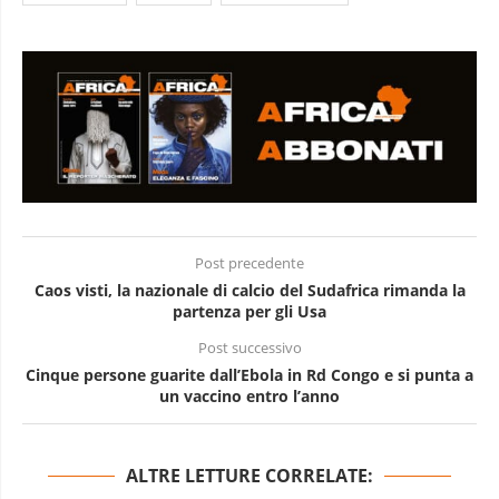
Post precedente
Caos visti, la nazionale di calcio del Sudafrica rimanda la
partenza per gli Usa
Post successivo
Cinque persone guarite dall’Ebola in Rd Congo e si punta a
un vaccino entro l’anno
ALTRE LETTURE CORRELATE: