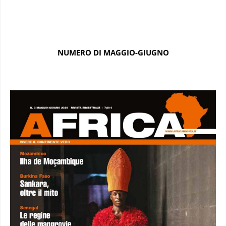
NUMERO DI MAGGIO-GIUGNO