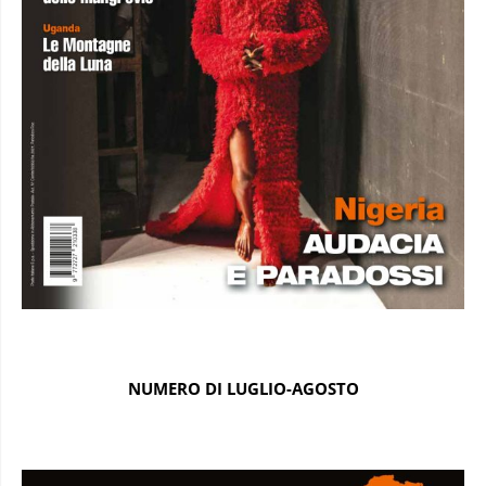
NUMERO DI LUGLIO-AGOSTO