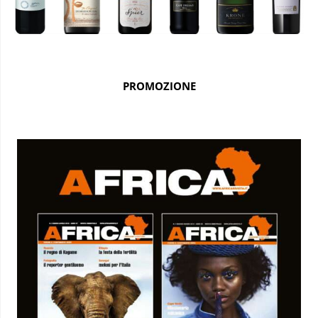
PROMOZIONE