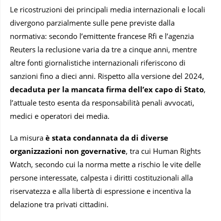
Le ricostruzioni dei principali media internazionali e locali
divergono parzialmente sulle pene previste dalla
normativa: secondo l’emittente francese Rfi e l’agenzia
Reuters la reclusione varia da tre a cinque anni, mentre
altre fonti giornalistiche internazionali riferiscono di
sanzioni fino a dieci anni. Rispetto alla versione del 2024,
decaduta per la mancata firma dell’ex capo di Stato
,
l’attuale testo esenta da responsabilità penali avvocati,
medici e operatori dei media.
La misura
è stata condannata da di diverse
organizzazioni non governative
, tra cui Human Rights
Watch, secondo cui la norma mette a rischio le vite delle
persone interessate, calpesta i diritti costituzionali alla
riservatezza e alla libertà di espressione e incentiva la
delazione tra privati cittadini.