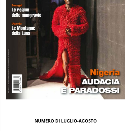
NUMERO DI LUGLIO-AGOSTO