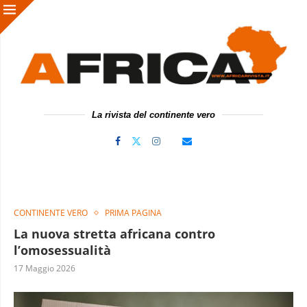
La rivista del continente vero
CONTINENTE VERO
PRIMA PAGINA
La nuova stretta africana contro
l’omosessualità
17 Maggio 2026