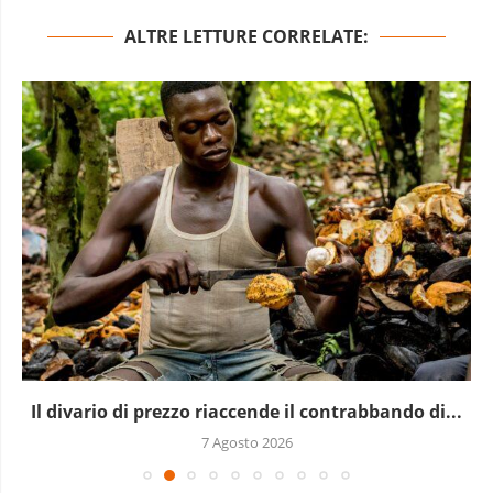
ALTRE LETTURE CORRELATE:
Il divario di prezzo riaccende il contrabbando di...
7 Agosto 2026