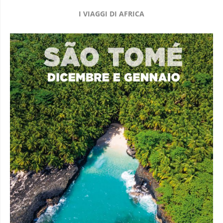
I VIAGGI DI AFRICA