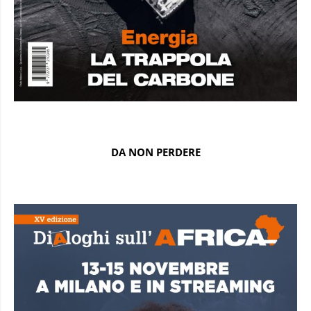
DA NON PERDERE