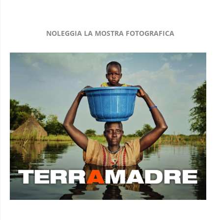
NOLEGGIA LA MOSTRA FOTOGRAFICA