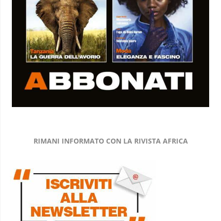
RIMANI INFORMATO CON LA RIVISTA AFRICA