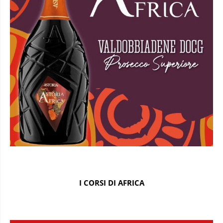
I CORSI DI AFRICA