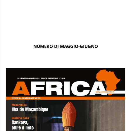
NUMERO DI MAGGIO-GIUGNO