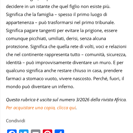
decidere in un istante che quel figlio non esiste più.
Significa che la famiglia – spesso il primo luogo di
appartenenza – può trasformarsi nel primo tribunale.
Significa pagare tangenti per evitare la prigione, essere
comunque picchiati, umiliati, derisi, senza alcuna
protezione. Significa che quella rete di volti, voci e relazioni
che nel continente rappresenta tutto – comunità, sicurezza,
identità – può improvvisamente diventare un muro. E per
qualcuno significa anche restare chiuso in casa, prendere
farmaci a stomaco vuoto, vivere nascosto. Perché, fuori, il
mondo può diventare un inferno.
Questa rubrica è uscita sul numero 3/2026 della rivista Africa.
Per acquistare una copia, clicca qui
.
Condividi