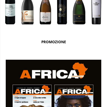
PROMOZIONE