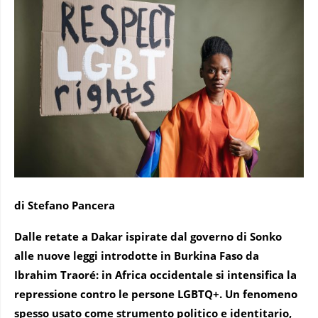
di Stefano Pancera
Dalle retate a Dakar ispirate dal governo di Sonko
alle nuove leggi introdotte in Burkina Faso da
Ibrahim Traoré: in Africa occidentale si intensifica la
repressione contro le persone LGBTQ+. Un fenomeno
spesso usato come strumento politico e identitario,