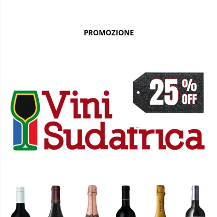
PROMOZIONE