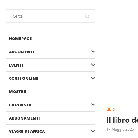
HOMEPAGE
ARGOMENTI
EVENTI
CORSI ONLINE
MOSTRE
LA RIVISTA
LIBRI
Il libro
ABBONAMENTI
17 Maggio 2026
VIAGGI DI AFRICA