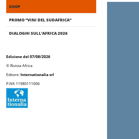
SHOP
PROMO “VINI DEL SUDAFRICA”
DIALOGHI SULL’AFRICA 2026
Edizione del 07/08/2026
© Rivista Africa
Editore:
Internationalia srl
P.IVA 11980111006