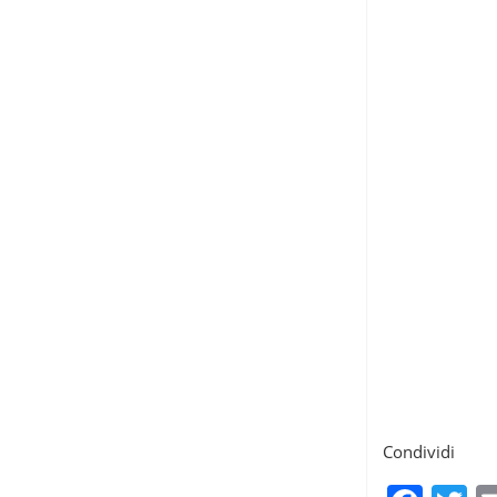
Condividi