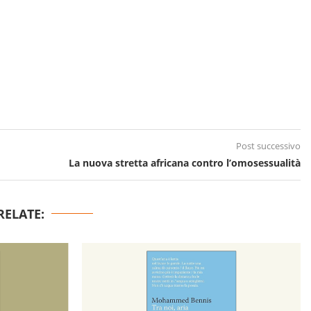
Post successivo
La nuova stretta africana contro l’omosessualità
RELATE: