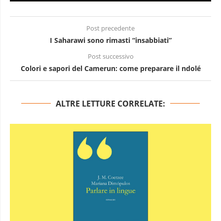
Post precedente
I Saharawi sono rimasti “insabbiati”
Post successivo
Colori e sapori del Camerun: come preparare il ndolé
ALTRE LETTURE CORRELATE: