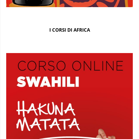
I CORSI DI AFRICA