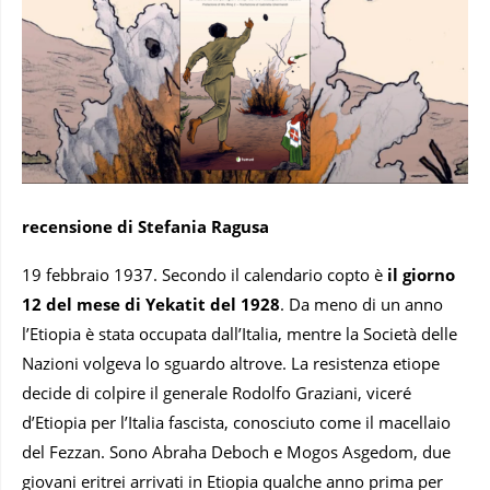
recensione di Stefania Ragusa
19 febbraio 1937. Secondo il calendario copto è
il giorno
12 del mese di Yekatit del 1928
. Da meno di un anno
l’Etiopia è stata occupata dall’Italia, mentre la Società delle
Nazioni volgeva lo sguardo altrove. La resistenza etiope
decide di colpire il generale Rodolfo Graziani, viceré
d’Etiopia per l’Italia fascista, conosciuto come il macellaio
del Fezzan. Sono Abraha Deboch e Mogos Asgedom, due
giovani eritrei arrivati in Etiopia qualche anno prima per