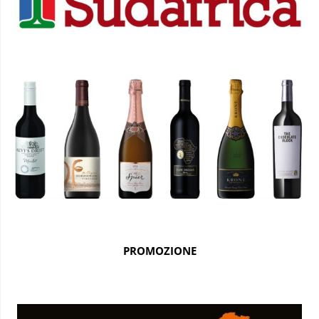
PROMOZIONE