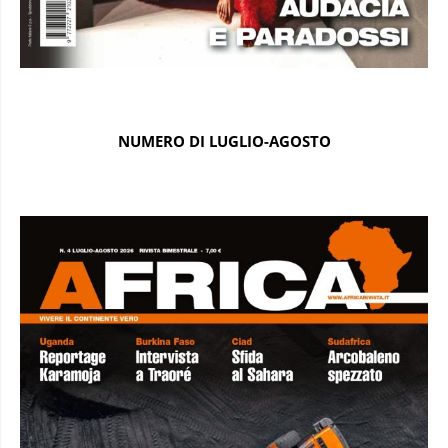
NUMERO DI LUGLIO-AGOSTO