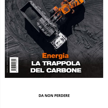
DA NON PERDERE