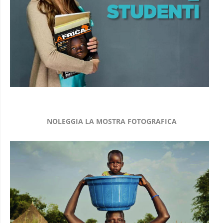
NOLEGGIA LA MOSTRA FOTOGRAFICA