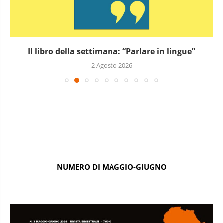
Il libro della settimana: “Parlare in lingue”
2 Agosto 2026
NUMERO DI MAGGIO-GIUGNO