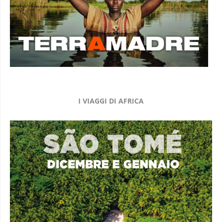
I VIAGGI DI AFRICA