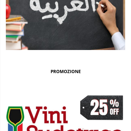
PROMOZIONE