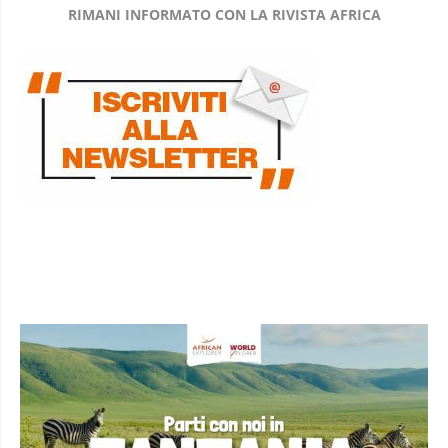
RIMANI INFORMATO CON LA RIVISTA AFRICA