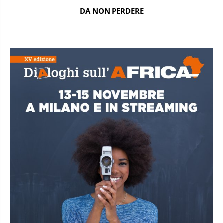
DA NON PERDERE