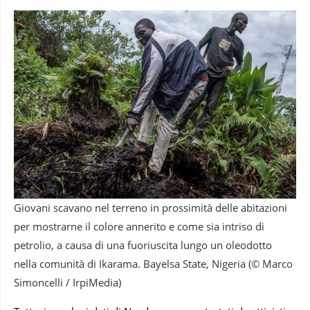
Giovani scavano nel terreno in prossimità delle abitazioni
per mostrarne il colore annerito e come sia intriso di
petrolio, a causa di una fuoriuscita lungo un oleodotto
nella comunità di Ikarama. Bayelsa State, Nigeria (© Marco
Simoncelli / IrpiMedia)