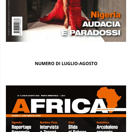
NUMERO DI LUGLIO-AGOSTO