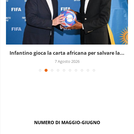
Infantino gioca la carta africana per salvare la...
7 Agosto 2026
NUMERO DI MAGGIO-GIUGNO