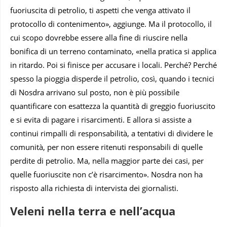
fuoriuscita di petrolio, ti aspetti che venga attivato il
protocollo di contenimento», aggiunge. Ma il protocollo, il
cui scopo dovrebbe essere alla fine di riuscire nella
bonifica di un terreno contaminato, «nella pratica si applica
in ritardo. Poi si finisce per accusare i locali. Perché? Perché
spesso la pioggia disperde il petrolio, così, quando i tecnici
di Nosdra arrivano sul posto, non è più possibile
quantificare con esattezza la quantità di greggio fuoriuscito
e si evita di pagare i risarcimenti. E allora si assiste a
continui rimpalli di responsabilità, a tentativi di dividere le
comunità, per non essere ritenuti responsabili di quelle
perdite di petrolio. Ma, nella maggior parte dei casi, per
quelle fuoriuscite non c’è risarcimento». Nosdra non ha
risposto alla richiesta di intervista dei giornalisti.
Veleni nella terra e nell’acqua