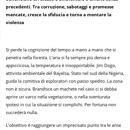
precedenti. Tra corruzione, sabotaggi e promesse
mancate, cresce la sfiducia e torna a montare la
violenza
Si perde la cognizione del tempo a mano a mano che si
penetra nella foresta. L’aria si fa sempre più densa e
appiccicosa, la temperatura è insopportabile. Jim Dogo,
attivista ambientale del Bayelsa, Stato nel sud della Nigeria,
guida la comitiva di esploratori con passo spedito. La zona
non è sicura. Brandisce un machete nel caso ci si debba
aprire un varco nella vegetazione, o nella sventurata
ipotesi in cui la situazione si complichi. Per fortuna non
succederà nulla.
L’obiettivo è raggiungere un imprecisato punto tra le anse