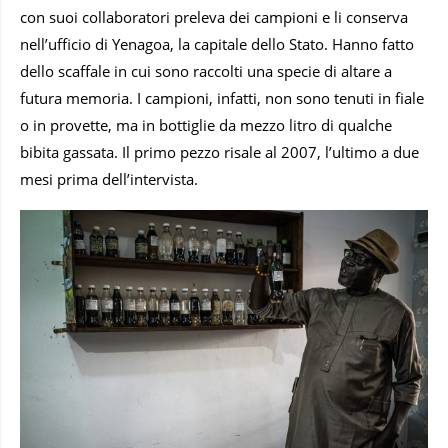
con suoi collaboratori preleva dei campioni e li conserva
nell’ufficio di Yenagoa, la capitale dello Stato. Hanno fatto
dello scaffale in cui sono raccolti una specie di altare a
futura memoria. I campioni, infatti, non sono tenuti in fiale
o in provette, ma in bottiglie da mezzo litro di qualche
bibita gassata. Il primo pezzo risale al 2007, l’ultimo a due
mesi prima dell’intervista.