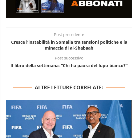
Post precedente
Cresce l’instabilità in Somalia tra tensioni politiche e la
minaccia di al-Shabaab
Post successivo
Il libro della settimana: “Chi ha paura del lupo bianco?”
ALTRE LETTURE CORRELATE: