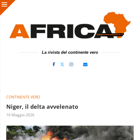
La rivista del continente vero
CONTINENTE VERO
Niger, il delta avvelenato
16 Maggio 2026