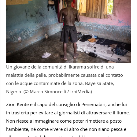
Un giovane della comunità di Ikarama soffre di una
malattia della pelle, probabilmente causata dal contatto
con le acque contaminate della zona. Bayelsa State,
Nigeria. (© Marco Simoncelli / IrpiMedia)
Zion Kente è il capo del consiglio di Penemabiri, anche lui
in trasferta per evitare ai giornalisti di attraversare il fiume.
Non riesce a immaginare come poter rimettere a posto
l’ambiente, né come vivere di altro che non siano pesca e