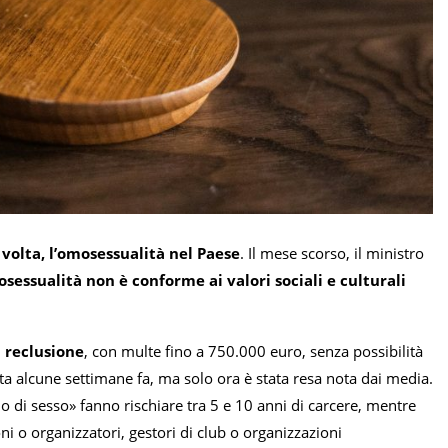
 volta, l’omosessualità nel Paese
. Il mese scorso, il ministro
osessualità non è conforme ai valori sociali e culturali
i reclusione
, con multe fino a 750.000 euro, senza possibilità
ta alcune settimane fa, ma solo ora è stata resa nota dai media.
o di sesso» fanno rischiare tra 5 e 10 anni di carcere, mentre
ni o organizzatori, gestori di club o organizzazioni