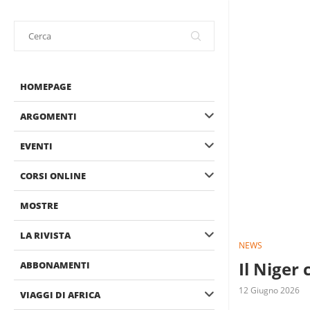
HOMEPAGE
ARGOMENTI
EVENTI
CORSI ONLINE
MOSTRE
LA RIVISTA
NEWS
Il Niger
ABBONAMENTI
12 Giugno 2026
VIAGGI DI AFRICA