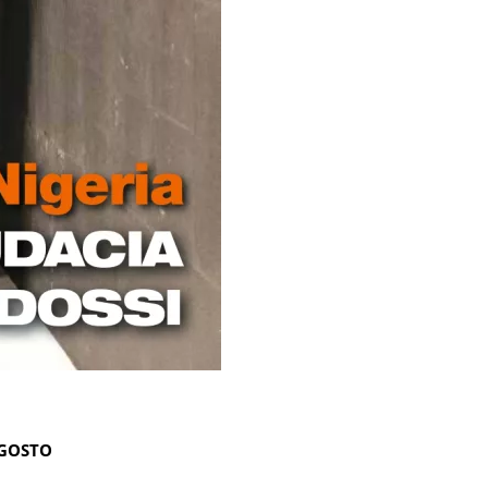
AGOSTO