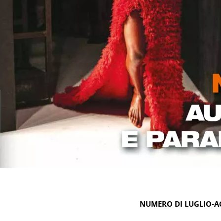
NUMERO DI LUGLIO-