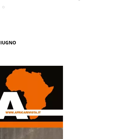
GIUGNO