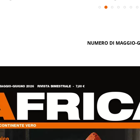
NUMERO DI MAGGIO-