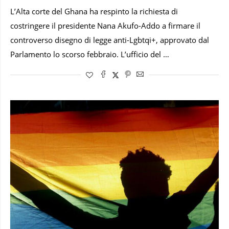
L’Alta corte del Ghana ha respinto la richiesta di
costringere il presidente Nana Akufo-Addo a firmare il
controverso disegno di legge anti-Lgbtqi+, approvato dal
Parlamento lo scorso febbraio. L’ufficio del …