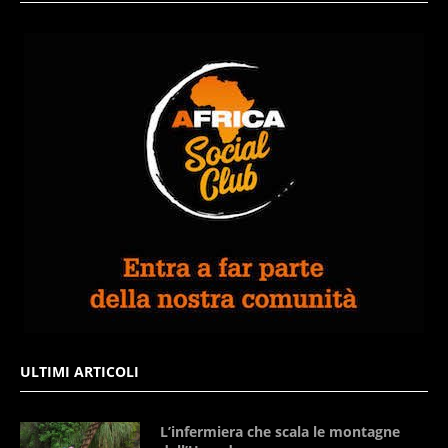
ULTIMI ARTICOLI
L’infermiera che scala le montagne