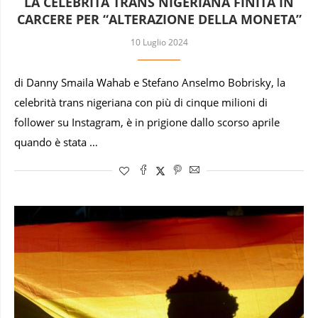
LA CELEBRITÀ TRANS NIGERIANA FINITA IN
CARCERE PER “ALTERAZIONE DELLA MONETA”
10 Luglio 2024
di Danny Smaila Wahab e Stefano Anselmo Bobrisky, la
celebrità trans nigeriana con più di cinque milioni di
follower su Instagram, è in prigione dallo scorso aprile
quando è stata …