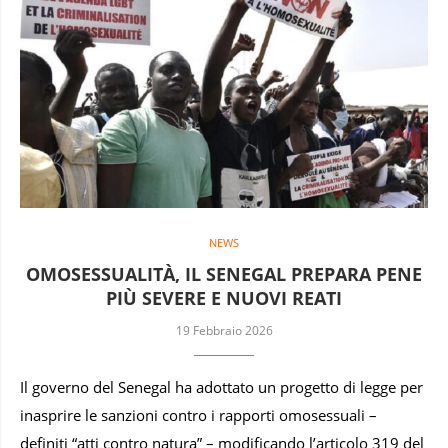
NEWS
OMOSESSUALITÀ, IL SENEGAL PREPARA PENE
PIÙ SEVERE E NUOVI REATI
19 Febbraio 2026
Il governo del Senegal ha adottato un progetto di legge per
inasprire le sanzioni contro i rapporti omosessuali –
definiti “atti contro natura” – modificando l’articolo 319 del