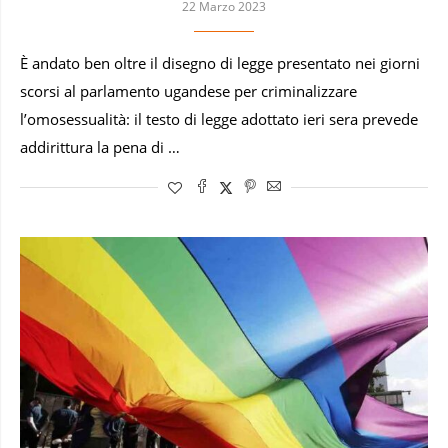
22 Marzo 2023
È andato ben oltre il disegno di legge presentato nei giorni
scorsi al parlamento ugandese per criminalizzare
l’omosessualità: il testo di legge adottato ieri sera prevede
addirittura la pena di …