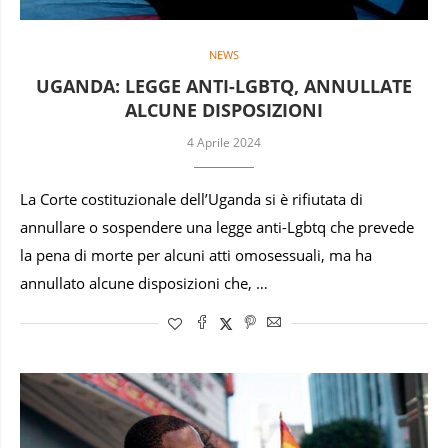
NEWS
UGANDA: LEGGE ANTI-LGBTQ, ANNULLATE
ALCUNE DISPOSIZIONI
4 Aprile 2024
La Corte costituzionale dell’Uganda si è rifiutata di
annullare o sospendere una legge anti-Lgbtq che prevede
la pena di morte per alcuni atti omosessuali, ma ha
annullato alcune disposizioni che, …