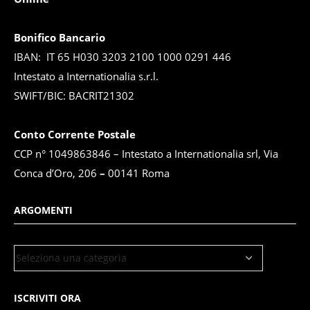
Bonifico Bancario
IBAN: IT 65 H030 3203 2100 1000 0291 446
Intestato a Internationalia s.r.l.
SWIFT/BIC: BACRIT21302
Conto Corrente Postale
CCP n° 1049863846 – Intestato a Internationalia srl, Via
Conca d’Oro, 206
–
00141 Roma
ARGOMENTI
ISCRIVITI ORA