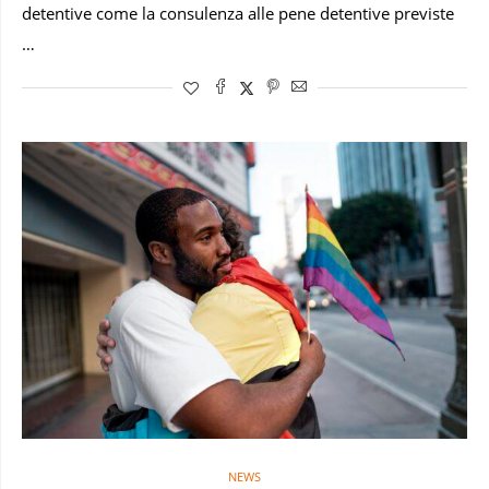
detentive come la consulenza alle pene detentive previste
…
NEWS