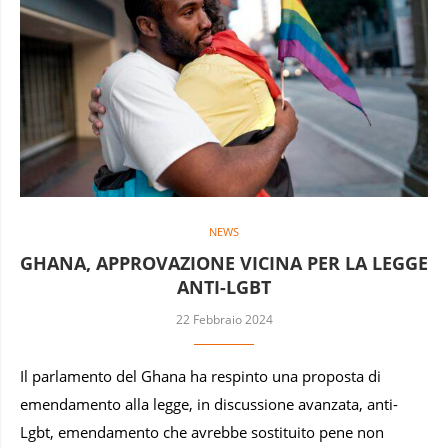
NEWS
GHANA, APPROVAZIONE VICINA PER LA LEGGE
ANTI-LGBT
22 Febbraio 2024
Il parlamento del Ghana ha respinto una proposta di
emendamento alla legge, in discussione avanzata, anti-
Lgbt, emendamento che avrebbe sostituito pene non