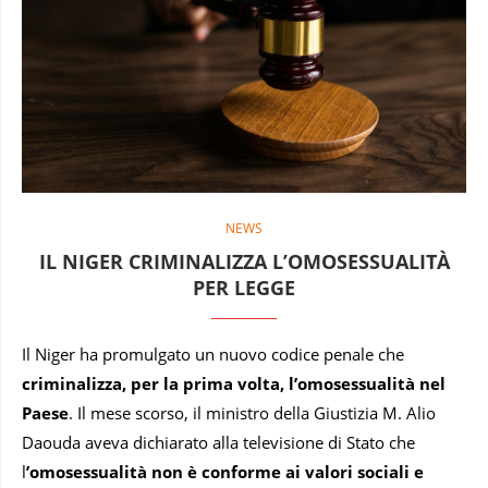
NEWS
IL NIGER CRIMINALIZZA L’OMOSESSUALITÀ
PER LEGGE
Il Niger ha promulgato un nuovo codice penale che
criminalizza, per la prima volta, l’omosessualità nel
Paese
. Il mese scorso, il ministro della Giustizia M. Alio
Daouda aveva dichiarato alla televisione di Stato che
l
’omosessualità non è conforme ai valori sociali e