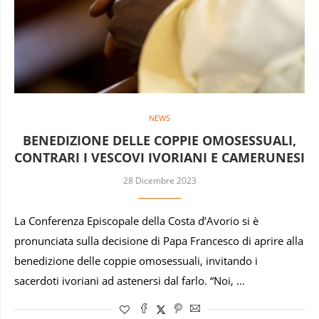
NEWS
BENEDIZIONE DELLE COPPIE OMOSESSUALI,
CONTRARI I VESCOVI IVORIANI E CAMERUNESI
28 Dicembre 2023
La Conferenza Episcopale della Costa d’Avorio si è
pronunciata sulla decisione di Papa Francesco di aprire alla
benedizione delle coppie omosessuali, invitando i
sacerdoti ivoriani ad astenersi dal farlo. “Noi, …