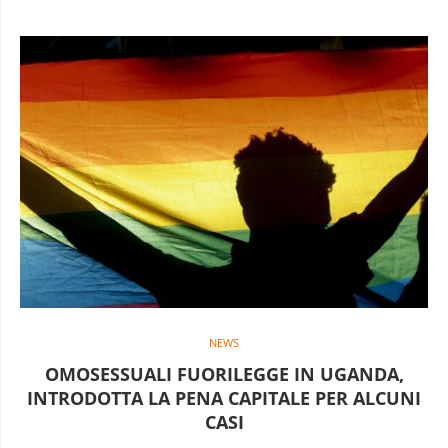
NEWS
OMOSESSUALI FUORILEGGE IN UGANDA,
INTRODOTTA LA PENA CAPITALE PER ALCUNI
CASI