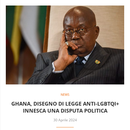
NEWS
GHANA, DISEGNO DI LEGGE ANTI-LGBTQI+
INNESCA UNA DISPUTA POLITICA
30 Aprile 2024