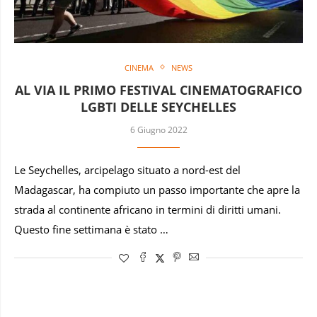
CINEMA
NEWS
AL VIA IL PRIMO FESTIVAL CINEMATOGRAFICO
LGBTI DELLE SEYCHELLES
6 Giugno 2022
Le Seychelles, arcipelago situato a nord-est del
Madagascar, ha compiuto un passo importante che apre la
strada al continente africano in termini di diritti umani.
Questo fine settimana è stato …