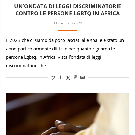
UN’ONDATA DI LEGGI DISCRIMINATORIE
CONTRO LE PERSONE LGBTQ IN AFRICA
11 Gennaio 2024
Il 2023 che ci siamo da poco lasciati alle spalle è stato un
anno particolarmente difficile per quanto riguarda le
persone Lgbtq, in Africa, vista l’ondata di leggi
discriminatorie che …