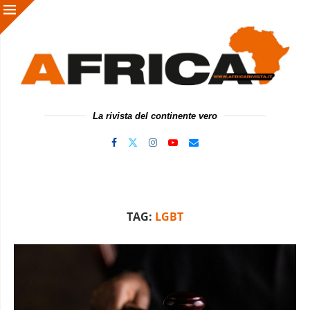
La rivista del continente vero
TAG:
LGBT