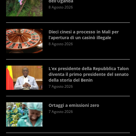
dell’Uganda
8 Agosto 2026
Dieci cinesi a processo in Mali per
l’apertura di un casinò illegale
8 Agosto 2026
L’ex presidente della Repubblica Talon
diventa il primo presidente del senato
della storia del Benin
7 Agosto 2026
Ortaggi a emissioni zero
7 Agosto 2026