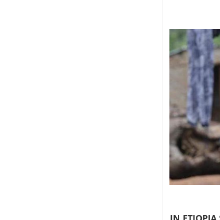
IN ETIOPIA