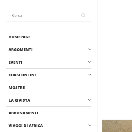
HOMEPAGE
ARGOMENTI
EVENTI
CORSI ONLINE
MOSTRE
LA RIVISTA
ABBONAMENTI
VIAGGI DI AFRICA