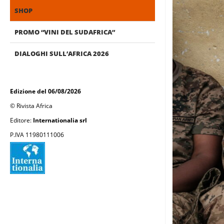
SHOP
PROMO “VINI DEL SUDAFRICA”
DIALOGHI SULL’AFRICA 2026
Edizione del 06/08/2026
© Rivista Africa
Editore:
Internationalia srl
P.IVA 11980111006