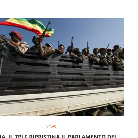
NEWS
IA, IL TPLF RIPRISTINA IL PARLAMENTO DEL