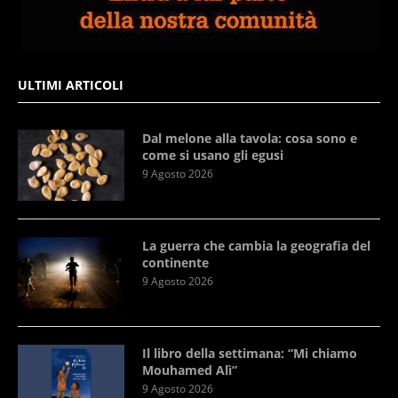
ULTIMI ARTICOLI
Dal melone alla tavola: cosa sono e
come si usano gli egusi
9 Agosto 2026
La guerra che cambia la geografia del
continente
9 Agosto 2026
Il libro della settimana: “Mi chiamo
Mouhamed Alì”
9 Agosto 2026