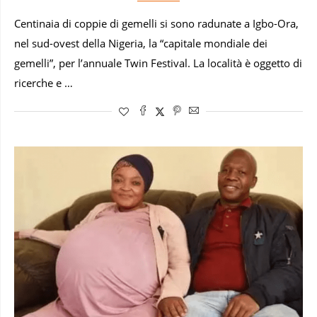
Centinaia di coppie di gemelli si sono radunate a Igbo-Ora,
nel sud-ovest della Nigeria, la “capitale mondiale dei
gemelli”, per l’annuale Twin Festival. La località è oggetto di
ricerche e …