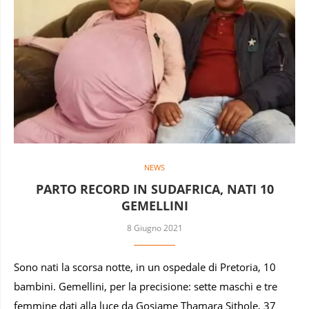
NEWS
PARTO RECORD IN SUDAFRICA, NATI 10
GEMELLINI
8 Giugno 2021
Sono nati la scorsa notte, in un ospedale di Pretoria, 10
bambini. Gemellini, per la precisione: sette maschi e tre
femmine dati alla luce da Gosiame Thamara Sithole, 37