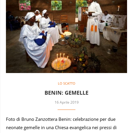
LO SCATTO
BENIN: GEMELLE
16 Aprile 2019
Foto di Bruno Zanzottera Benin: celebrazione per due
neonate gemelle in una Chiesa evangelica nei pressi di