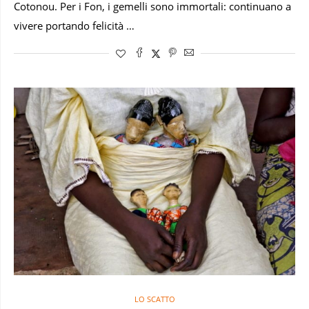
Cotonou. Per i Fon, i gemelli sono immortali: continuano a
vivere portando felicità …
LO SCATTO