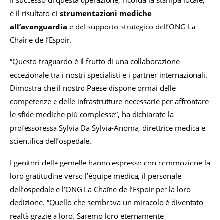
è il risultato di
strumentazioni mediche
all’avanguardia
e del supporto strategico dell’ONG La
Chaîne de l’Espoir.
“Questo traguardo è il frutto di una collaborazione
eccezionale tra i nostri specialisti e i partner internazionali.
Dimostra che il nostro Paese dispone ormai delle
competenze e delle infrastrutture necessarie per affrontare
le sfide mediche più complesse”, ha dichiarato la
professoressa Sylvia Da Sylvia-Anoma, direttrice medica e
scientifica dell’ospedale.
I genitori delle gemelle hanno espresso con commozione la
loro gratitudine verso l’équipe medica, il personale
dell’ospedale e l’ONG La Chaîne de l’Espoir per la loro
dedizione. “Quello che sembrava un miracolo è diventato
realtà grazie a loro. Saremo loro eternamente