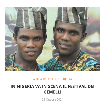
AFRICA TV - VIDEO
SOCIETÀ
IN NIGERIA VA IN SCENA IL FESTIVAL DEI
GEMELLI
21 Ottobre 2024