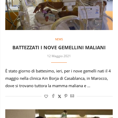
NEWS
BATTEZZATI I NOVE GEMELLINI MALIANI
12 Maggio 2021
È stato giorno di battesimo, ieri, per i nove gemelli nati il 4
maggio nella clinica Ain Borja di Casablanca, in Marocco,
dove si trovano tuttora la mamma maliana e …