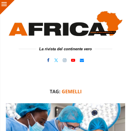
La rivista del continente vero
TAG:
GEMELLI