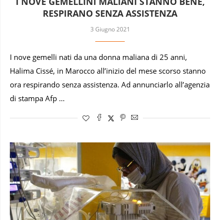
I NOVE GEMELLINI MALIANI STANNO BENE,
RESPIRANO SENZA ASSISTENZA
3 Giugno 2021
I nove gemelli nati da una donna maliana di 25 anni,
Halima Cissé, in Marocco all’inizio del mese scorso stanno
ora respirando senza assistenza. Ad annunciarlo all’agenzia
di stampa Afp …