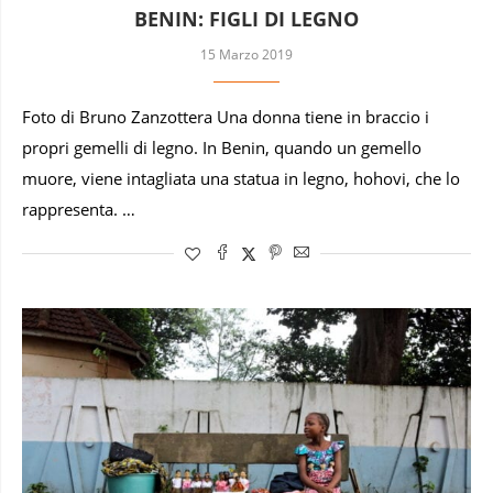
BENIN: FIGLI DI LEGNO
15 Marzo 2019
Foto di Bruno Zanzottera Una donna tiene in braccio i
propri gemelli di legno. In Benin, quando un gemello
muore, viene intagliata una statua in legno, hohovi, che lo
rappresenta. …