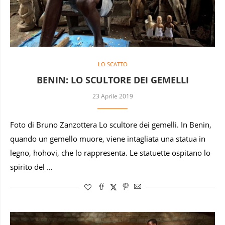
LO SCATTO
BENIN: LO SCULTORE DEI GEMELLI
23 Aprile 2019
Foto di Bruno Zanzottera Lo scultore dei gemelli. In Benin,
quando un gemello muore, viene intagliata una statua in
legno, hohovi, che lo rappresenta. Le statuette ospitano lo
spirito del …