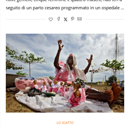
seguito di un parto cesareo programmato in un ospedale …
LO SCATTO