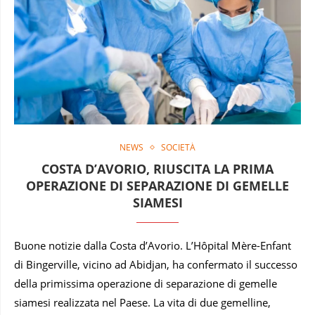
NEWS
SOCIETÀ
COSTA D’AVORIO, RIUSCITA LA PRIMA
OPERAZIONE DI SEPARAZIONE DI GEMELLE
SIAMESI
Buone notizie dalla Costa d’Avorio. L’Hôpital Mère-Enfant
di Bingerville, vicino ad Abidjan, ha confermato il successo
della primissima operazione di separazione di gemelle
siamesi realizzata nel Paese. La vita di due gemelline,