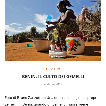
LO SCATTO
BENIN: IL CULTO DEI GEMELLI
4 Marzo 2019
Foto di Bruno Zanzottera Una donna fa il bagno ai propri
gemelli. In Benin, quando un gemello muore, viene