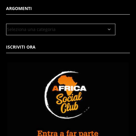
ARGOMENTI
ISCRIVITI ORA