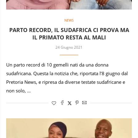
NEWS
PARTO RECORD, IL SUDAFRICA CI PROVA MA
IL PRIMATO RESTA AL MALI
24 Giugno 2021
Un parto record di 10 gemelli nati da una donna
sudafricana. Questa la notizia che, riportata l’8 giugno dal
Pretoria News, e ripresa da diverse testate sudafricane e
non solo, …