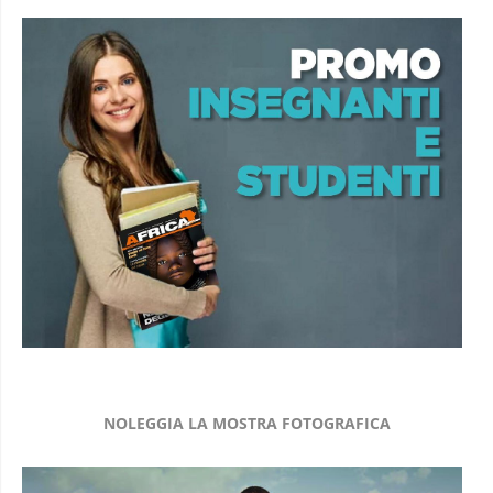
NOLEGGIA LA MOSTRA FOTOGRAFICA