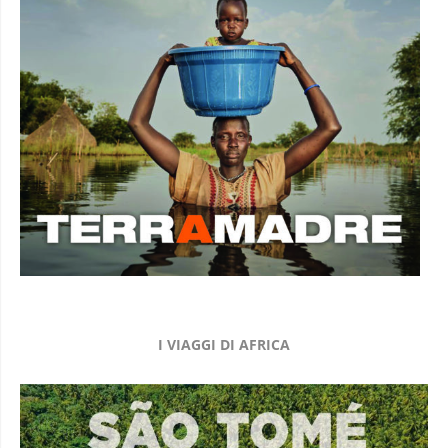
I VIAGGI DI AFRICA