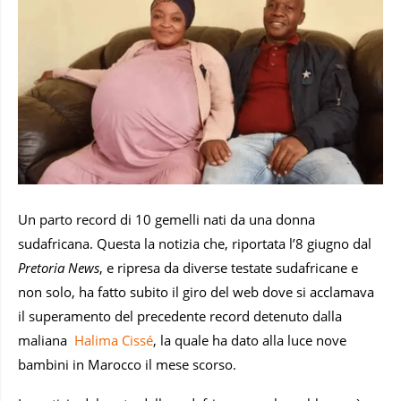
Un parto record di 10 gemelli nati da una donna
sudafricana. Questa la notizia che, riportata l’8 giugno dal
Pretoria News
, e ripresa da diverse testate sudafricane e
non solo, ha fatto subito il giro del web dove si acclamava
il superamento del precedente record detenuto dalla
maliana
Halima Cissé
, la quale ha dato alla luce nove
bambini in Marocco il mese scorso.