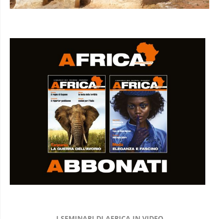
I SEMINARI DI AFRICA IN VIDEO