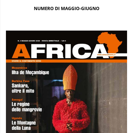
NUMERO DI MAGGIO-GIUGNO