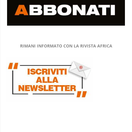
RIMANI INFORMATO CON LA RIVISTA AFRICA