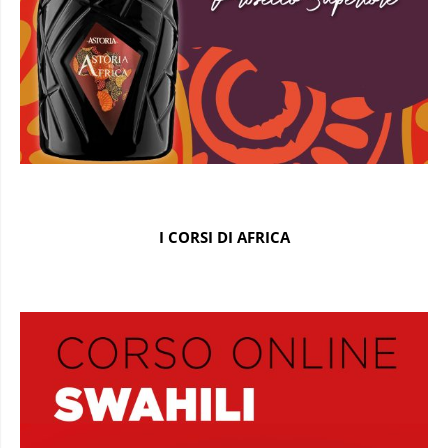
I CORSI DI AFRICA