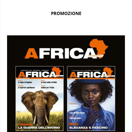
PROMOZIONE