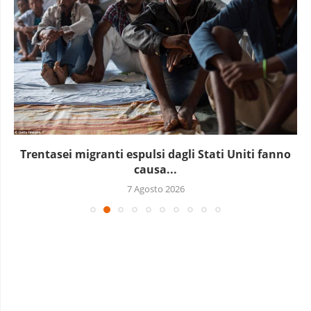
Trentasei migranti espulsi dagli Stati Uniti fanno
causa...
7 Agosto 2026