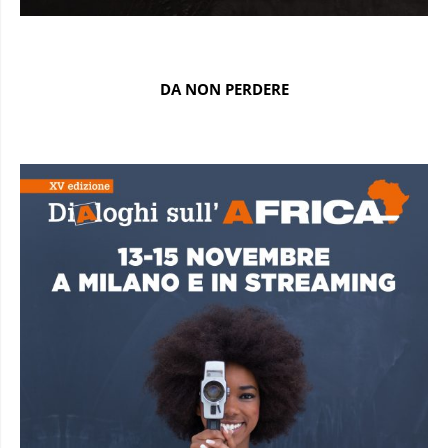
DA NON PERDERE