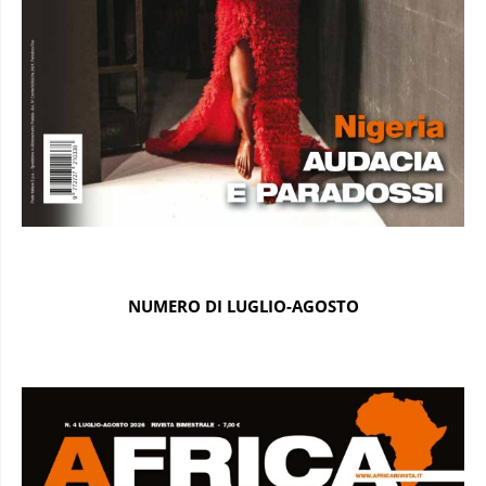
NUMERO DI LUGLIO-AGOSTO