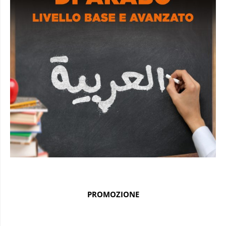
PROMOZIONE