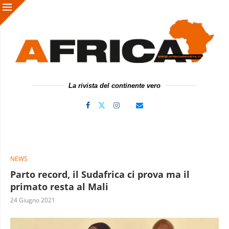
La rivista del continente vero
NEWS
Parto record, il Sudafrica ci prova ma il
primato resta al Mali
24 Giugno 2021