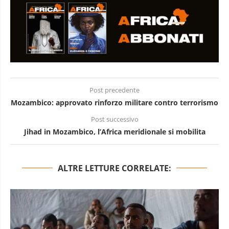
Post precedente
Mozambico: approvato rinforzo militare contro terrorismo
Post successivo
Jihad in Mozambico, l’Africa meridionale si mobilita
ALTRE LETTURE CORRELATE: