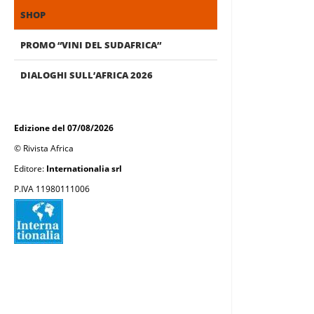
SHOP
PROMO “VINI DEL SUDAFRICA”
DIALOGHI SULL’AFRICA 2026
Edizione del 07/08/2026
© Rivista Africa
Editore:
Internationalia srl
P.IVA 11980111006