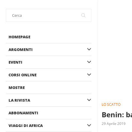
HOMEPAGE
ARGOMENTI
EVENTI
CORSI ONLINE
MOSTRE
LA RIVISTA
LO SCATTO
Benin: b
ABBONAMENTI
29 Aprile 2019
VIAGGI DI AFRICA