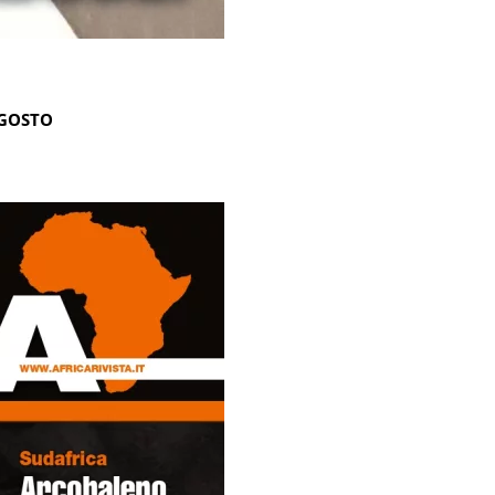
AGOSTO