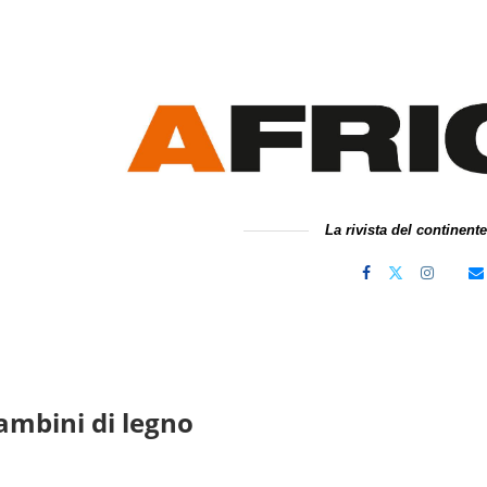
La rivista del continent
ambini di legno