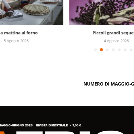
a mattina al forno
Piccoli grandi seque
5 Agosto 2026
4 Agosto 2026
NUMERO DI MAGGIO-