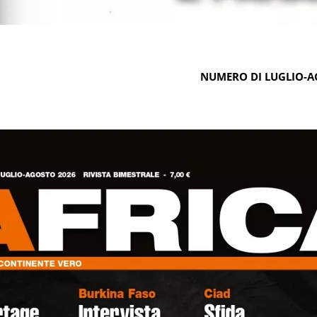
NUMERO DI LUGLIO-