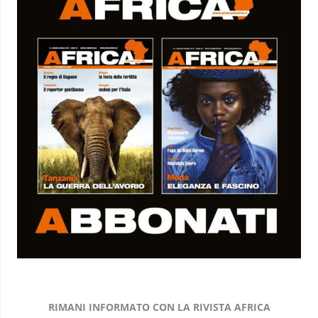
RIMANI INFORMATO CON LA RIVISTA AFRICA