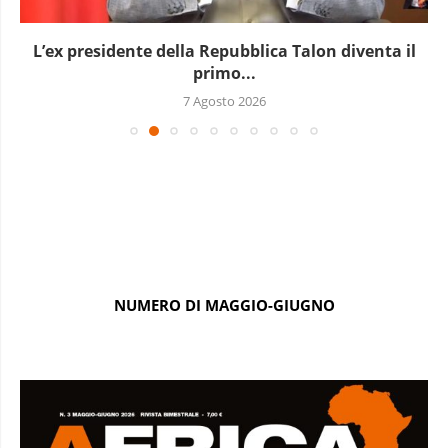
L’ex presidente della Repubblica Talon diventa il
primo...
7 Agosto 2026
NUMERO DI MAGGIO-GIUGNO