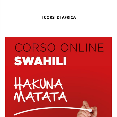
I CORSI DI AFRICA