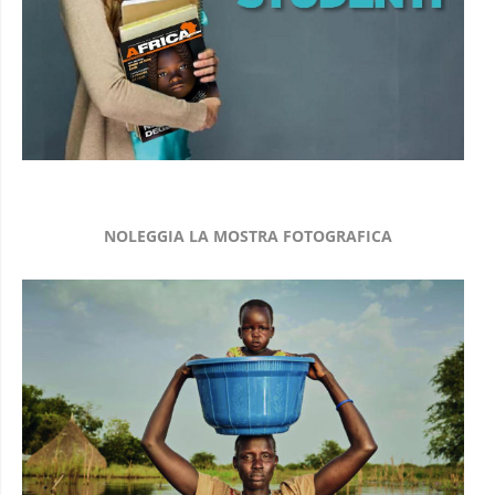
NOLEGGIA LA MOSTRA FOTOGRAFICA