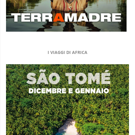
I VIAGGI DI AFRICA