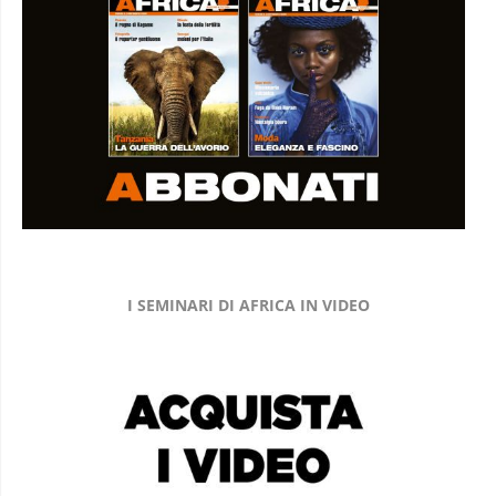
I SEMINARI DI AFRICA IN VIDEO