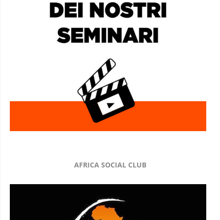
AFRICA SOCIAL CLUB