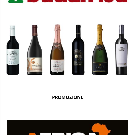
PROMOZIONE