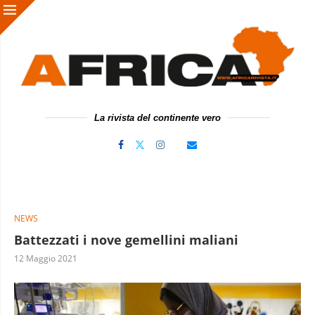
La rivista del continente vero
NEWS
Battezzati i nove gemellini maliani
12 Maggio 2021