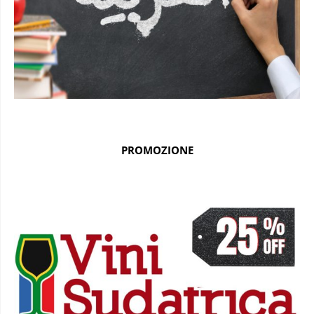
PROMOZIONE