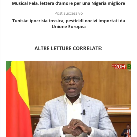
Musical Fela, lettera d’amore per una Nigeria migliore
Post successivo
Tunisia: ipocrisia tossica, pesticidi nocivi importati da
Unione Europea
ALTRE LETTURE CORRELATE: