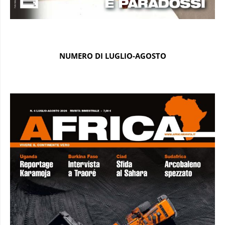
NUMERO DI LUGLIO-AGOSTO