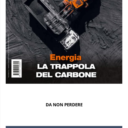
DA NON PERDERE