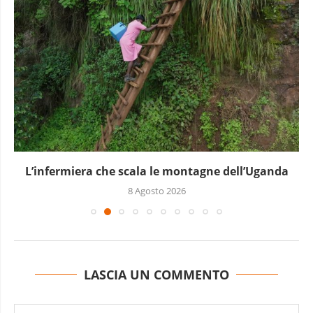
L’infermiera che scala le montagne dell’Uganda
8 Agosto 2026
LASCIA UN COMMENTO