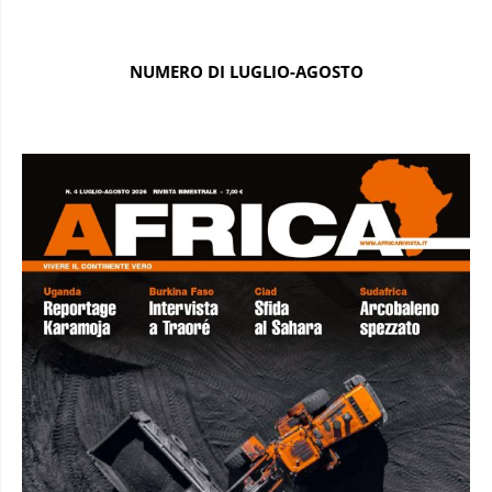
NUMERO DI LUGLIO-AGOSTO