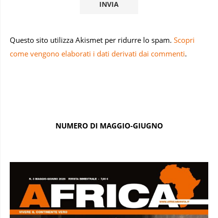
Questo sito utilizza Akismet per ridurre lo spam.
Scopri
come vengono elaborati i dati derivati dai commenti
.
NUMERO DI MAGGIO-GIUGNO