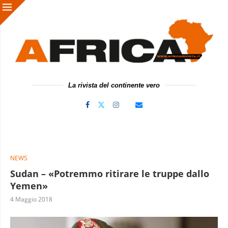
La rivista del continente vero
NEWS
Sudan – «Potremmo ritirare le truppe dallo
Yemen»
4 Maggio 2018