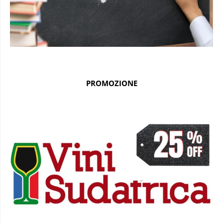
PROMOZIONE