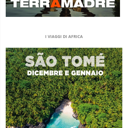
I VIAGGI DI AFRICA