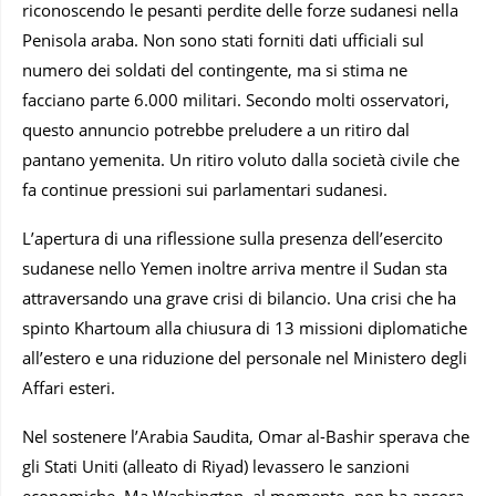
riconoscendo le pesanti perdite delle forze sudanesi nella
Penisola araba. Non sono stati forniti dati ufficiali sul
numero dei soldati del contingente, ma si stima ne
facciano parte 6.000 militari. Secondo molti osservatori,
questo annuncio potrebbe preludere a un ritiro dal
pantano yemenita. Un ritiro voluto dalla società civile che
fa continue pressioni sui parlamentari sudanesi.
L’apertura di una riflessione sulla presenza dell’esercito
sudanese nello Yemen inoltre arriva mentre il Sudan sta
attraversando una grave crisi di bilancio. Una crisi che ha
spinto Khartoum alla chiusura di 13 missioni diplomatiche
all’estero e una riduzione del personale nel Ministero degli
Affari esteri.
Nel sostenere l’Arabia Saudita, Omar al-Bashir sperava che
gli Stati Uniti (alleato di Riyad) levassero le sanzioni