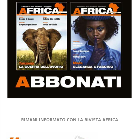
RIMANI INFORMATO CON LA RIVISTA AFRICA