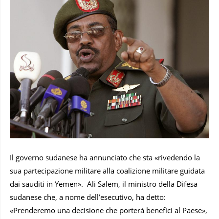
Il governo sudanese ha annunciato che sta «rivedendo la
sua partecipazione militare alla coalizione militare guidata
dai sauditi in Yemen». Ali Salem, il ministro della Difesa
sudanese che, a nome dell’esecutivo, ha detto:
«Prenderemo una decisione che porterà benefici al Paese»,