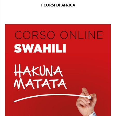
I CORSI DI AFRICA