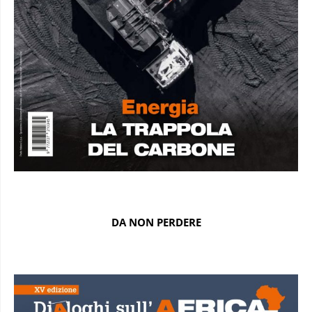
DA NON PERDERE