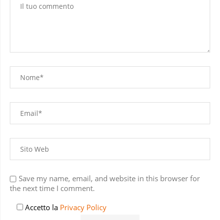
Save my name, email, and website in this browser for
the next time I comment.
Accetto la
Privacy Policy