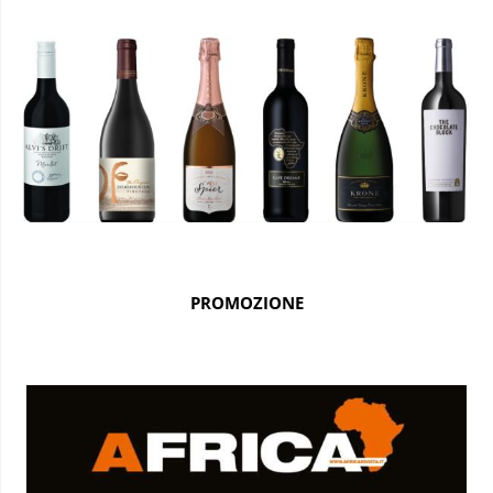
PROMOZIONE