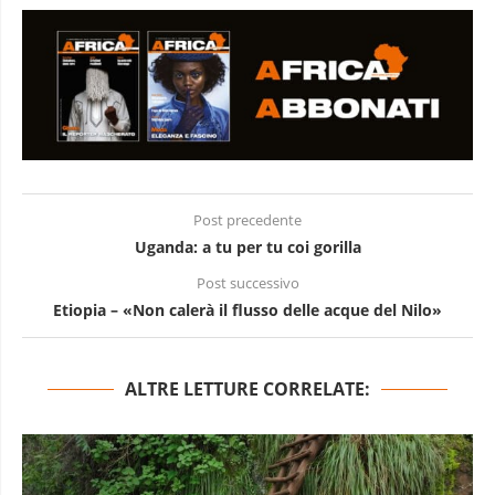
Post precedente
Uganda: a tu per tu coi gorilla
Post successivo
Etiopia – «Non calerà il flusso delle acque del Nilo»
ALTRE LETTURE CORRELATE: