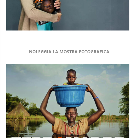
NOLEGGIA LA MOSTRA FOTOGRAFICA