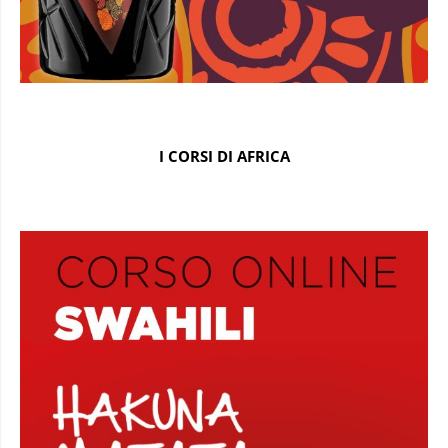
I CORSI DI AFRICA