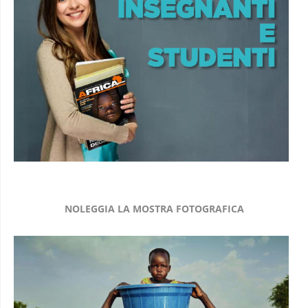
NOLEGGIA LA MOSTRA FOTOGRAFICA