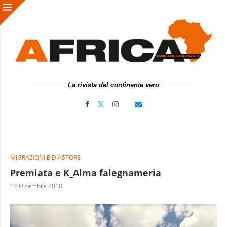
La rivista del continente vero
MIGRAZIONI E DIASPORE
Premiata e K_Alma falegnameria
14 Dicembre 2018