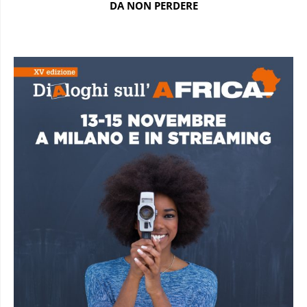
DA NON PERDERE