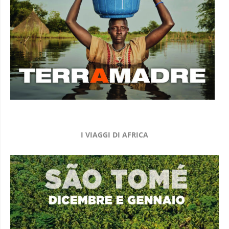
I VIAGGI DI AFRICA