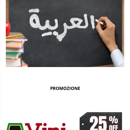
PROMOZIONE