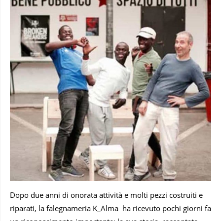
Dopo due anni di onorata attività e molti pezzi costruiti e
riparati, la falegnameria K_Alma ha ricevuto pochi giorni fa