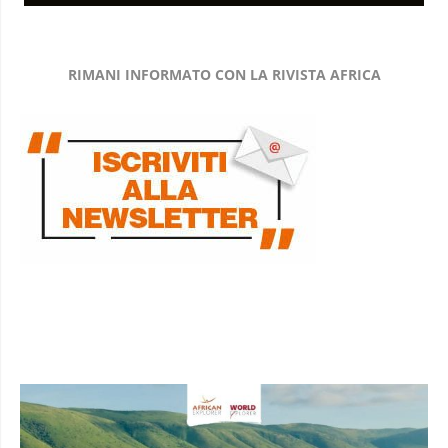
RIMANI INFORMATO CON LA RIVISTA AFRICA