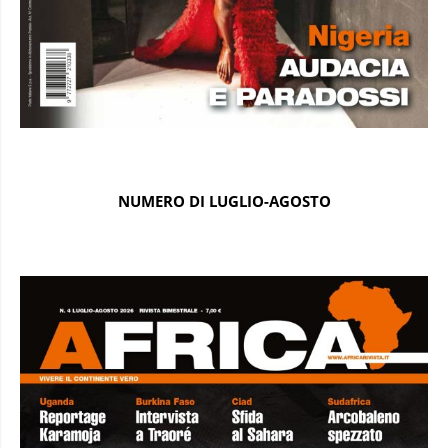
NUMERO DI LUGLIO-AGOSTO