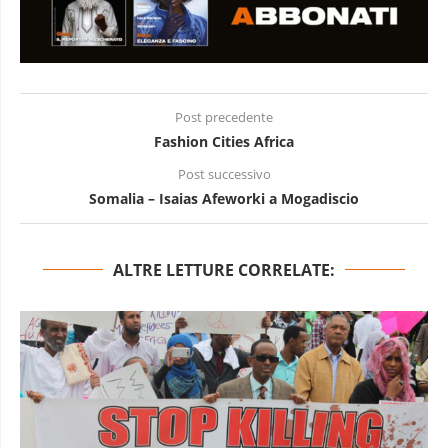
Post precedente
Fashion Cities Africa
Post successivo
Somalia – Isaias Afeworki a Mogadiscio
ALTRE LETTURE CORRELATE: