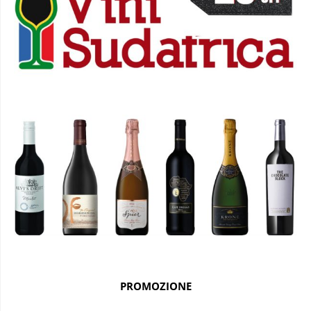
PROMOZIONE