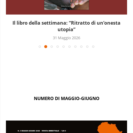
Il libro della settimana: “Ritratto di un’onesta
utopia”
31 Maggio 2026
NUMERO DI MAGGIO-GIUGNO