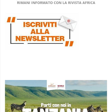
RIMANI INFORMATO CON LA RIVISTA AFRICA