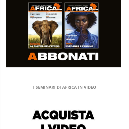
I SEMINARI DI AFRICA IN VIDEO