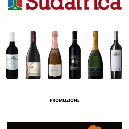
PROMOZIONE