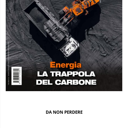
DA NON PERDERE