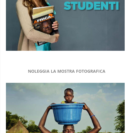
NOLEGGIA LA MOSTRA FOTOGRAFICA