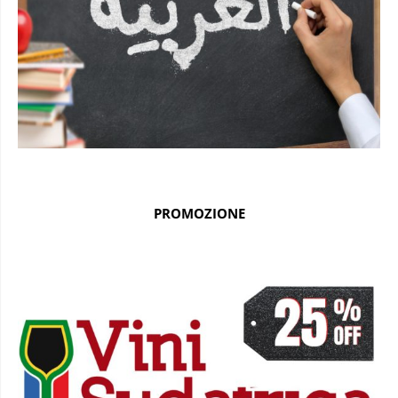
PROMOZIONE