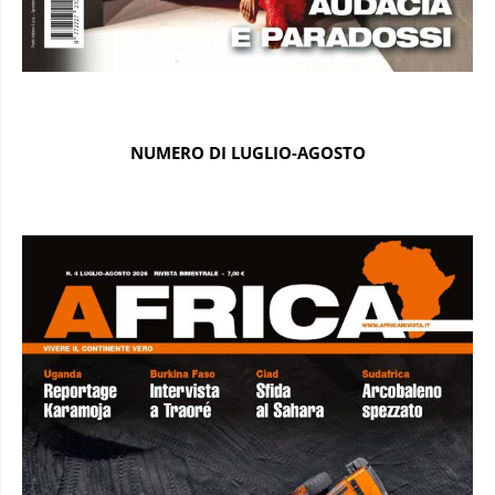
NUMERO DI LUGLIO-AGOSTO