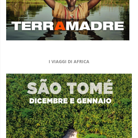
I VIAGGI DI AFRICA