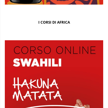
I CORSI DI AFRICA