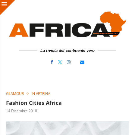
La rivista del continente vero
GLAMOUR
IN VETRINA
Fashion Cities Africa
14 Dicembre 2018