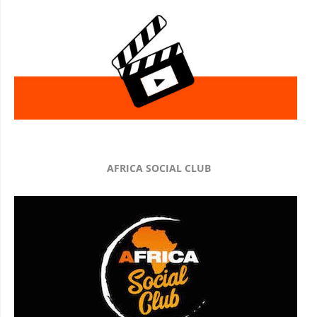
AFRICA SOCIAL CLUB