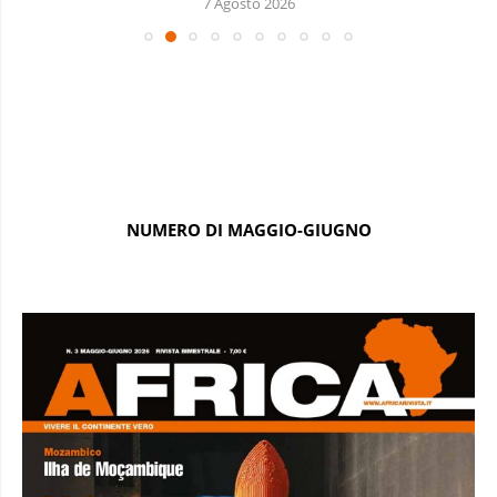
7 Agosto 2026
NUMERO DI MAGGIO-GIUGNO