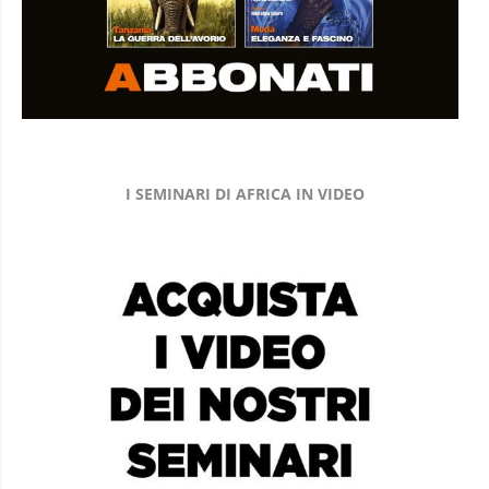
I SEMINARI DI AFRICA IN VIDEO