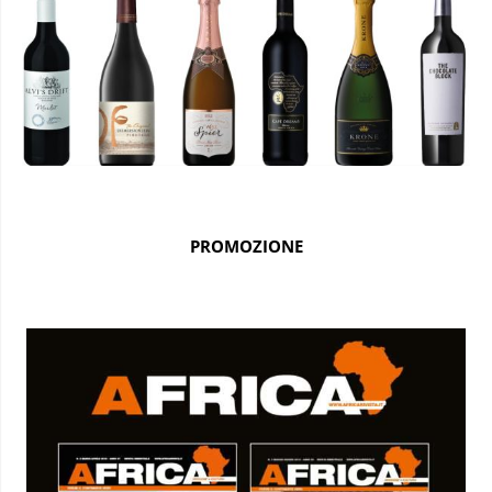
PROMOZIONE