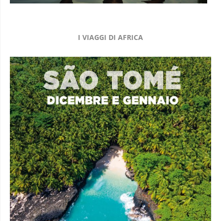
I VIAGGI DI AFRICA