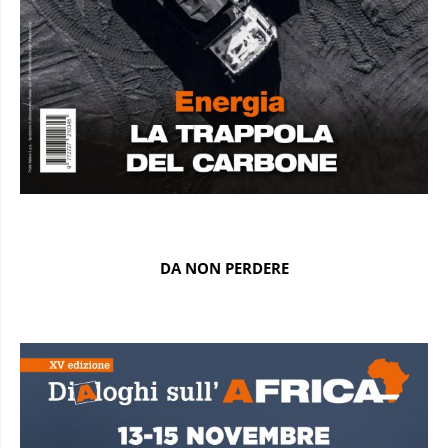
DA NON PERDERE