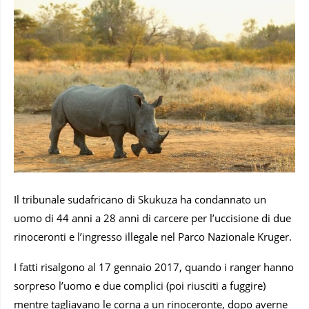
Il tribunale sudafricano di Skukuza ha condannato un
uomo di 44 anni a 28 anni di carcere per l’uccisione di due
rinoceronti e l’ingresso illegale nel Parco Nazionale Kruger.
I fatti risalgono al 17 gennaio 2017, quando i ranger hanno
sorpreso l’uomo e due complici (poi riusciti a fuggire)
mentre tagliavano le corna a un rinoceronte, dopo averne