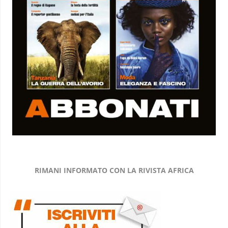
RIMANI INFORMATO CON LA RIVISTA AFRICA