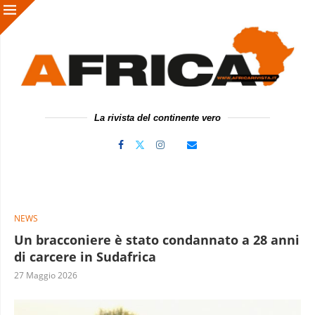
La rivista del continente vero
NEWS
Un bracconiere è stato condannato a 28 anni
di carcere in Sudafrica
27 Maggio 2026