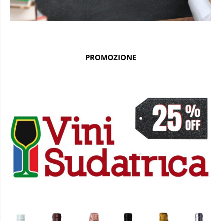
PROMOZIONE