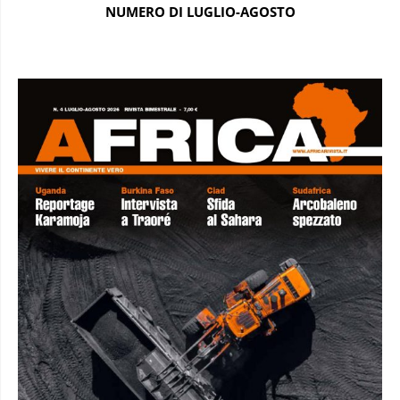
NUMERO DI LUGLIO-AGOSTO