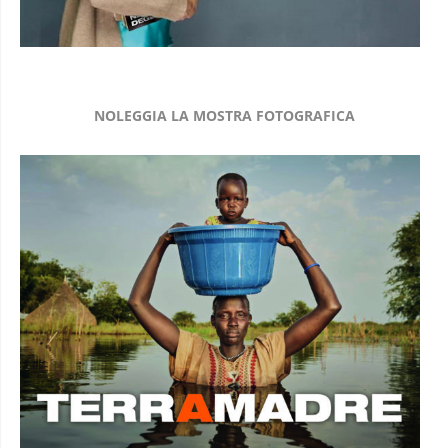
NOLEGGIA LA MOSTRA FOTOGRAFICA