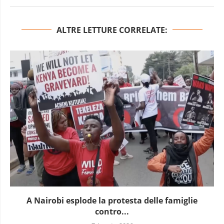
ALTRE LETTURE CORRELATE:
A Nairobi esplode la protesta delle famiglie
contro...