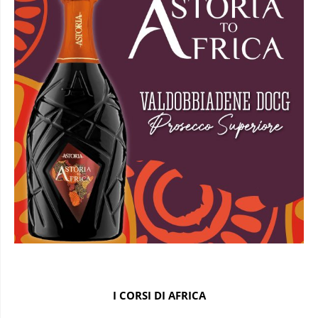
I CORSI DI AFRICA