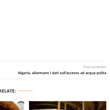
Post successivo
Nigeria, allarmano i dati sull’accesso ad acqua pulita
RELATE: