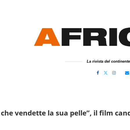
La rivista del continent
che vendette la sua pelle”, il film can