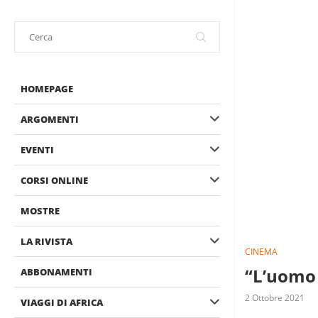
HOMEPAGE
ARGOMENTI
EVENTI
CORSI ONLINE
MOSTRE
LA RIVISTA
CINEMA
“L’uomo 
ABBONAMENTI
2 Ottobre 2021
VIAGGI DI AFRICA