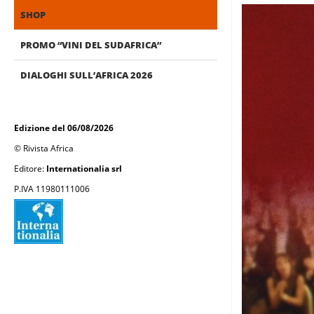
SHOP
PROMO “VINI DEL SUDAFRICA”
DIALOGHI SULL’AFRICA 2026
Edizione del 06/08/2026
© Rivista Africa
Editore:
Internationalia srl
P.IVA 11980111006