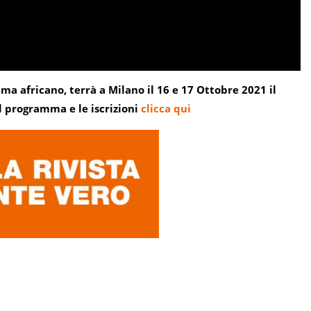
ma africano, terrà a Milano il 16 e 17 Ottobre 2021 il
l programma e le iscrizioni
clicca qui