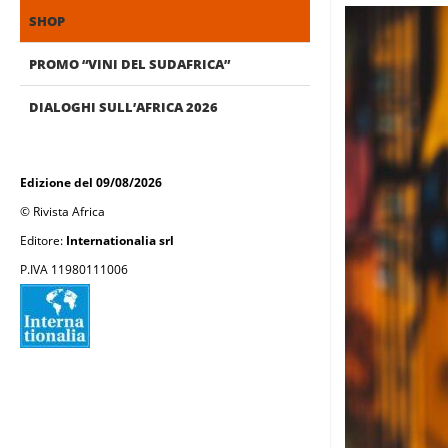
SHOP
PROMO “VINI DEL SUDAFRICA”
DIALOGHI SULL’AFRICA 2026
Edizione del 09/08/2026
© Rivista Africa
Editore:
Internationalia srl
P.IVA 11980111006