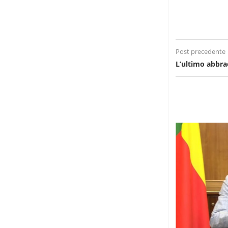
Post precedente
L’ultimo abbra