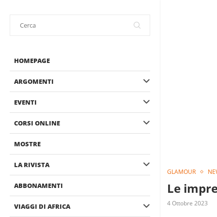
HOMEPAGE
ARGOMENTI
EVENTI
CORSI ONLINE
MOSTRE
LA RIVISTA
GLAMOUR
NE
Le impre
ABBONAMENTI
4 Ottobre 2023
VIAGGI DI AFRICA