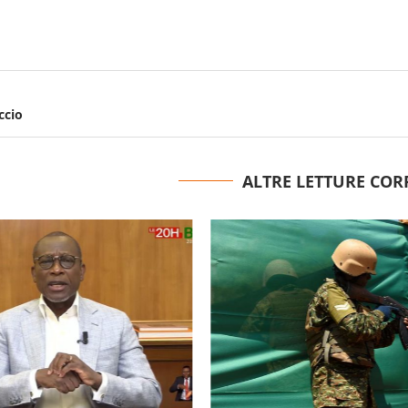
ccio
ALTRE LETTURE COR