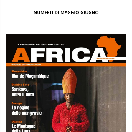
NUMERO DI MAGGIO-GIUGNO