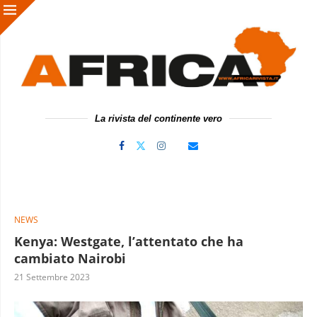
La rivista del continente vero
NEWS
Kenya: Westgate, l’attentato che ha
cambiato Nairobi
21 Settembre 2023