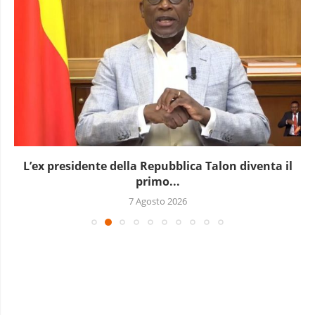
L’ex presidente della Repubblica Talon diventa il
primo...
7 Agosto 2026