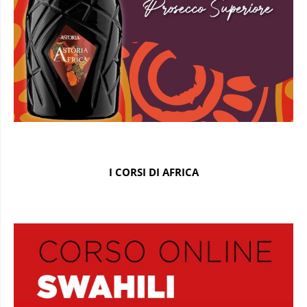
I CORSI DI AFRICA