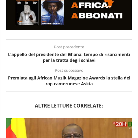
Post precedente
L’appello del presidente del Ghana: tempo di risarcimenti
per la tratta degli schiavi
Post successivo
Premiata agli African Muzik Magazine Awards la stella del
rap camerunese Askia
ALTRE LETTURE CORRELATE: