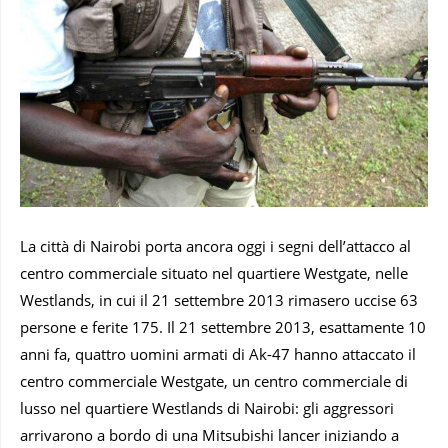
La città di Nairobi porta ancora oggi i segni dell’attacco al
centro commerciale situato nel quartiere Westgate, nelle
Westlands, in cui il 21 settembre 2013 rimasero uccise 63
persone e ferite 175. Il 21 settembre 2013, esattamente 10
anni fa, quattro uomini armati di Ak-47 hanno attaccato il
centro commerciale Westgate, un centro commerciale di
lusso nel quartiere Westlands di Nairobi: gli aggressori
arrivarono a bordo di una Mitsubishi lancer iniziando a