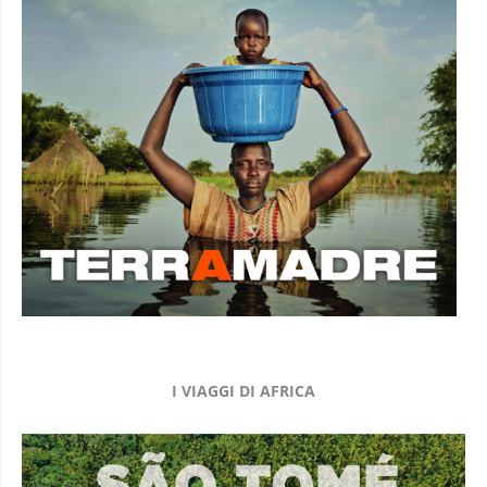
I VIAGGI DI AFRICA