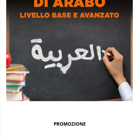
PROMOZIONE