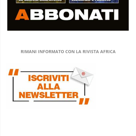
RIMANI INFORMATO CON LA RIVISTA AFRICA