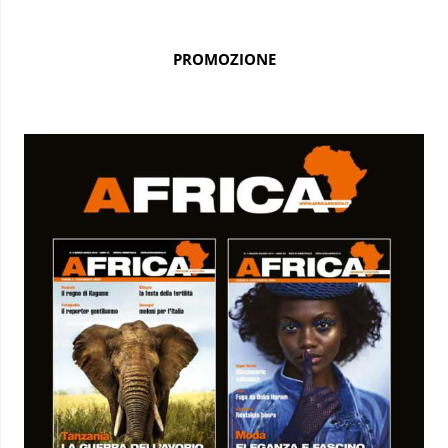
PROMOZIONE