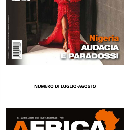
NUMERO DI LUGLIO-AGOSTO