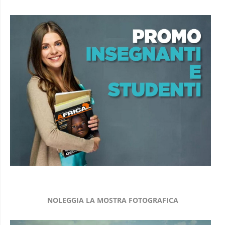
NOLEGGIA LA MOSTRA FOTOGRAFICA