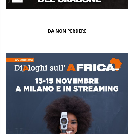
DA NON PERDERE