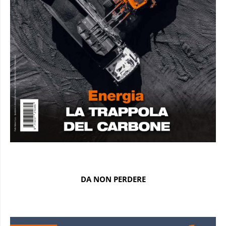
DA NON PERDERE