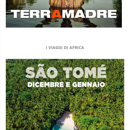
I VIAGGI DI AFRICA