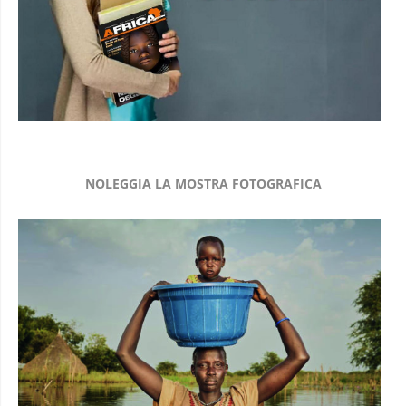
NOLEGGIA LA MOSTRA FOTOGRAFICA