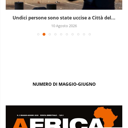
Undici persone sono state uccise a Città del...
10 Agosto 2026
NUMERO DI MAGGIO-GIUGNO