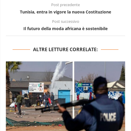
Post precedente
Tunisia, entra in vigore la nuova Costituzione
Post successivo
Il futuro della moda africana è sostenibile
ALTRE LETTURE CORRELATE: