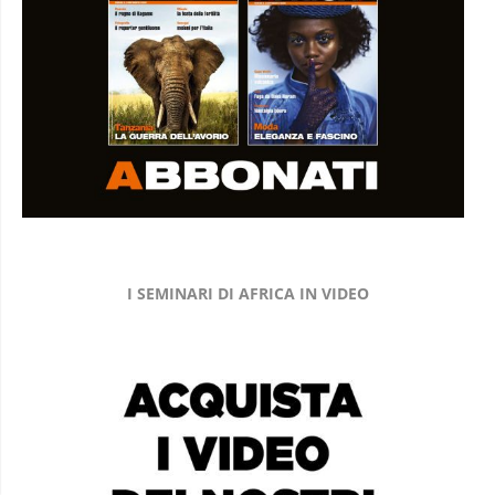
I SEMINARI DI AFRICA IN VIDEO