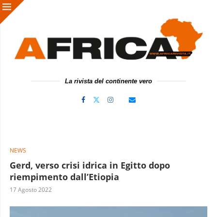
La rivista del continente vero
NEWS
Gerd, verso crisi idrica in Egitto dopo
riempimento dall’Etiopia
17 Agosto 2022