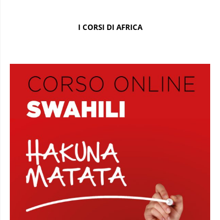
I CORSI DI AFRICA