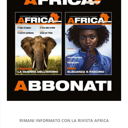
RIMANI INFORMATO CON LA RIVISTA AFRICA