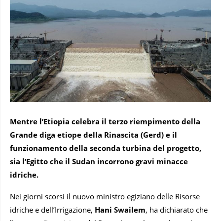
Mentre l’Etiopia celebra il terzo riempimento della
Grande diga etiope della Rinascita (Gerd) e il
funzionamento della seconda turbina del progetto,
sia l’Egitto che il Sudan incorrono gravi minacce
idriche.
Nei giorni scorsi il nuovo ministro egiziano delle Risorse
idriche e dell’Irrigazione,
Hani Swailem
, ha dichiarato che