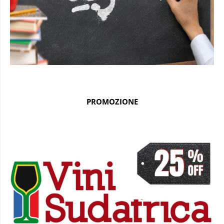
PROMOZIONE