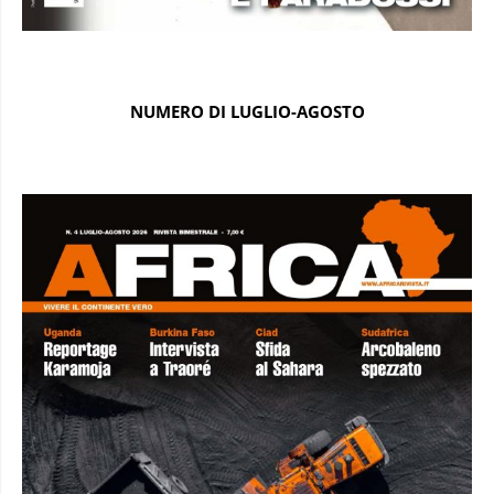
NUMERO DI LUGLIO-AGOSTO