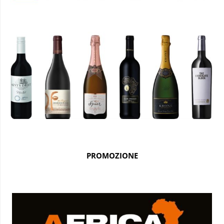
PROMOZIONE