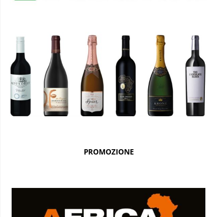
PROMOZIONE