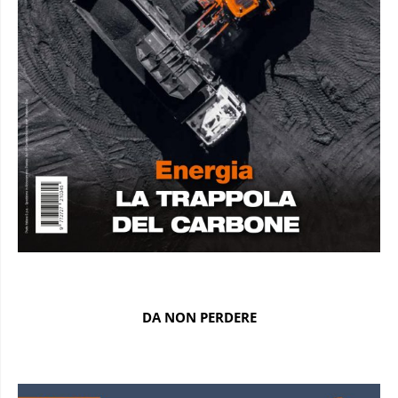
DA NON PERDERE