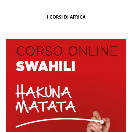
I CORSI DI AFRICA