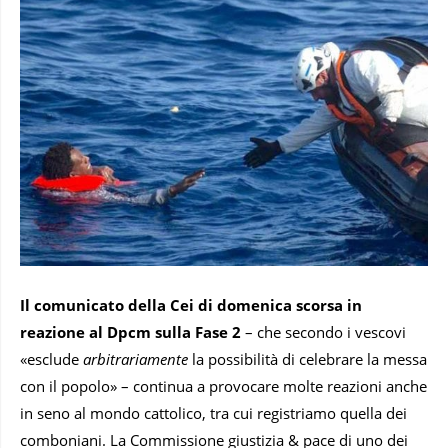
Il comunicato della Cei di domenica scorsa in
reazione al Dpcm sulla Fase 2
– che secondo i vescovi
«esclude
arbitrariamente
la possibilità di celebrare la messa
con il popolo» – continua a provocare molte reazioni anche
in seno al mondo cattolico, tra cui registriamo quella dei
comboniani. La Commissione giustizia & pace di uno dei