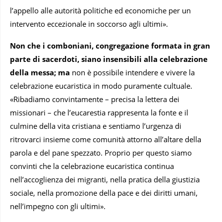
l’appello alle autorità politiche ed economiche per un
intervento eccezionale in soccorso agli ultimi».
Non che i comboniani, congregazione formata in gran
parte di sacerdoti, siano insensibili
alla celebrazione
della messa; ma
non è possibile intendere e vivere la
celebrazione eucaristica in modo puramente cultuale.
«Ribadiamo convintamente – precisa la lettera dei
missionari – che l’eucarestia rappresenta la fonte e il
culmine della vita cristiana e sentiamo l’urgenza di
ritrovarci insieme come comunità attorno all’altare della
parola e del pane spezzato. Proprio per questo siamo
convinti che la celebrazione eucaristica continua
nell’accoglienza dei migranti, nella pratica della giustizia
sociale, nella promozione della pace e dei diritti umani,
nell’impegno con gli ultimi».