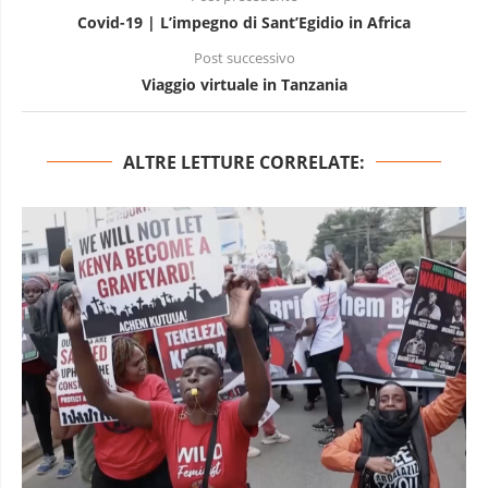
Covid-19 | L’impegno di Sant’Egidio in Africa
Post successivo
Viaggio virtuale in Tanzania
ALTRE LETTURE CORRELATE: