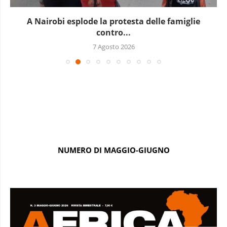
A Nairobi esplode la protesta delle famiglie
contro...
7 Agosto 2026
NUMERO DI MAGGIO-GIUGNO