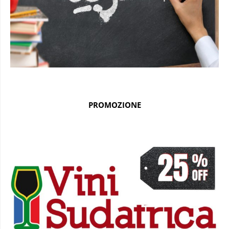
PROMOZIONE