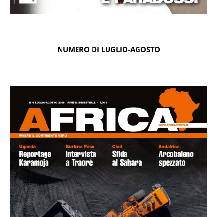
NUMERO DI LUGLIO-AGOSTO