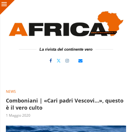
La rivista del continente vero
NEWS
Comboniani | «Cari padri Vescovi…», questo
è il vero culto
1 Maggio 2020