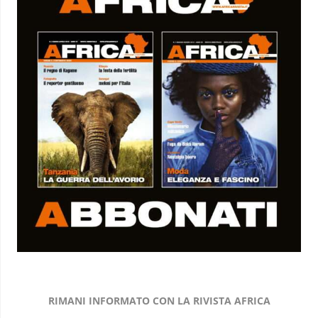
RIMANI INFORMATO CON LA RIVISTA AFRICA