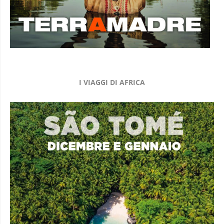
I VIAGGI DI AFRICA