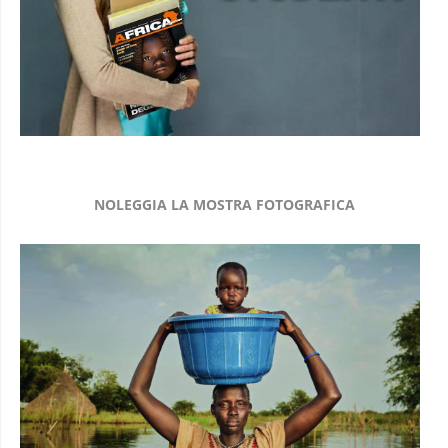
NOLEGGIA LA MOSTRA FOTOGRAFICA