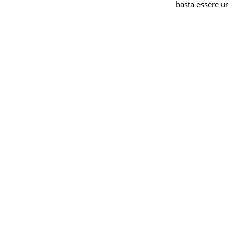
basta essere u