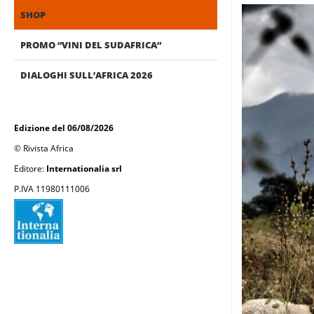
SHOP
PROMO “VINI DEL SUDAFRICA”
DIALOGHI SULL’AFRICA 2026
Edizione del 06/08/2026
© Rivista Africa
Editore:
Internationalia srl
P.IVA 11980111006