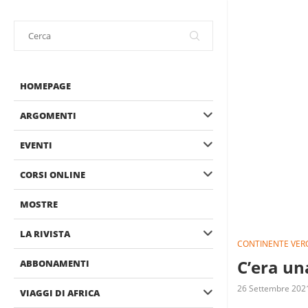
HOMEPAGE
ARGOMENTI
EVENTI
CORSI ONLINE
MOSTRE
LA RIVISTA
CONTINENTE VER
C’era un
ABBONAMENTI
26 Settembre 202
VIAGGI DI AFRICA