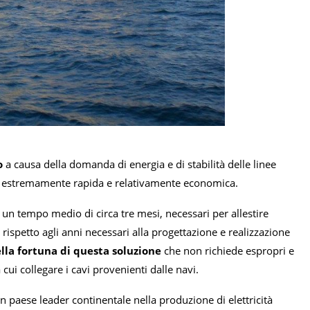
o
a causa della domanda di energia e di stabilità delle linee
, estremamente rapida e relativamente economica.
in un tempo medio di circa tre mesi, necessari per allestire
 rispetto agli anni necessari alla progettazione e realizzazione
della fortuna di questa soluzione
che non richiede espropri e
 cui collegare i cavi provenienti dalle navi.
 paese leader continentale nella produzione di elettricità