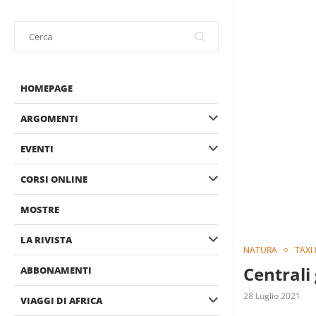
HOMEPAGE
ARGOMENTI
EVENTI
CORSI ONLINE
MOSTRE
LA RIVISTA
NATURA
TAXI
Centrali 
ABBONAMENTI
28 Luglio 2021
VIAGGI DI AFRICA