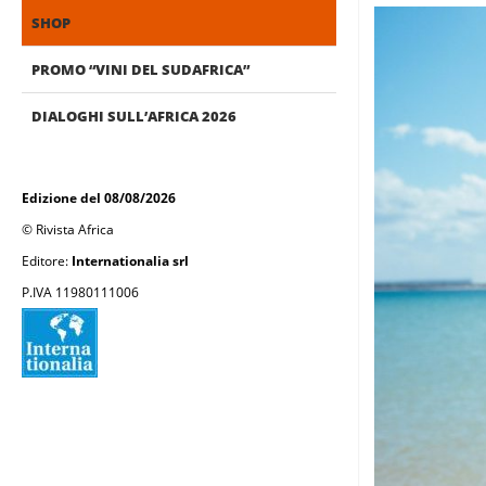
SHOP
PROMO “VINI DEL SUDAFRICA”
DIALOGHI SULL’AFRICA 2026
Edizione del 08/08/2026
© Rivista Africa
Editore:
Internationalia srl
P.IVA 11980111006