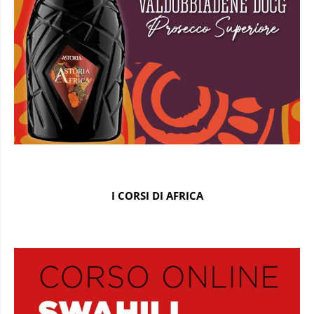
I CORSI DI AFRICA