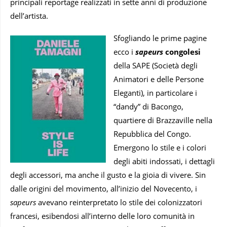
principali reportage
realizzati in sette anni di produzione
dell’artista.
Sfogliando le prime pagine
ecco i
sapeurs
congolesi
della SAPE (Società degli
Animatori e delle Persone
Eleganti), in particolare i
“dandy” di Bacongo,
quartiere di Brazzaville nella
Repubblica del Congo.
Emergono lo stile e i colori
degli abiti indossati, i dettagli
degli accessori, ma anche il gusto e la gioia di vivere. Sin
dalle origini del movimento, all’inizio del Novecento, i
sapeurs
avevano reinterpretato lo stile dei colonizzatori
francesi, esibendosi all’interno delle loro comunità in