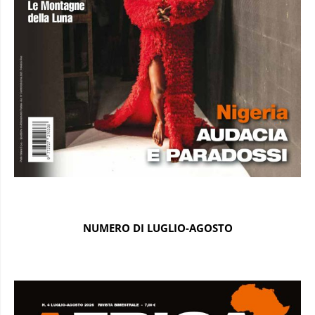
NUMERO DI LUGLIO-AGOSTO