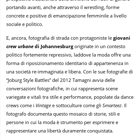
portando avanti, anche attraverso il wrestling, forme
concrete e positive di emancipazione femminile a livello
sociale e politico.
E, ancora, fotografia di strada con protagoniste le
giovani
crew urbane
di Johannesburg
originate in un contesto
politico fortemente repressivo, laddove la moda offre una
forma di riposizionamento identitario di appartenenza in
una società re-immaginata e libera. Con le sue fotografie di
“Joburg Style Battles” del 2012 Tamagni avvia delle
conversazioni fotografiche, in cui rappresenta scene
variegate e vitali tra stile e performance, popolate da dance
crews come i
Vintage
e sottoculture come gli
Smarteez
. Il
fotografo documenta questo mosaico di storie, stili e
persone in cui la moda è strumento per esprimere e
rappresentare una libertà duramente conquistata.