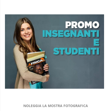
NOLEGGIA LA MOSTRA FOTOGRAFICA