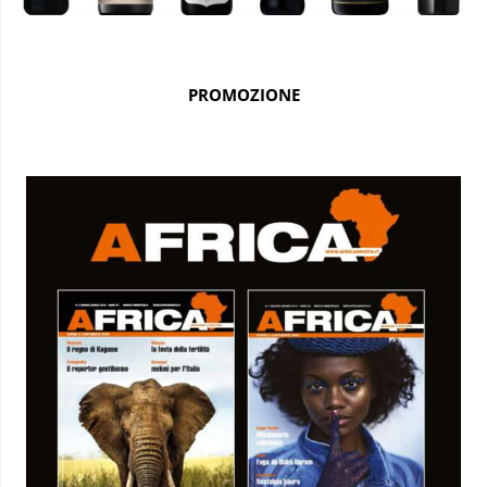
PROMOZIONE