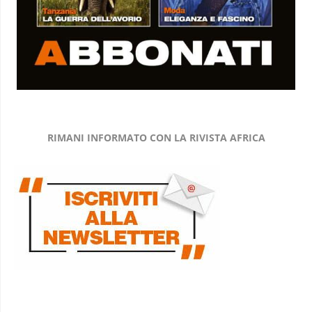
RIMANI INFORMATO CON LA RIVISTA AFRICA