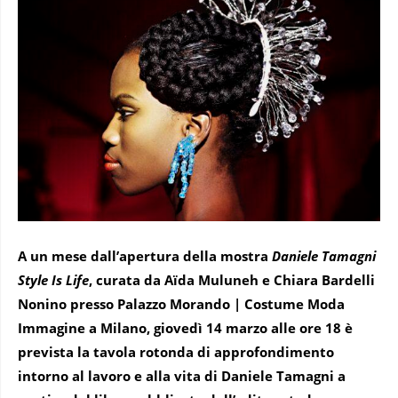
A un mese dall’apertura della mostra
Daniele Tamagni
Style Is Life
, curata da Aïda Muluneh e Chiara Bardelli
Nonino presso Palazzo Morando | Costume Moda
Immagine a Milano, giovedì 14 marzo alle ore 18 è
prevista la tavola rotonda di approfondimento
intorno al lavoro e alla vita di Daniele Tamagni a