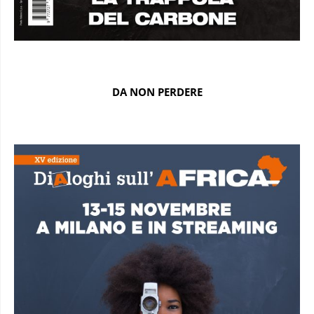
DA NON PERDERE