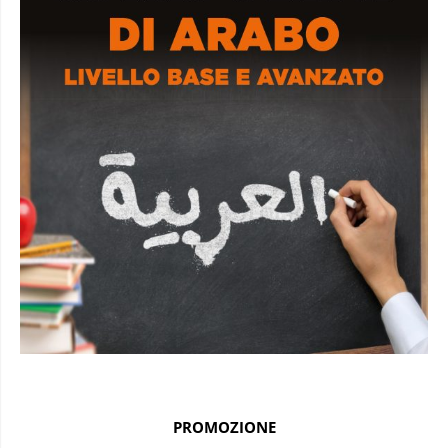
PROMOZIONE