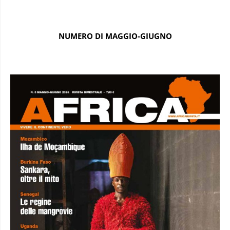
NUMERO DI MAGGIO-GIUGNO