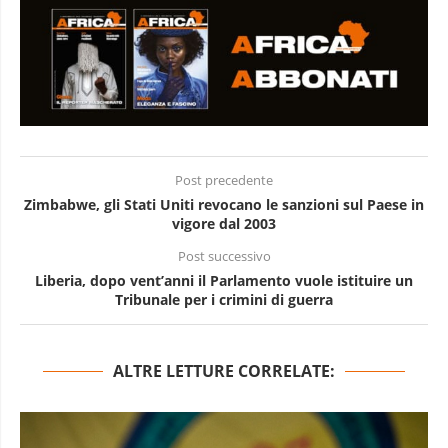
Post precedente
Zimbabwe, gli Stati Uniti revocano le sanzioni sul Paese in
vigore dal 2003
Post successivo
Liberia, dopo vent’anni il Parlamento vuole istituire un
Tribunale per i crimini di guerra
ALTRE LETTURE CORRELATE: