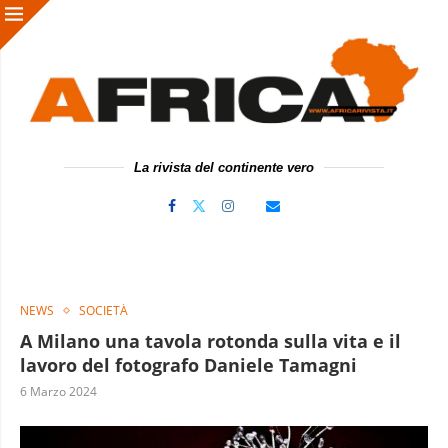
La rivista del continente vero
NEWS
SOCIETÀ
A Milano una tavola rotonda sulla vita e il
lavoro del fotografo Daniele Tamagni
6 Marzo 2024