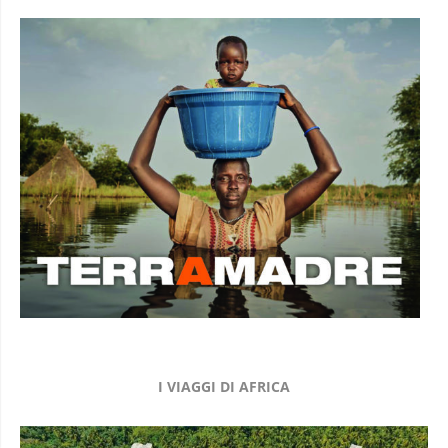
I VIAGGI DI AFRICA