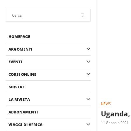
HOMEPAGE
ARGOMENTI
EVENTI
CORSI ONLINE
MOSTRE
LA RIVISTA
NEWS
Uganda, 
ABBONAMENTI
11 Gennaio 2021
VIAGGI DI AFRICA