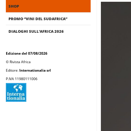
SHOP
PROMO “VINI DEL SUDAFRICA”
DIALOGHI SULL’AFRICA 2026
Edizione del 07/08/2026
© Rivista Africa
Editore:
Internationalia srl
P.IVA 11980111006