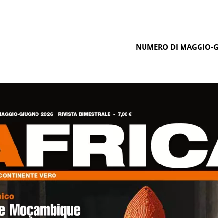
NUMERO DI MAGGIO-