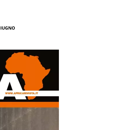
GIUGNO