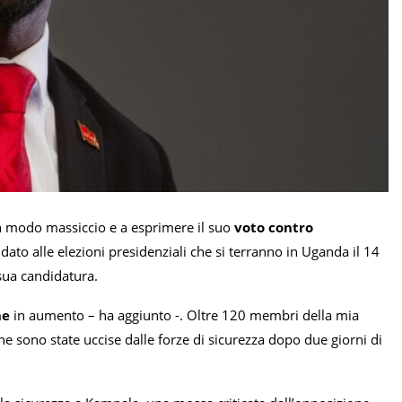
in modo massiccio e a esprimere il suo
voto contro
dato alle elezioni presidenziali che si terranno in Uganda il 14
 sua candidatura.
ne
in aumento – ha aggiunto -. Oltre 120 membri della mia
 sono state uccise dalle forze di sicurezza dopo due giorni di