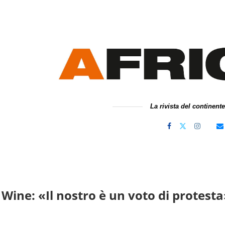
La rivista del continent
Wine: «Il nostro è un voto di protest