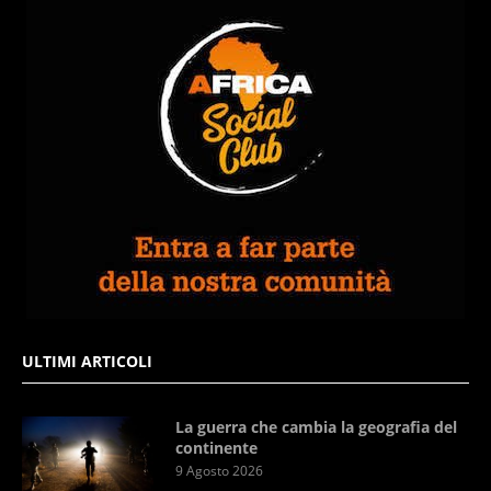
ULTIMI ARTICOLI
La guerra che cambia la geografia del
continente
9 Agosto 2026