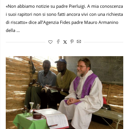
«Non abbiamo notizie su padre Pierluigi. A mia conoscenza
i suoi rapitori non si sono fatti ancora vivi con una richiesta
di riscatto» dice all’Agenzia Fides padre Mauro Armanino
della …