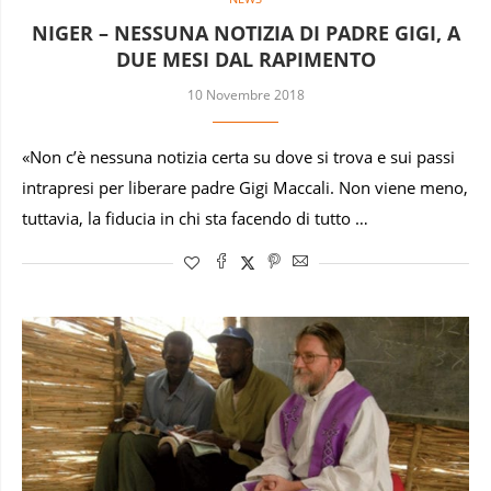
NIGER – NESSUNA NOTIZIA DI PADRE GIGI, A
DUE MESI DAL RAPIMENTO
10 Novembre 2018
«Non c’è nessuna notizia certa su dove si trova e sui passi
intrapresi per liberare padre Gigi Maccali. Non viene meno,
tuttavia, la fiducia in chi sta facendo di tutto …