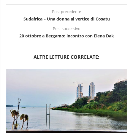
Post precedente
Sudafrica – Una donna al vertice di Cosatu
Post successivo
20 ottobre a Bergamo: incontro con Elena Dak
ALTRE LETTURE CORRELATE: