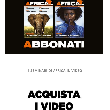
I SEMINARI DI AFRICA IN VIDEO