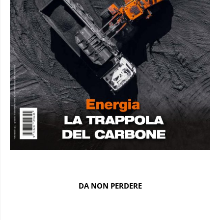
DA NON PERDERE