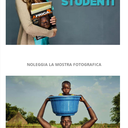
NOLEGGIA LA MOSTRA FOTOGRAFICA