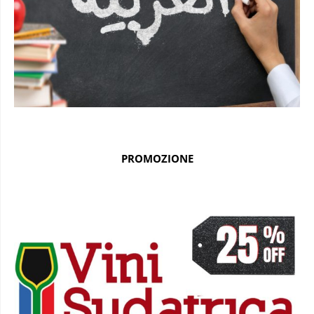
PROMOZIONE