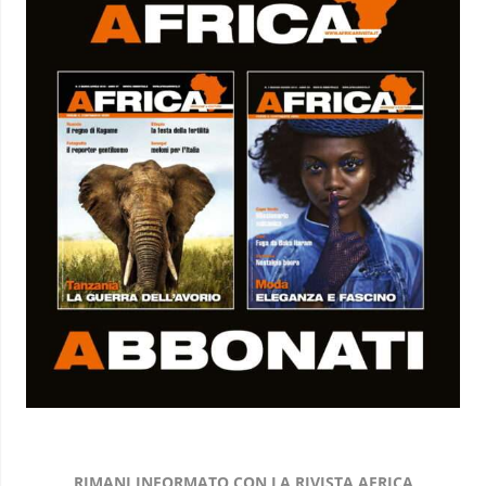
RIMANI INFORMATO CON LA RIVISTA AFRICA