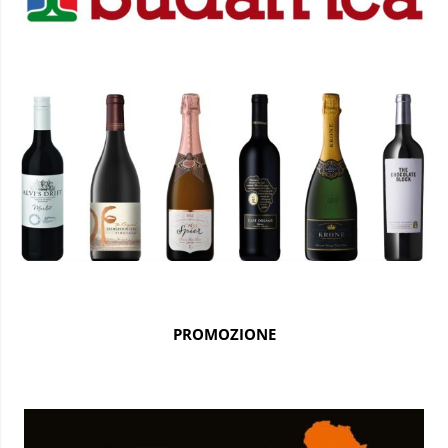
PROMOZIONE