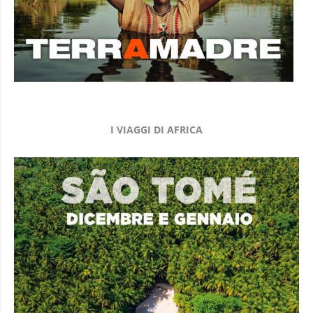
I VIAGGI DI AFRICA