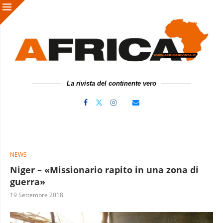
La rivista del continente vero
NEWS
Niger – «Missionario rapito in una zona di
guerra»
19 Settembre 2018