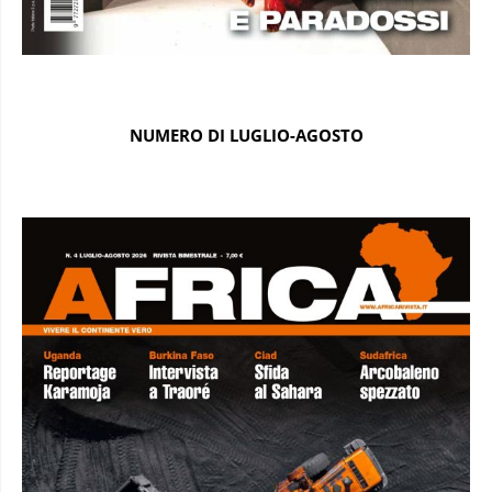
NUMERO DI LUGLIO-AGOSTO