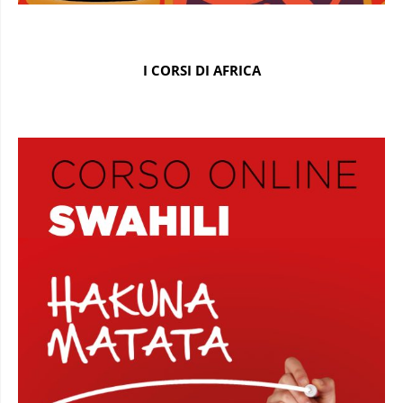
I CORSI DI AFRICA