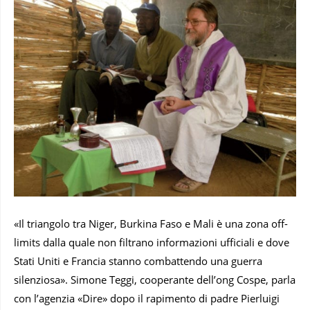
«Il triangolo tra Niger, Burkina Faso e Mali è una zona off-
limits dalla quale non filtrano informazioni ufficiali e dove
Stati Uniti e Francia stanno combattendo una guerra
silenziosa». Simone Teggi, cooperante dell’ong Cospe, parla
con l’agenzia «Dire» dopo il rapimento di padre Pierluigi