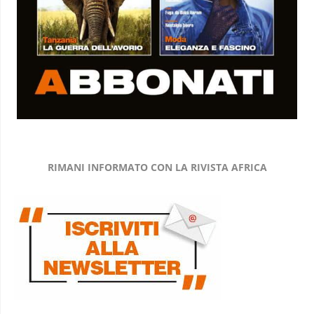
RIMANI INFORMATO CON LA RIVISTA AFRICA