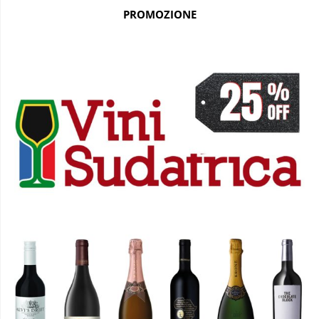
PROMOZIONE