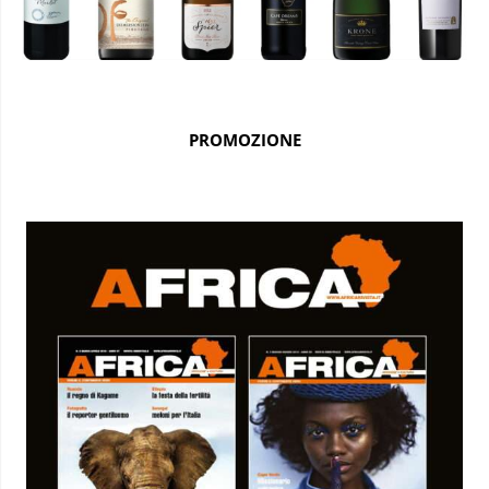
PROMOZIONE