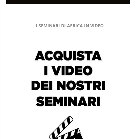
I SEMINARI DI AFRICA IN VIDEO