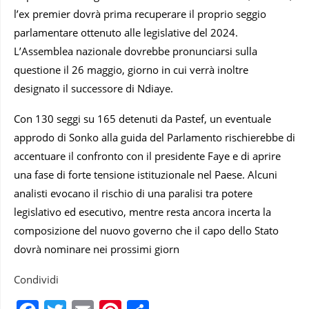
l’ex premier dovrà prima recuperare il proprio seggio
parlamentare ottenuto alle legislative del 2024.
L’Assemblea nazionale dovrebbe pronunciarsi sulla
questione il 26 maggio, giorno in cui verrà inoltre
designato il successore di Ndiaye.
Con 130 seggi su 165 detenuti da Pastef, un eventuale
approdo di Sonko alla guida del Parlamento rischierebbe di
accentuare il confronto con il presidente Faye e di aprire
una fase di forte tensione istituzionale nel Paese. Alcuni
analisti evocano il rischio di una paralisi tra potere
legislativo ed esecutivo, mentre resta ancora incerta la
composizione del nuovo governo che il capo dello Stato
dovrà nominare nei prossimi giorn
Condividi