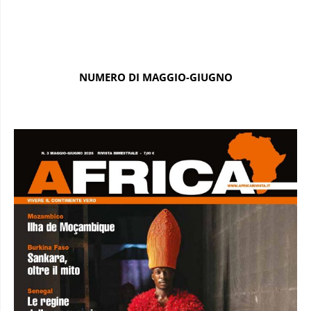
NUMERO DI MAGGIO-GIUGNO