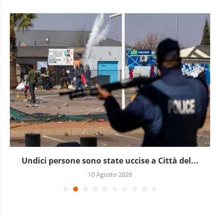
Undici persone sono state uccise a Città del...
10 Agosto 2026