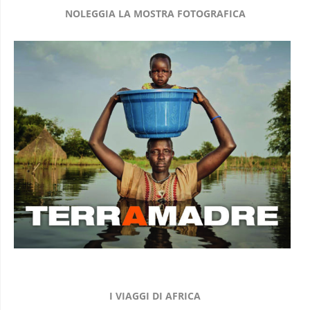
NOLEGGIA LA MOSTRA FOTOGRAFICA
I VIAGGI DI AFRICA