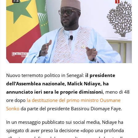
Nuovo terremoto politico in Senegal:
il presidente
dell’Assemblea nazionale, Malick Ndiaye, ha
annunciato ieri sera le proprie dimissioni
, meno di 48
ore dopo
la destituzione del primo ministro Ousmane
Sonko
da parte del presidente Bassirou Diomaye Faye.
In un messaggio pubblicato sui social media, Ndiaye ha
spiegato di aver preso la decisione «dopo una profonda