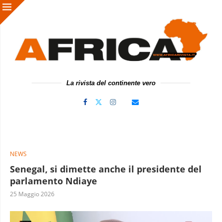
La rivista del continente vero
NEWS
Senegal, si dimette anche il presidente del
parlamento Ndiaye
25 Maggio 2026