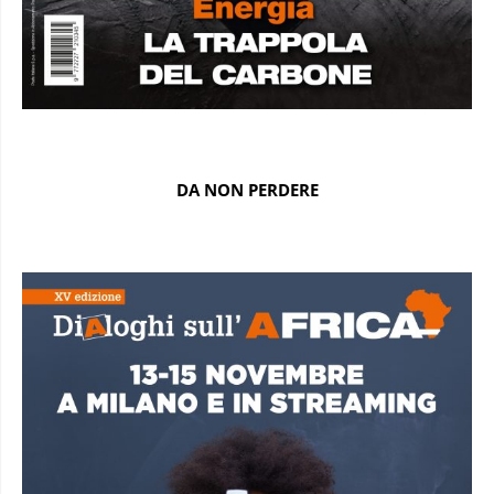
DA NON PERDERE