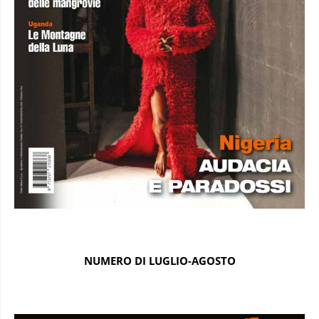
NUMERO DI LUGLIO-AGOSTO