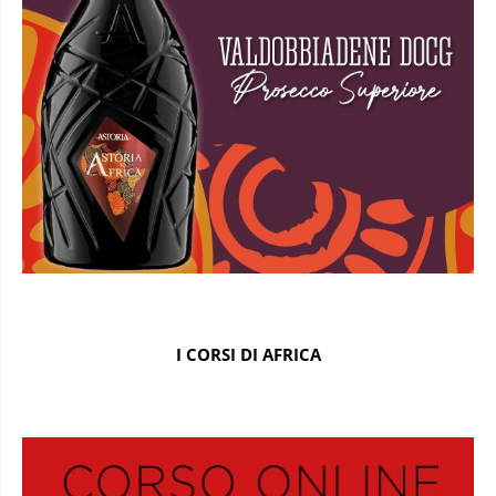
I CORSI DI AFRICA