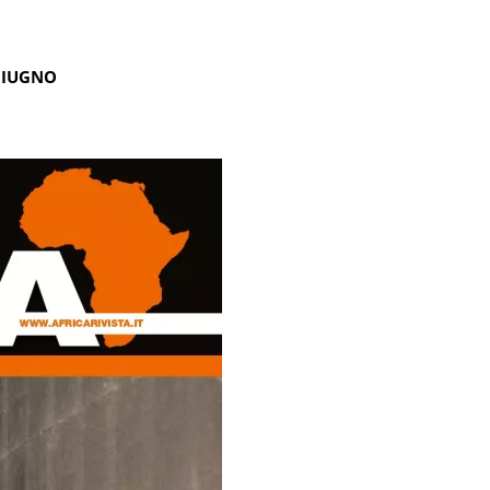
GIUGNO