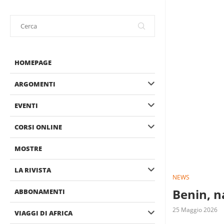
HOMEPAGE
ARGOMENTI
EVENTI
CORSI ONLINE
MOSTRE
LA RIVISTA
NEWS
Benin, n
ABBONAMENTI
25 Maggio 2026
VIAGGI DI AFRICA