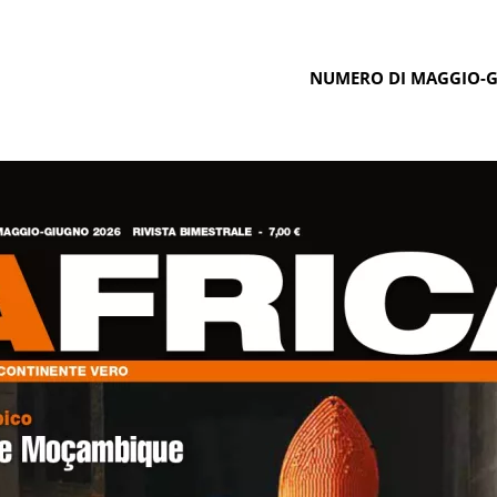
NUMERO DI MAGGIO-