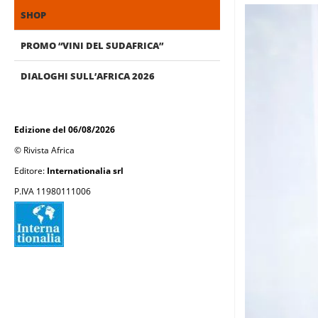
SHOP
PROMO “VINI DEL SUDAFRICA”
DIALOGHI SULL’AFRICA 2026
Edizione del 06/08/2026
© Rivista Africa
Editore:
Internationalia srl
P.IVA 11980111006