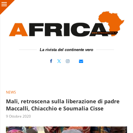
La rivista del continente vero
NEWS
Mali, retroscena sulla liberazione di padre
Maccalli, Chiacchio e Soumalia Cisse
9 Ottobre 2020