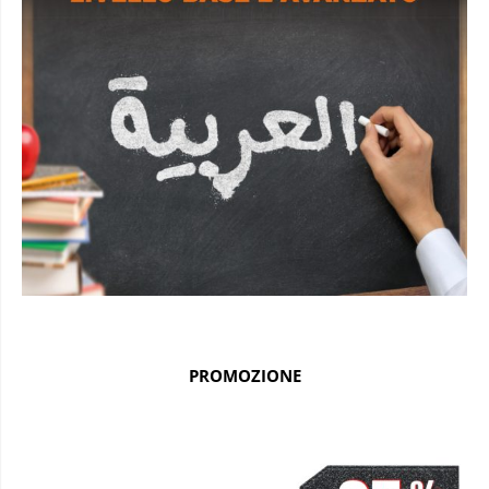
PROMOZIONE