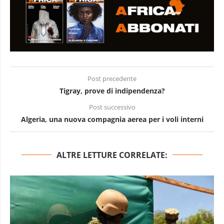
Post precedente
Tigray, prove di indipendenza?
Post successivo
Algeria, una nuova compagnia aerea per i voli interni
ALTRE LETTURE CORRELATE: