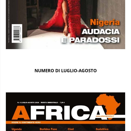
NUMERO DI LUGLIO-AGOSTO