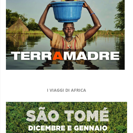
I VIAGGI DI AFRICA