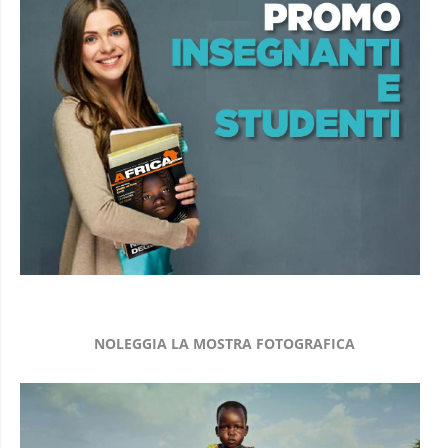
NOLEGGIA LA MOSTRA FOTOGRAFICA