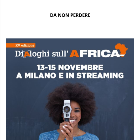
DA NON PERDERE