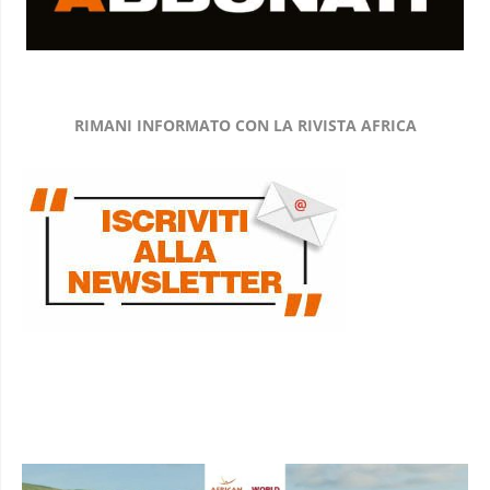
RIMANI INFORMATO CON LA RIVISTA AFRICA