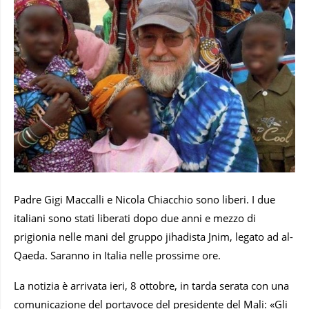
Padre Gigi Maccalli e Nicola Chiacchio sono liberi. I due
italiani sono stati liberati dopo due anni e mezzo di
prigionia nelle mani del gruppo jihadista Jnim, legato ad al-
Qaeda. Saranno in Italia nelle prossime ore.
La notizia è arrivata ieri, 8 ottobre, in tarda serata con una
comunicazione del portavoce del presidente del Mali: «Gli