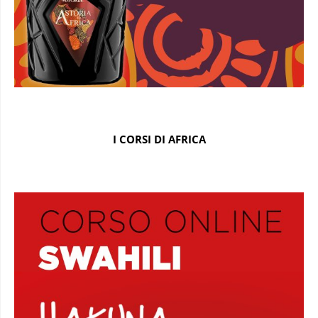
I CORSI DI AFRICA