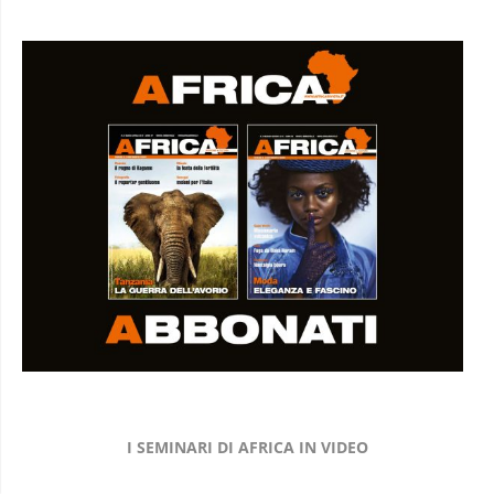
I SEMINARI DI AFRICA IN VIDEO