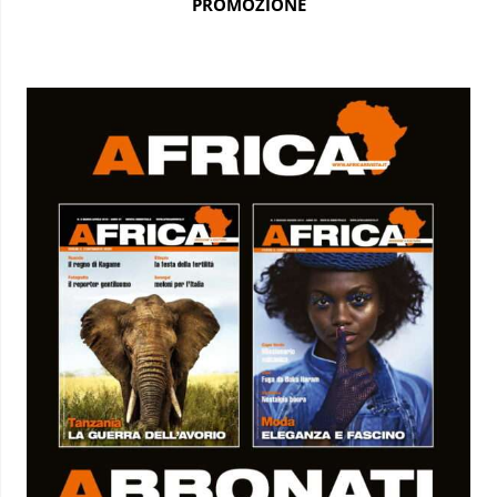
PROMOZIONE