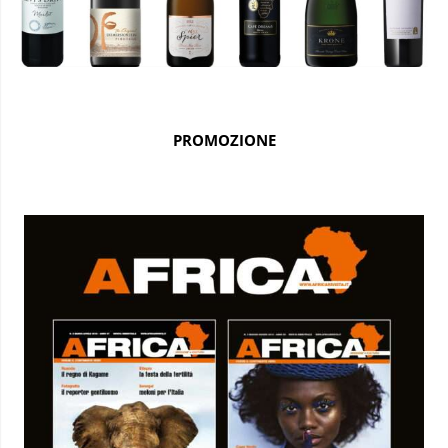
PROMOZIONE