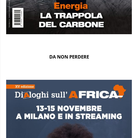
DA NON PERDERE