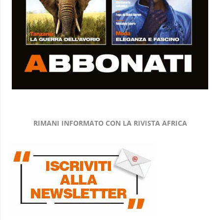
RIMANI INFORMATO CON LA RIVISTA AFRICA