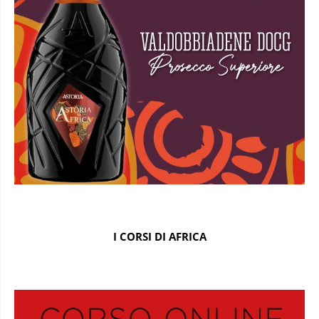
I CORSI DI AFRICA