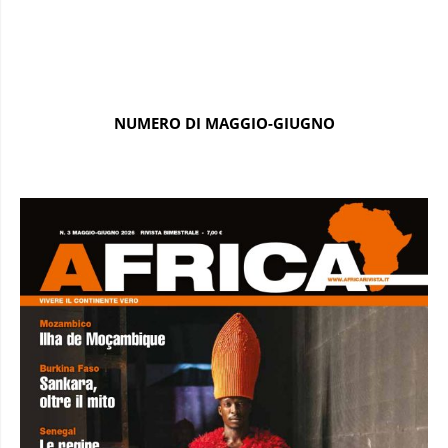
NUMERO DI MAGGIO-GIUGNO