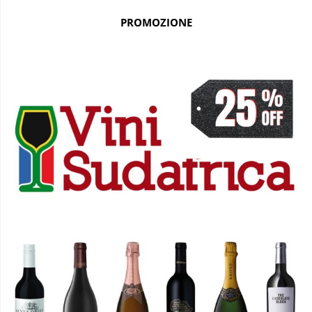
PROMOZIONE