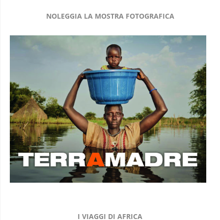
NOLEGGIA LA MOSTRA FOTOGRAFICA
I VIAGGI DI AFRICA