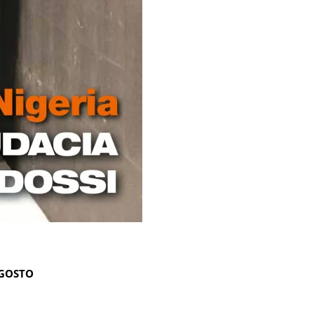
AGOSTO