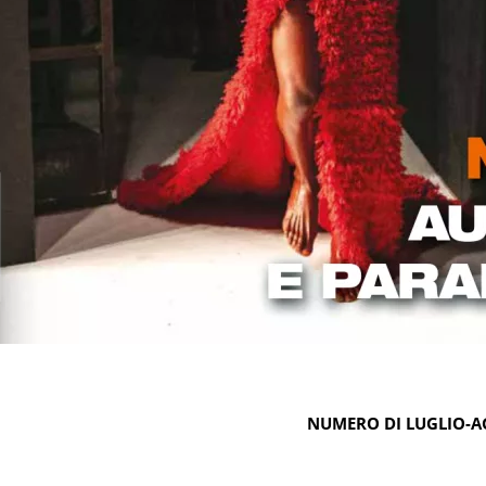
NUMERO DI LUGLIO-