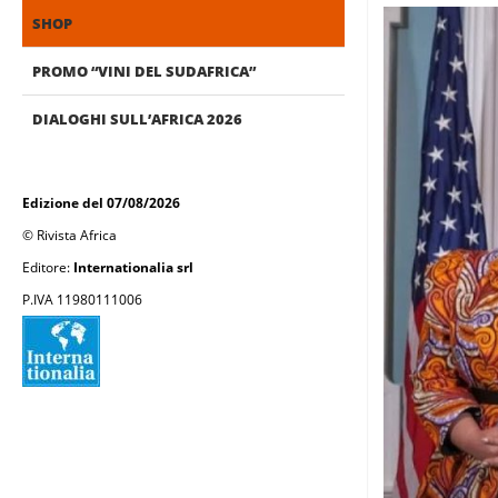
SHOP
PROMO “VINI DEL SUDAFRICA”
DIALOGHI SULL’AFRICA 2026
Edizione del 07/08/2026
© Rivista Africa
Editore:
Internationalia srl
P.IVA 11980111006