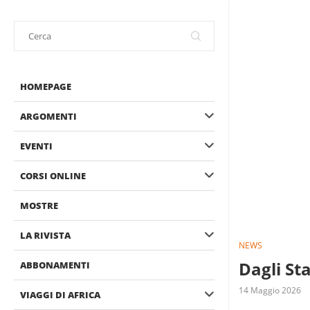
HOMEPAGE
ARGOMENTI
EVENTI
CORSI ONLINE
MOSTRE
LA RIVISTA
NEWS
Dagli St
ABBONAMENTI
14 Maggio 2026
VIAGGI DI AFRICA