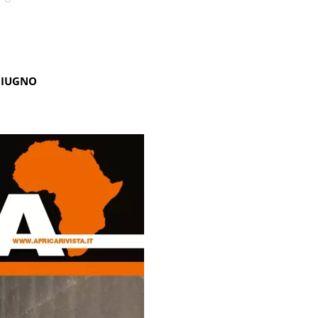
GIUGNO