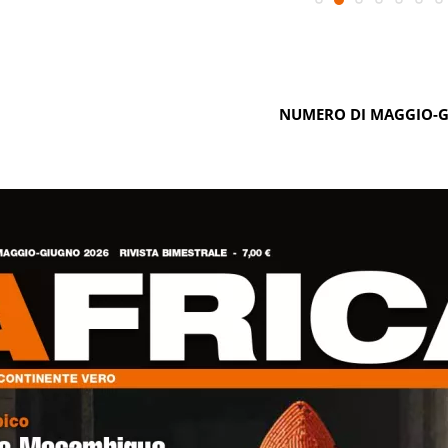
NUMERO DI MAGGIO-