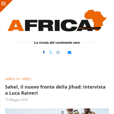
La rivista del continente vero
AFRICA TV - VIDEO
Sahel, il nuovo fronte della Jihad: intervista
a Luca Raineri
15 Maggio 2026