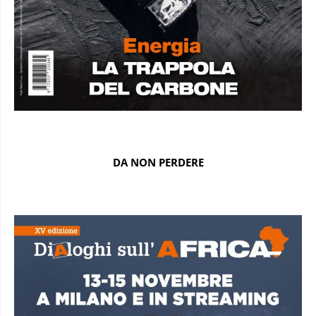
DA NON PERDERE