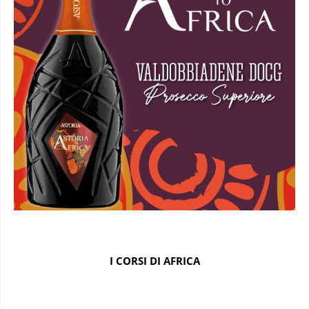
I CORSI DI AFRICA