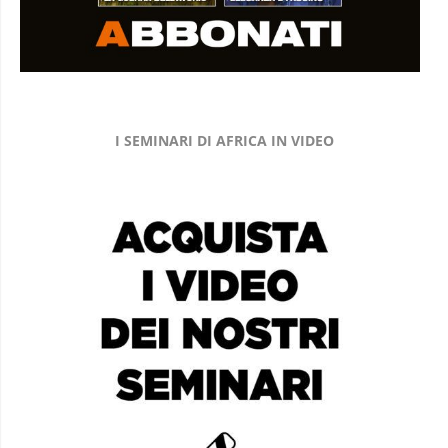
I SEMINARI DI AFRICA IN VIDEO