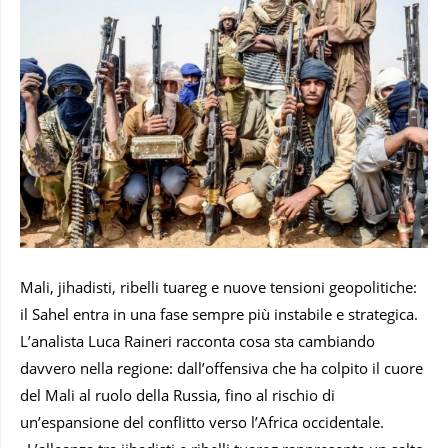
Mali, jihadisti, ribelli tuareg e nuove tensioni geopolitiche:
il Sahel entra in una fase sempre più instabile e strategica.
L’analista Luca Raineri racconta cosa sta cambiando
davvero nella regione: dall’offensiva che ha colpito il cuore
del Mali al ruolo della Russia, fino al rischio di
un’espansione del conflitto verso l’Africa occidentale.