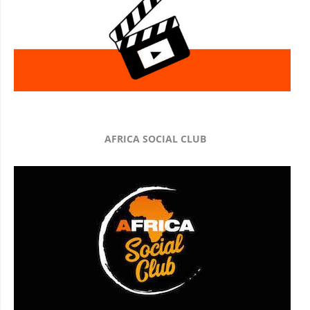
AFRICA SOCIAL CLUB