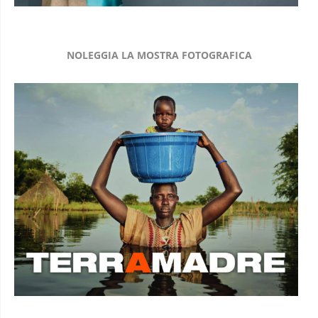
NOLEGGIA LA MOSTRA FOTOGRAFICA