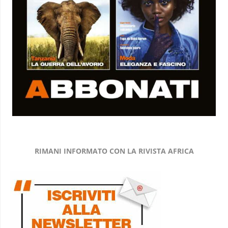
RIMANI INFORMATO CON LA RIVISTA AFRICA