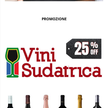
PROMOZIONE