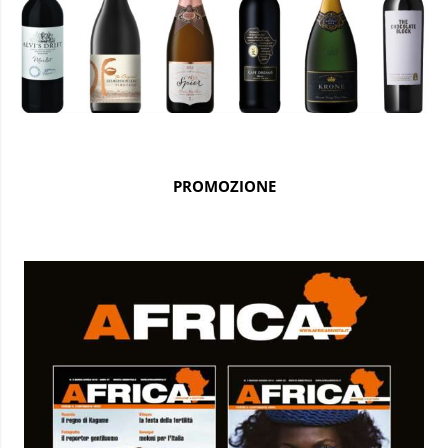
PROMOZIONE