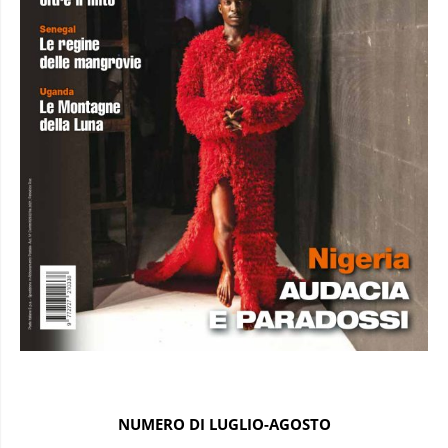
NUMERO DI LUGLIO-AGOSTO