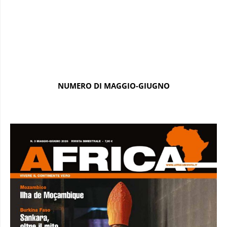
NUMERO DI MAGGIO-GIUGNO