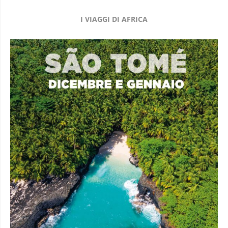
I VIAGGI DI AFRICA